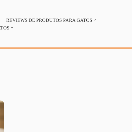
REVIEWS DE PRODUTOS PARA GATOS
ATOS