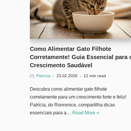
Como Alimentar Gato Filhote
Corretamente! Guia Essencial para 
Crescimento Saudável
Patrícia
23.02.2026
12 min read
Descubra como alimentar gato filhote
corretamente para um crescimento forte e feliz!
Patrícia, do Ronronice, compartilha dicas
essenciais para a…
Read More »