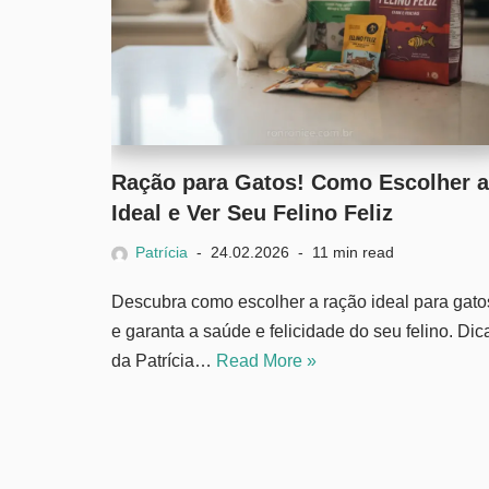
Ração para Gatos! Como Escolher a
Ideal e Ver Seu Felino Feliz
Patrícia
24.02.2026
11 min read
Descubra como escolher a ração ideal para gato
e garanta a saúde e felicidade do seu felino. Dic
da Patrícia…
Read More »