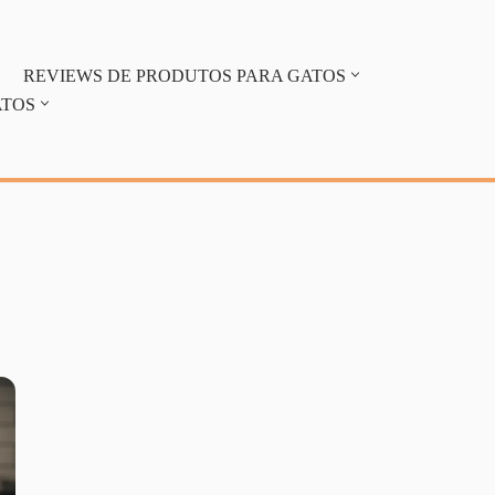
REVIEWS DE PRODUTOS PARA GATOS
ATOS