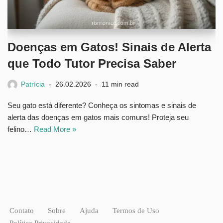
Doenças em Gatos! Sinais de Alerta
que Todo Tutor Precisa Saber
Patrícia
26.02.2026
11 min read
Seu gato está diferente? Conheça os sintomas e sinais de
alerta das doenças em gatos mais comuns! Proteja seu
felino…
Read More »
Contato
Sobre
Ajuda
Termos de Uso