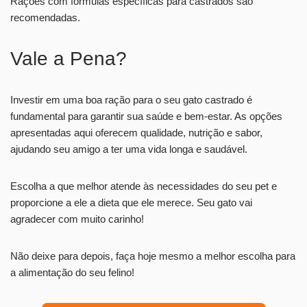
Rações com fórmulas específicas para castrados são
recomendadas.
Vale a Pena?
Investir em uma boa ração para o seu gato castrado é
fundamental para garantir sua saúde e bem-estar. As opções
apresentadas aqui oferecem qualidade, nutrição e sabor,
ajudando seu amigo a ter uma vida longa e saudável.
Escolha a que melhor atende às necessidades do seu pet e
proporcione a ele a dieta que ele merece. Seu gato vai
agradecer com muito carinho!
Não deixe para depois, faça hoje mesmo a melhor escolha para
a alimentação do seu felino!