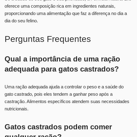
oferece uma composição rica em ingredientes naturais,
proporcionando uma alimentação que faz a diferença no dia a
dia do seu felino.
Perguntas Frequentes
Qual a importância de uma ração
adequada para gatos castrados?
Uma ração adequada ajuda a controlar o peso e a saúde do
gato castrado, pois eles tendem a ganhar peso após a
castração. Alimentos específicos atendem suas necessidades
nutricionais.
Gatos castrados podem comer
qualquer ração?