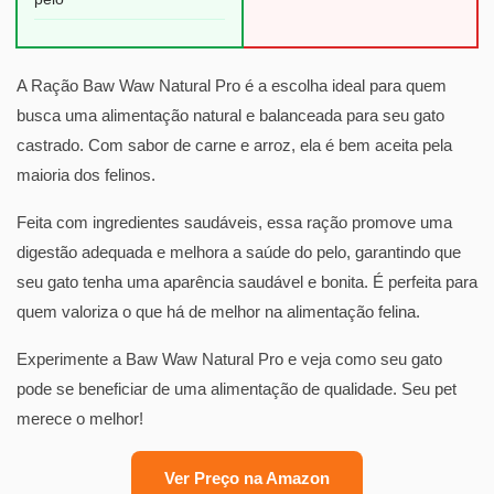
A Ração Baw Waw Natural Pro é a escolha ideal para quem
busca uma alimentação natural e balanceada para seu gato
castrado. Com sabor de carne e arroz, ela é bem aceita pela
maioria dos felinos.
Feita com ingredientes saudáveis, essa ração promove uma
digestão adequada e melhora a saúde do pelo, garantindo que
seu gato tenha uma aparência saudável e bonita. É perfeita para
quem valoriza o que há de melhor na alimentação felina.
Experimente a Baw Waw Natural Pro e veja como seu gato
pode se beneficiar de uma alimentação de qualidade. Seu pet
merece o melhor!
Ver Preço na Amazon