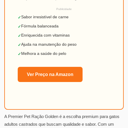
Publicidade
Sabor irresistível de carne
✓
Fórmula balanceada
✓
Enriquecida com vitaminas
✓
Ajuda na manutenção do peso
✓
Melhora a saúde do pelo
✓
Ver Preço na Amazon
A Premier Pet Ração Golden é a escolha premium para gatos
adultos castrados que buscam qualidade e sabor. Com um