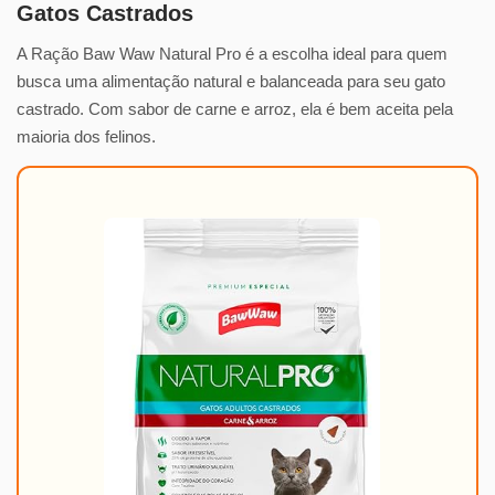
Gatos Castrados
A Ração Baw Waw Natural Pro é a escolha ideal para quem
busca uma alimentação natural e balanceada para seu gato
castrado. Com sabor de carne e arroz, ela é bem aceita pela
maioria dos felinos.