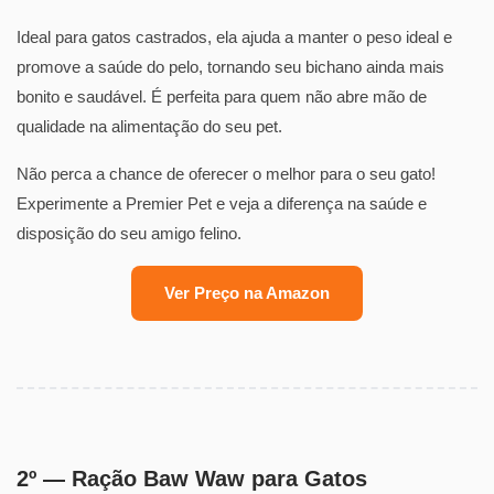
Ideal para gatos castrados, ela ajuda a manter o peso ideal e
promove a saúde do pelo, tornando seu bichano ainda mais
bonito e saudável. É perfeita para quem não abre mão de
qualidade na alimentação do seu pet.
Não perca a chance de oferecer o melhor para o seu gato!
Experimente a Premier Pet e veja a diferença na saúde e
disposição do seu amigo felino.
Ver Preço na Amazon
2º — Ração Baw Waw para Gatos