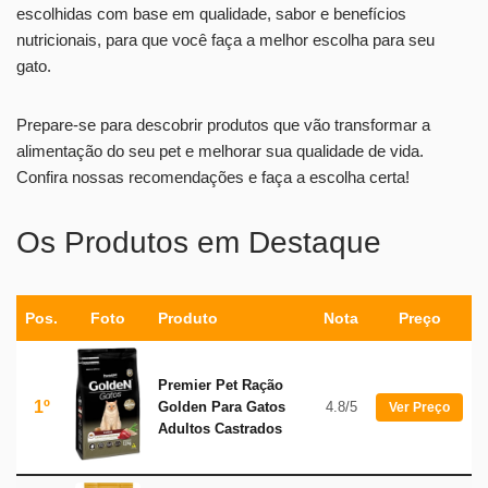
escolhidas com base em qualidade, sabor e benefícios
nutricionais, para que você faça a melhor escolha para seu
gato.
Prepare-se para descobrir produtos que vão transformar a
alimentação do seu pet e melhorar sua qualidade de vida.
Confira nossas recomendações e faça a escolha certa!
Os Produtos em Destaque
Pos.
Foto
Produto
Nota
Preço
Premier Pet Ração
1º
Golden Para Gatos
4.8/5
Ver Preço
Adultos Castrados