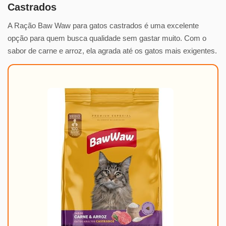
Castrados
A Ração Baw Waw para gatos castrados é uma excelente
opção para quem busca qualidade sem gastar muito. Com o
sabor de carne e arroz, ela agrada até os gatos mais exigentes.