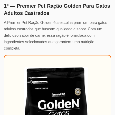
1º — Premier Pet Ração Golden Para Gatos
Adultos Castrados
A Premier Pet Ração Golden é a escolha premium para gatos
adultos castrados que buscam qualidade e sabor. Com um
delicioso sabor de carne, essa ração é formulada com
ingredientes selecionados que garantem uma nutrição
completa.