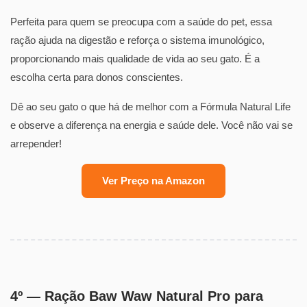
Perfeita para quem se preocupa com a saúde do pet, essa
ração ajuda na digestão e reforça o sistema imunológico,
proporcionando mais qualidade de vida ao seu gato. É a
escolha certa para donos conscientes.
Dê ao seu gato o que há de melhor com a Fórmula Natural Life
e observe a diferença na energia e saúde dele. Você não vai se
arrepender!
Ver Preço na Amazon
4º — Ração Baw Waw Natural Pro para