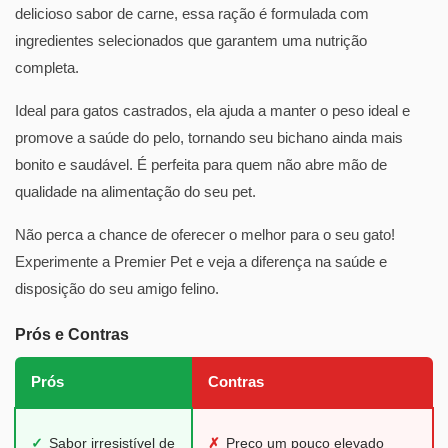
delicioso sabor de carne, essa ração é formulada com
ingredientes selecionados que garantem uma nutrição
completa.
Ideal para gatos castrados, ela ajuda a manter o peso ideal e
promove a saúde do pelo, tornando seu bichano ainda mais
bonito e saudável. É perfeita para quem não abre mão de
qualidade na alimentação do seu pet.
Não perca a chance de oferecer o melhor para o seu gato!
Experimente a Premier Pet e veja a diferença na saúde e
disposição do seu amigo felino.
Prós e Contras
Prós
Contras
✓
Sabor irresistível de
✗
Preço um pouco elevado