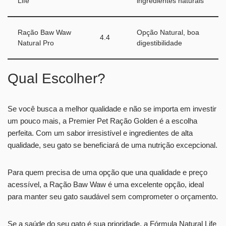
Life
ingredientes naturais
Ração Baw Waw
Opção Natural, boa
4.4
Natural Pro
digestibilidade
Qual Escolher?
Se você busca a melhor qualidade e não se importa em investir
um pouco mais, a Premier Pet Ração Golden é a escolha
perfeita. Com um sabor irresistível e ingredientes de alta
qualidade, seu gato se beneficiará de uma nutrição excepcional.
Para quem precisa de uma opção que una qualidade e preço
acessível, a Ração Baw Waw é uma excelente opção, ideal
para manter seu gato saudável sem comprometer o orçamento.
Se a saúde do seu gato é sua prioridade, a Fórmula Natural Life