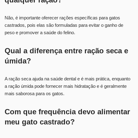
Não, é importante oferecer rações específicas para gatos
castrados, pois elas são formuladas para evitar o ganho de
peso e promover a saúde do felino.
Qual a diferença entre ração seca e
úmida?
A ração seca ajuda na saúde dental e é mais prática, enquanto
a ração úmida pode fornecer mais hidratação e é geralmente
mais saborosa para os gatos.
Com que frequência devo alimentar
meu gato castrado?