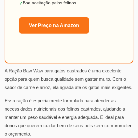
Boa aceitação pelos felinos
✓
Ver Preço na Amazon
A Ração Baw Waw para gatos castrados é uma excelente
opção para quem busca qualidade sem gastar muito. Com o
sabor de carne e arroz, ela agrada até os gatos mais exigentes.
Essa ração é especialmente formulada para atender as
necessidades nutricionais dos felinos castrados, ajudando a
manter um peso saudável e energia adequada. É ideal para
donos que querem cuidar bem de seus pets sem comprometer
o orçamento.