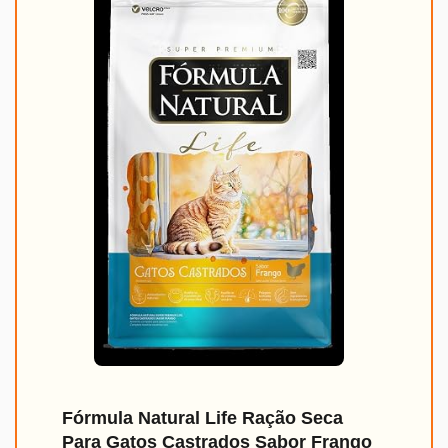
Fórmula Natural Life Ração Seca
Para Gatos Castrados Sabor Frango