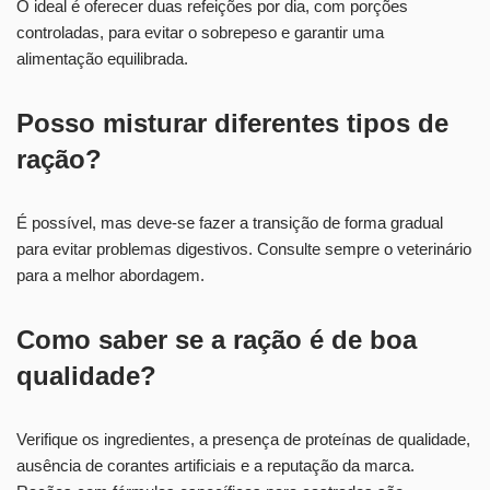
O ideal é oferecer duas refeições por dia, com porções
controladas, para evitar o sobrepeso e garantir uma
alimentação equilibrada.
Posso misturar diferentes tipos de
ração?
É possível, mas deve-se fazer a transição de forma gradual
para evitar problemas digestivos. Consulte sempre o veterinário
para a melhor abordagem.
Como saber se a ração é de boa
qualidade?
Verifique os ingredientes, a presença de proteínas de qualidade,
ausência de corantes artificiais e a reputação da marca.