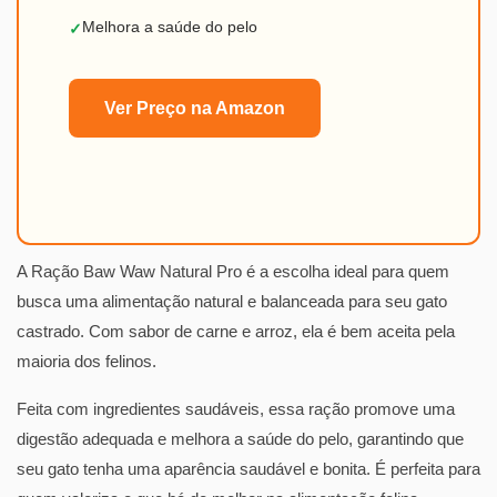
Melhora a saúde do pelo
✓
Ver Preço na Amazon
A Ração Baw Waw Natural Pro é a escolha ideal para quem
busca uma alimentação natural e balanceada para seu gato
castrado. Com sabor de carne e arroz, ela é bem aceita pela
maioria dos felinos.
Feita com ingredientes saudáveis, essa ração promove uma
digestão adequada e melhora a saúde do pelo, garantindo que
seu gato tenha uma aparência saudável e bonita. É perfeita para