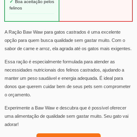
✓
Boa aceitação pelos
felinos
A Ração Baw Waw para gatos castrados é uma excelente
opção para quem busca qualidade sem gastar muito. Com o
sabor de carne e arroz, ela agrada até os gatos mais exigentes.
Essa ração é especialmente formulada para atender as
necessidades nutricionais dos felinos castrados, ajudando a
manter um peso saudável e energia adequada. É ideal para
donos que querem cuidar bem de seus pets sem comprometer
o orçamento.
Experimente a Baw Waw e descubra que é possível oferecer
uma alimentação de qualidade sem gastar muito. Seu gato vai
adorar!