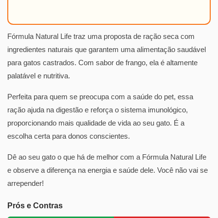
Fórmula Natural Life traz uma proposta de ração seca com
ingredientes naturais que garantem uma alimentação saudável
para gatos castrados. Com sabor de frango, ela é altamente
palatável e nutritiva.
Perfeita para quem se preocupa com a saúde do pet, essa
ração ajuda na digestão e reforça o sistema imunológico,
proporcionando mais qualidade de vida ao seu gato. É a
escolha certa para donos conscientes.
Dê ao seu gato o que há de melhor com a Fórmula Natural Life
e observe a diferença na energia e saúde dele. Você não vai se
arrepender!
Prós e Contras