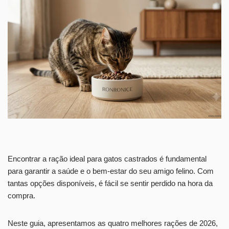
Encontrar a ração ideal para gatos castrados é fundamental
para garantir a saúde e o bem-estar do seu amigo felino. Com
tantas opções disponíveis, é fácil se sentir perdido na hora da
compra.
Neste guia, apresentamos as quatro melhores rações de 2026,