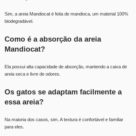
Sim, a areia Mandiocat é feita de mandioca, um material 100%
biodegradável.
Como é a absorção da areia
Mandiocat?
Ela possui alta capacidade de absorção, mantendo a caixa de
areia seca e livre de odores.
Os gatos se adaptam facilmente a
essa areia?
Na maioria dos casos, sim. A textura é confortável e familiar
para eles.