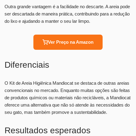
Outra grande vantagem é a facilidade no descarte. A areia pode
ser descartada de maneira prática, contribuindo para a redução
do lixo e ajudando a manter o seu lar limpo.
Ver Preço na Amazon
Diferenciais
O Kit de Areia Higiênica Mandiocat se destaca de outras areias
convencionais no mercado. Enquanto muitas opções são feitas
de produtos químicos ou materiais não recicláveis, a Mandiocat
oferece uma alternativa que não só atende às necessidades do
seu gato, mas também promove a sustentabilidade.
Resultados esperados