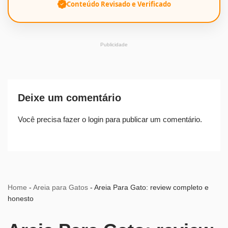
Conteúdo Revisado e Verificado
Publicidade
Deixe um comentário
Você precisa fazer o
login
para publicar um comentário.
Home
-
Areia para Gatos
-
Areia Para Gato: review completo e
honesto