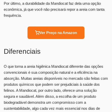
Por último, a durabilidade da Mandiocat faz dela uma opção
econômica, já que você não precisará repor a areia com tanta
frequência.
Ver Preço na Amazon
Diferenciais
O que torna a areia higiênica Mandiocat diferente das opções
convencionais é sua composição natural e a eficiência na
absorção. Muitas areias disponíveis no mercado são feitas com
produtos químicos que podem ser prejudiciais à saúde dos
felinos. A Mandiocat, por outro lado, oferece uma solução
segura e saudável. Além disso, a escolha de um produto
biodegradável demonstra um compromisso com a
sustentabilidade, algo cada vez mais essencial nos dias de