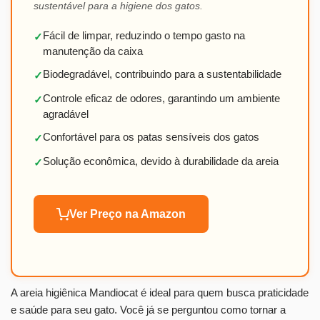
sustentável para a higiene dos gatos.
Fácil de limpar, reduzindo o tempo gasto na
✓
manutenção da caixa
Biodegradável, contribuindo para a sustentabilidade
✓
Controle eficaz de odores, garantindo um ambiente
✓
agradável
Confortável para os patas sensíveis dos gatos
✓
Solução econômica, devido à durabilidade da areia
✓
Ver Preço na Amazon
A areia higiênica Mandiocat é ideal para quem busca praticidade
e saúde para seu gato. Você já se perguntou como tornar a