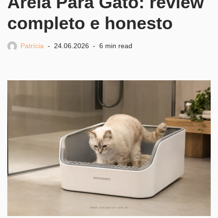
Areia Para Gato: review
completo e honesto
Patrícia
24.06.2026
6 min read