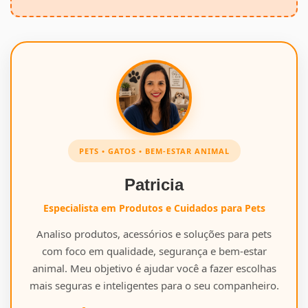
PETS • GATOS • BEM-ESTAR ANIMAL
Patricia
Especialista em Produtos e Cuidados para Pets
Analiso produtos, acessórios e soluções para pets
com foco em qualidade, segurança e bem-estar
animal. Meu objetivo é ajudar você a fazer escolhas
mais seguras e inteligentes para o seu companheiro.