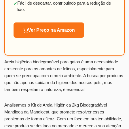
Fácil de descartar, contribuindo para a redução de
✓
lixo.
Ver Preço na Amazon
Areia higiênica biodegradável para gatos é uma necessidade
crescente para os amantes de felinos, especialmente para
quem se preocupa com o meio ambiente. A busca por produtos
que não apenas cuidam da higiene dos nossos pets, mas
também respeitam a natureza, é essencial.
Analisamos o Kit de Areia Higiênica 2kg Biodegradável
Mandioca da Mandiocat, que promete resolver esses
problemas de forma eficaz. Com um foco em sustentabilidade,
esse produto se destaca no mercado e merece a sua atenção.