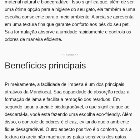
material natural e biodegradável. Isso significa que, além de ser
uma ótima opção para a higiene do seu gato, ela também é uma
escolha consciente para o meio ambiente. A areia se apresenta
em uma textura fina que garante conforto aos pés do seu pet.
Sua formulação absorve a umidade rapidamente e controla os
odores de maneira eficiente.
Publicidade
Benefícios principais
Primeiramente, a facilidade de limpeza é um dos principais
atrativos da Mandiocat. Sua capacidade de absorção reduz a
formação de lama e facilita a remoção dos resíduos. Em
segundo lugar, a areia é biodegradável, o que significa que ao
descartá-la, você está fazendo uma escolha eco-friendly. Além
disso, o controle de odores é eficaz, evitando que o ambiente
fique desagradável. Outro aspecto positivo é o conforto, pois a
textura da areia não machuca as patas sensíveis dos gatos.