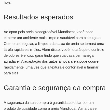
hoje.
Resultados esperados
Ao optar pela areia biodegradável Mandiocat, você pode
esperar um ambiente mais limpo e saudável para o seu gato.
Com o uso regular, a limpeza da caixa de areia se tornará uma
tarefa rápida e simples. Além disso, você notará que o controle
de odores é eficaz, garantindo que sua casa permaneça
agradável. A adaptação dos gatos à nova areia pode ocorrer
rapidamente, uma vez que a textura é confortável e familiar
para eles.
Garantia e segurança da compra
A segurança da sua compra é garantida ao optar por um
produto de qualidade como a areia Mandiocat. A marca se