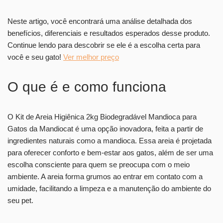
Neste artigo, você encontrará uma análise detalhada dos
benefícios, diferenciais e resultados esperados desse produto.
Continue lendo para descobrir se ele é a escolha certa para
você e seu gato!
Ver melhor preço
O que é e como funciona
O Kit de Areia Higiênica 2kg Biodegradável Mandioca para
Gatos da Mandiocat é uma opção inovadora, feita a partir de
ingredientes naturais como a mandioca. Essa areia é projetada
para oferecer conforto e bem-estar aos gatos, além de ser uma
escolha consciente para quem se preocupa com o meio
ambiente. A areia forma grumos ao entrar em contato com a
umidade, facilitando a limpeza e a manutenção do ambiente do
seu pet.