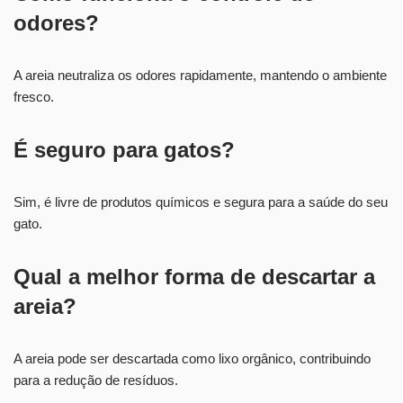
odores?
A areia neutraliza os odores rapidamente, mantendo o ambiente
fresco.
É seguro para gatos?
Sim, é livre de produtos químicos e segura para a saúde do seu
gato.
Qual a melhor forma de descartar a
areia?
A areia pode ser descartada como lixo orgânico, contribuindo
para a redução de resíduos.