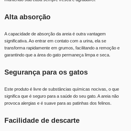
Alta absorção
A capacidade de absorção da areia é outra vantagem
significativa. Ao entrar em contato com a urina, ela se
transforma rapidamente em grumos, facilitando a remoção e
garantindo que a área do gato permaneça limpa e seca.
Segurança para os gatos
Este produto é livre de substâncias químicas nocivas, o que
significa que é seguro para a saúde do seu gato. A areia não
provoca alergias e é suave para as patinhas dos felinos.
Facilidade de descarte