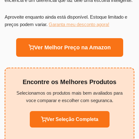
eficiência é um diferencial que faz dele uma escolha inteligente.
Aproveite enquanto ainda está disponível. Estoque limitado e
preços podem variar.
Garanta meu desconto agora!
Ver Melhor Preço na Amazon
Encontre os Melhores Produtos
Selecionamos os produtos mais bem avaliados para
voce comparar e escolher com seguranca.
Ver Seleção Completa