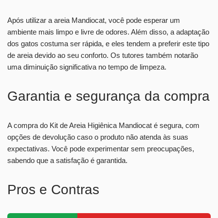
Após utilizar a areia Mandiocat, você pode esperar um
ambiente mais limpo e livre de odores. Além disso, a adaptação
dos gatos costuma ser rápida, e eles tendem a preferir este tipo
de areia devido ao seu conforto. Os tutores também notarão
uma diminuição significativa no tempo de limpeza.
Garantia e segurança da compra
A compra do Kit de Areia Higiênica Mandiocat é segura, com
opções de devolução caso o produto não atenda às suas
expectativas. Você pode experimentar sem preocupações,
sabendo que a satisfação é garantida.
Pros e Contras