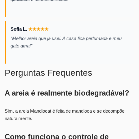
Sofia L.
★
★
★
★
★
“Melhor areia que já usei. A casa fica perfumada e meu
gato ama!”
Perguntas Frequentes
A areia é realmente biodegradável?
Sim, a areia Mandiocat é feita de mandioca e se decompõe
naturalmente.
Como funciona o controle de