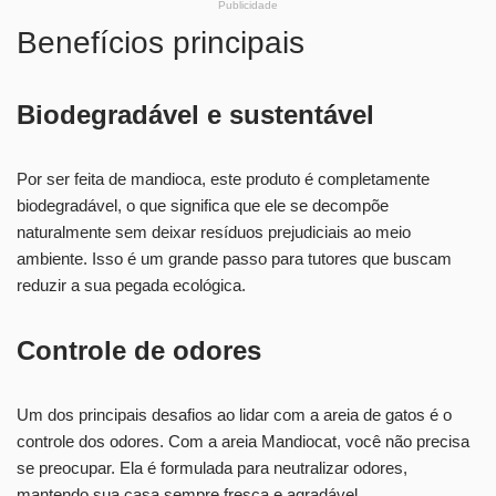
Publicidade
Benefícios principais
Biodegradável e sustentável
Por ser feita de mandioca, este produto é completamente
biodegradável, o que significa que ele se decompõe
naturalmente sem deixar resíduos prejudiciais ao meio
ambiente. Isso é um grande passo para tutores que buscam
reduzir a sua pegada ecológica.
Controle de odores
Um dos principais desafios ao lidar com a areia de gatos é o
controle dos odores. Com a areia Mandiocat, você não precisa
se preocupar. Ela é formulada para neutralizar odores,
mantendo sua casa sempre fresca e agradável.