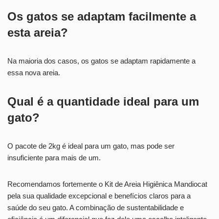
Os gatos se adaptam facilmente a
esta areia?
Na maioria dos casos, os gatos se adaptam rapidamente a
essa nova areia.
Qual é a quantidade ideal para um
gato?
O pacote de 2kg é ideal para um gato, mas pode ser
insuficiente para mais de um.
Recomendamos fortemente o Kit de Areia Higiênica Mandiocat
pela sua qualidade excepcional e benefícios claros para a
saúde do seu gato. A combinação de sustentabilidade e