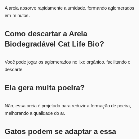
A areia absorve rapidamente a umidade, formando aglomerados
em minutos.
Como descartar a Areia
Biodegradável Cat Life Bio?
Você pode jogar os aglomerados no lixo orgânico, facilitando o
descarte.
Ela gera muita poeira?
Não, essa areia é projetada para reduzir a formação de poeira,
melhorando a qualidade do ar.
Gatos podem se adaptar a essa