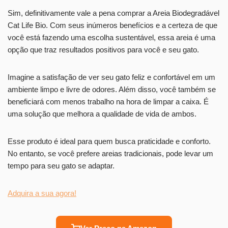
Sim, definitivamente vale a pena comprar a Areia Biodegradável
Cat Life Bio. Com seus inúmeros benefícios e a certeza de que
você está fazendo uma escolha sustentável, essa areia é uma
opção que traz resultados positivos para você e seu gato.
Imagine a satisfação de ver seu gato feliz e confortável em um
ambiente limpo e livre de odores. Além disso, você também se
beneficiará com menos trabalho na hora de limpar a caixa. É
uma solução que melhora a qualidade de vida de ambos.
Esse produto é ideal para quem busca praticidade e conforto.
No entanto, se você prefere areias tradicionais, pode levar um
tempo para seu gato se adaptar.
Adquira a sua agora!