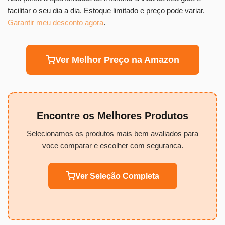
facilitar o seu dia a dia. Estoque limitado e preço pode variar.
Garantir meu desconto agora
.
Ver Melhor Preço na Amazon
Encontre os Melhores Produtos
Selecionamos os produtos mais bem avaliados para
voce comparar e escolher com seguranca.
Ver Seleção Completa