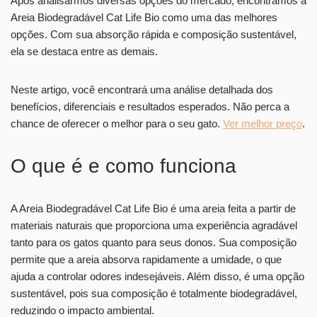
Após analisarmos diversas opções do mercado, encontramos a
Areia Biodegradável Cat Life Bio como uma das melhores
opções. Com sua absorção rápida e composição sustentável,
ela se destaca entre as demais.
Neste artigo, você encontrará uma análise detalhada dos
benefícios, diferenciais e resultados esperados. Não perca a
chance de oferecer o melhor para o seu gato.
Ver melhor preço
.
O que é e como funciona
A Areia Biodegradável Cat Life Bio é uma areia feita a partir de
materiais naturais que proporciona uma experiência agradável
tanto para os gatos quanto para seus donos. Sua composição
permite que a areia absorva rapidamente a umidade, o que
ajuda a controlar odores indesejáveis. Além disso, é uma opção
sustentável, pois sua composição é totalmente biodegradável,
reduzindo o impacto ambiental.