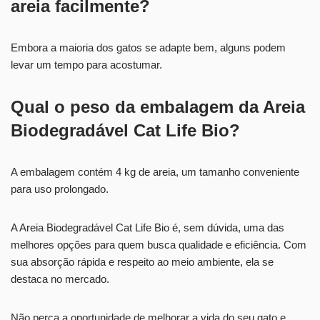
areia facilmente?
Embora a maioria dos gatos se adapte bem, alguns podem
levar um tempo para acostumar.
Qual o peso da embalagem da Areia
Biodegradável Cat Life Bio?
A embalagem contém 4 kg de areia, um tamanho conveniente
para uso prolongado.
A Areia Biodegradável Cat Life Bio é, sem dúvida, uma das
melhores opções para quem busca qualidade e eficiência. Com
sua absorção rápida e respeito ao meio ambiente, ela se
destaca no mercado.
Não perca a oportunidade de melhorar a vida do seu gato e