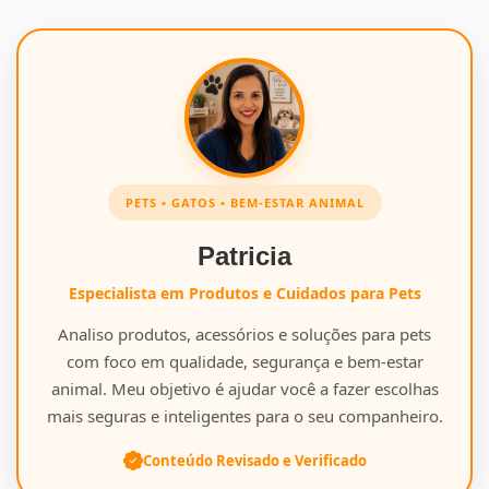
PETS • GATOS • BEM-ESTAR ANIMAL
Patricia
Especialista em Produtos e Cuidados para Pets
Analiso produtos, acessórios e soluções para pets
com foco em qualidade, segurança e bem-estar
animal. Meu objetivo é ajudar você a fazer escolhas
mais seguras e inteligentes para o seu companheiro.
Conteúdo Revisado e Verificado