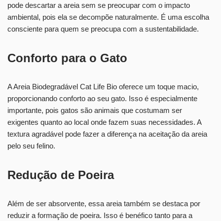
pode descartar a areia sem se preocupar com o impacto
ambiental, pois ela se decompõe naturalmente. É uma escolha
consciente para quem se preocupa com a sustentabilidade.
Conforto para o Gato
A Areia Biodegradável Cat Life Bio oferece um toque macio,
proporcionando conforto ao seu gato. Isso é especialmente
importante, pois gatos são animais que costumam ser
exigentes quanto ao local onde fazem suas necessidades. A
textura agradável pode fazer a diferença na aceitação da areia
pelo seu felino.
Redução de Poeira
Além de ser absorvente, essa areia também se destaca por
reduzir a formação de poeira. Isso é benéfico tanto para a