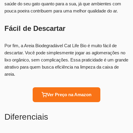
saúde do seu gato quanto para a sua, já que ambientes com
pouca poeira contribuem para uma melhor qualidade do ar.
Fácil de Descartar
Por fim, a Areia Biodegradável Cat Life Bio é muito fácil de
descartar. Você pode simplesmente jogar as aglomerações no
lixo orgânico, sem complicações. Essa praticidade é um grande
atrativo para quem busca eficiência na limpeza da caixa de
areia.
Ver Preço na Amazon
Diferenciais