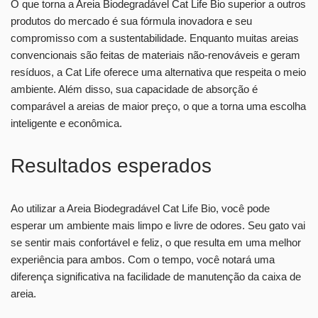
O que torna a Areia Biodegradável Cat Life Bio superior a outros
produtos do mercado é sua fórmula inovadora e seu
compromisso com a sustentabilidade. Enquanto muitas areias
convencionais são feitas de materiais não-renováveis e geram
resíduos, a Cat Life oferece uma alternativa que respeita o meio
ambiente. Além disso, sua capacidade de absorção é
comparável a areias de maior preço, o que a torna uma escolha
inteligente e econômica.
Resultados esperados
Ao utilizar a Areia Biodegradável Cat Life Bio, você pode
esperar um ambiente mais limpo e livre de odores. Seu gato vai
se sentir mais confortável e feliz, o que resulta em uma melhor
experiência para ambos. Com o tempo, você notará uma
diferença significativa na facilidade de manutenção da caixa de
areia.