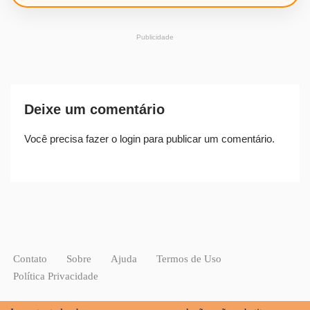
Publicidade
Deixe um comentário
Você precisa fazer o
login
para publicar um comentário.
Contato
Sobre
Ajuda
Termos de Uso
Política Privacidade