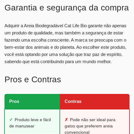
Garantia e segurança da compra
Adquirir a Areia Biodegradável Cat Life Bio garante não apenas
um produto de qualidade, mas também a segurança de estar
fazendo uma escolha consciente. A marca se preocupa com o
bem-estar dos animais e do planeta. Ao escolher este produto,
você está optando por uma solução que traz paz de espírito,
sabendo que está contribuindo para um mundo melhor.
Pros e Contras
Pros
Contras
✓
Produto leve e fácil
✗
Pode não ser ideal para
de manusear
gatos que preferem areia
convencional