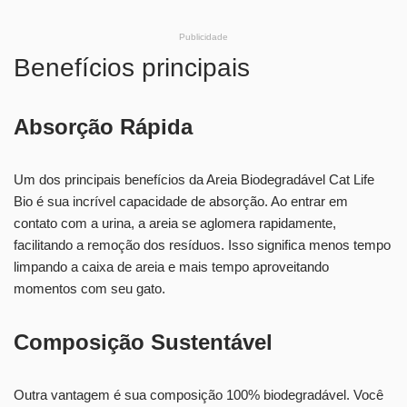
Publicidade
Benefícios principais
Absorção Rápida
Um dos principais benefícios da Areia Biodegradável Cat Life
Bio é sua incrível capacidade de absorção. Ao entrar em
contato com a urina, a areia se aglomera rapidamente,
facilitando a remoção dos resíduos. Isso significa menos tempo
limpando a caixa de areia e mais tempo aproveitando
momentos com seu gato.
Composição Sustentável
Outra vantagem é sua composição 100% biodegradável. Você