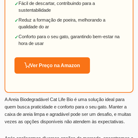
Fácil de descartar, contribuindo para a
✓
sustentabilidade
Reduz a formação de poeira, melhorando a
✓
qualidade do ar
Conforto para o seu gato, garantindo bem-estar na
✓
hora de usar
Ver Preço na Amazon
A Areia Biodegradável Cat Life Bio é uma solução ideal para
quem busca praticidade e conforto para o seu gato. Manter a
caixa de areia limpa e agradável pode ser um desafio, e muitas
vezes as opções disponíveis não atendem às expectativas.