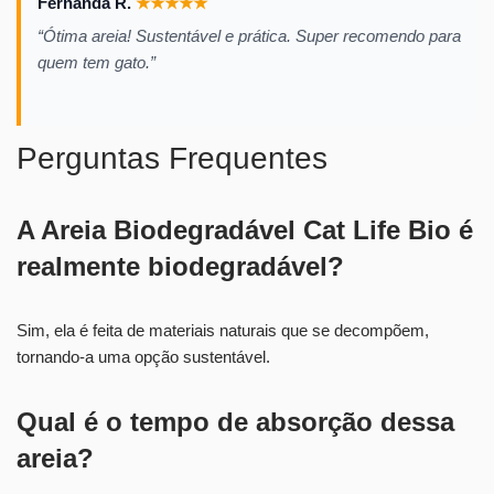
Fernanda R.
★
★
★
★
★
“Ótima areia! Sustentável e prática. Super recomendo para
quem tem gato.”
Perguntas Frequentes
A Areia Biodegradável Cat Life Bio é
realmente biodegradável?
Sim, ela é feita de materiais naturais que se decompõem,
tornando-a uma opção sustentável.
Qual é o tempo de absorção dessa
areia?