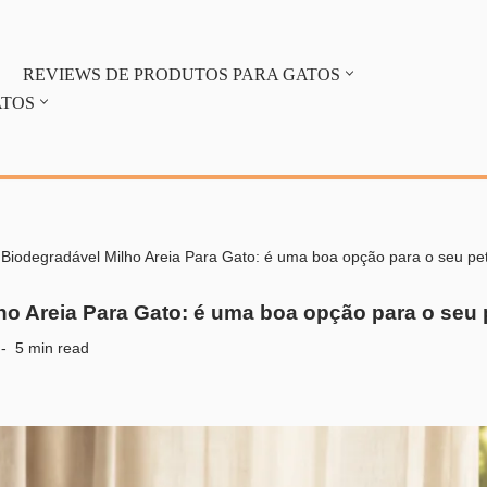
REVIEWS DE PRODUTOS PARA GATOS
ATOS
-
Biodegradável Milho Areia Para Gato: é uma boa opção para o seu pe
ho Areia Para Gato: é uma boa opção para o seu 
5 min read