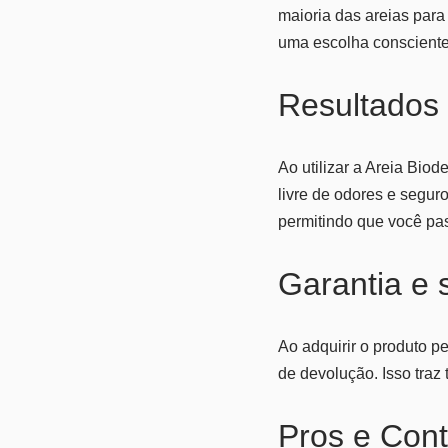
maioria das areias para
uma escolha consciente
Resultados
Ao utilizar a Areia Bio
livre de odores e seguro
permitindo que você pa
Garantia e
Ao adquirir o produto 
de devolução. Isso traz
Pros e Cont