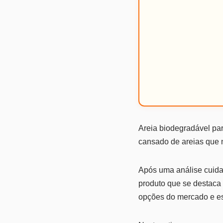
Areia biodegradável par
cansado de areias que n
Após uma análise cuida
produto que se destaca 
opções do mercado e es