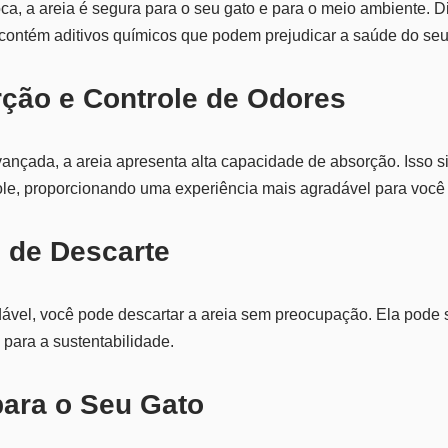
ca, a areia é segura para o seu gato e para o meio ambiente. Di
 contém aditivos químicos que podem prejudicar a saúde do seu
rção e Controle de Odores
ançada, a areia apresenta alta capacidade de absorção. Isso si
ole, proporcionando uma experiência mais agradável para você 
e de Descarte
ável, você pode descartar a areia sem preocupação. Ela pode 
 para a sustentabilidade.
para o Seu Gato