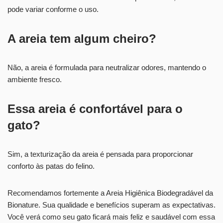
pode variar conforme o uso.
A areia tem algum cheiro?
Não, a areia é formulada para neutralizar odores, mantendo o
ambiente fresco.
Essa areia é confortável para o
gato?
Sim, a texturização da areia é pensada para proporcionar
conforto às patas do felino.
Recomendamos fortemente a Areia Higiênica Biodegradável da
Bionature. Sua qualidade e benefícios superam as expectativas.
Você verá como seu gato ficará mais feliz e saudável com essa