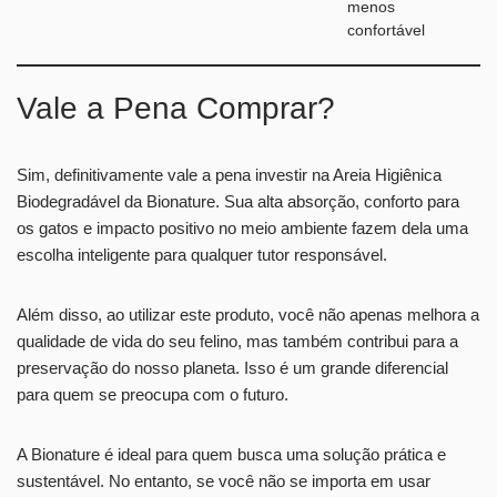
menos
confortável
Vale a Pena Comprar?
Sim, definitivamente vale a pena investir na Areia Higiênica
Biodegradável da Bionature. Sua alta absorção, conforto para
os gatos e impacto positivo no meio ambiente fazem dela uma
escolha inteligente para qualquer tutor responsável.
Além disso, ao utilizar este produto, você não apenas melhora a
qualidade de vida do seu felino, mas também contribui para a
preservação do nosso planeta. Isso é um grande diferencial
para quem se preocupa com o futuro.
A Bionature é ideal para quem busca uma solução prática e
sustentável. No entanto, se você não se importa em usar