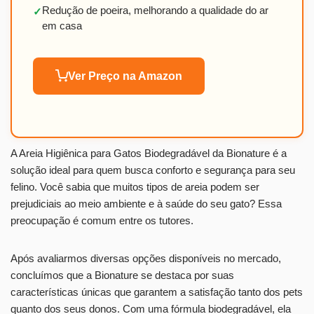
Redução de poeira, melhorando a qualidade do ar
✓
em casa
Ver Preço na Amazon
A Areia Higiênica para Gatos Biodegradável da Bionature é a
solução ideal para quem busca conforto e segurança para seu
felino. Você sabia que muitos tipos de areia podem ser
prejudiciais ao meio ambiente e à saúde do seu gato? Essa
preocupação é comum entre os tutores.
Após avaliarmos diversas opções disponíveis no mercado,
concluímos que a Bionature se destaca por suas
características únicas que garantem a satisfação tanto dos pets
quanto dos seus donos. Com uma fórmula biodegradável, ela