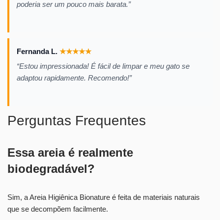
poderia ser um pouco mais barata.”
Fernanda L.
★
★
★
★
★
“Estou impressionada! É fácil de limpar e meu gato se
adaptou rapidamente. Recomendo!”
Perguntas Frequentes
Essa areia é realmente
biodegradável?
Sim, a Areia Higiênica Bionature é feita de materiais naturais
que se decompõem facilmente.