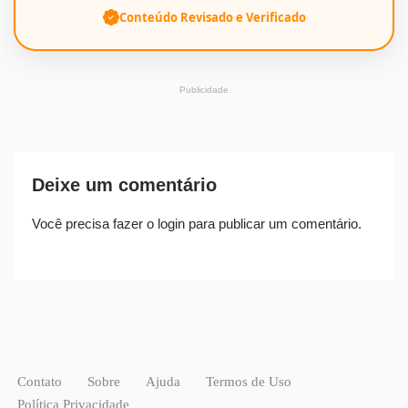
Conteúdo Revisado e Verificado
Publicidade
Deixe um comentário
Você precisa fazer o
login
para publicar um comentário.
Contato
Sobre
Ajuda
Termos de Uso
Política Privacidade