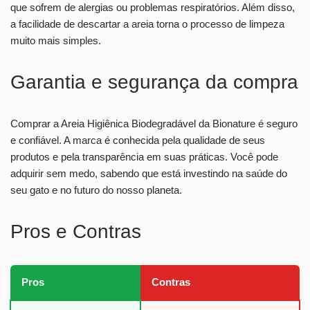
que sofrem de alergias ou problemas respiratórios. Além disso,
a facilidade de descartar a areia torna o processo de limpeza
muito mais simples.
Garantia e segurança da compra
Comprar a Areia Higiênica Biodegradável da Bionature é seguro
e confiável. A marca é conhecida pela qualidade de seus
produtos e pela transparência em suas práticas. Você pode
adquirir sem medo, sabendo que está investindo na saúde do
seu gato e no futuro do nosso planeta.
Pros e Contras
Pros
Contras