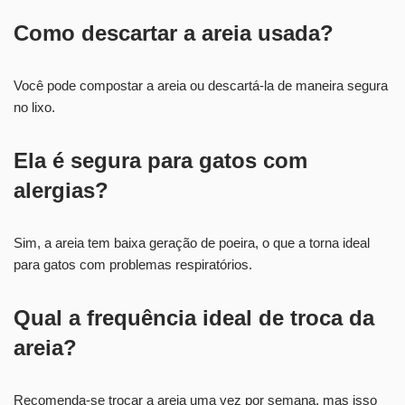
Como descartar a areia usada?
Você pode compostar a areia ou descartá-la de maneira segura
no lixo.
Ela é segura para gatos com
alergias?
Sim, a areia tem baixa geração de poeira, o que a torna ideal
para gatos com problemas respiratórios.
Qual a frequência ideal de troca da
areia?
Recomenda-se trocar a areia uma vez por semana, mas isso