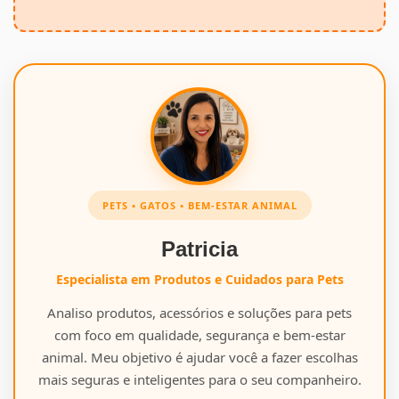
PETS • GATOS • BEM-ESTAR ANIMAL
Patricia
Especialista em Produtos e Cuidados para Pets
Analiso produtos, acessórios e soluções para pets
com foco em qualidade, segurança e bem-estar
animal. Meu objetivo é ajudar você a fazer escolhas
mais seguras e inteligentes para o seu companheiro.