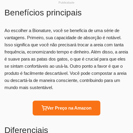
Publicidade
Benefícios principais
Ao escolher a Bionature, você se beneficia de uma série de
vantagens. Primeiro, sua capacidade de absorção é notável.
Isso significa que você não precisará trocar a areia com tanta
frequência, economizando tempo e dinheiro. Além disso, a areia
é suave para as patas dos gatos, o que é crucial para que eles
se sintam confortáveis ao usá-la. Outro ponto a favor é que o
produto é facilmente descartável. Você pode compostar a areia
ou descartá-la de maneira consciente, contribuindo para um
mundo mais sustentável.
Ver Preço na Amazon
Diferenciais