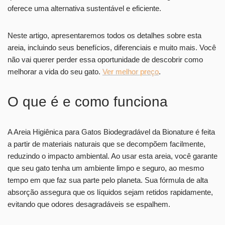
oferece uma alternativa sustentável e eficiente.
Neste artigo, apresentaremos todos os detalhes sobre esta
areia, incluindo seus benefícios, diferenciais e muito mais. Você
não vai querer perder essa oportunidade de descobrir como
melhorar a vida do seu gato.
Ver melhor preço
.
O que é e como funciona
A Areia Higiênica para Gatos Biodegradável da Bionature é feita
a partir de materiais naturais que se decompõem facilmente,
reduzindo o impacto ambiental. Ao usar esta areia, você garante
que seu gato tenha um ambiente limpo e seguro, ao mesmo
tempo em que faz sua parte pelo planeta. Sua fórmula de alta
absorção assegura que os líquidos sejam retidos rapidamente,
evitando que odores desagradáveis se espalhem.