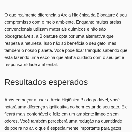
O que realmente diferencia a Areia Higiênica da Bionature é seu
compromisso com o meio ambiente. Enquanto muitas areias
convencionais utilizam materiais químicos e não são
biodegradáveis, a Bionature opta por uma alternativa que
respeita a natureza. Isso não só beneficia o seu gato, mas
também o nosso planeta. Você pode ficar tranquilo sabendo que
está fazendo uma escolha que alinha cuidado com o seu pet e
responsabilidade ambiental.
Resultados esperados
Após começar a usar a Areia Higiênica Biodegradável, você
notará uma diferença significativa no bem-estar do seu gato. Ele
ficará mais confortável e feliz em um ambiente limpo e sem
odores. Você também perceberá uma redução na quantidade
de poeira no ar, o que é especialmente importante para gatos