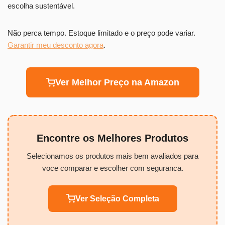
escolha sustentável.
Não perca tempo. Estoque limitado e o preço pode variar.
Garantir meu desconto agora
.
Ver Melhor Preço na Amazon
Encontre os Melhores Produtos
Selecionamos os produtos mais bem avaliados para
voce comparar e escolher com seguranca.
Ver Seleção Completa