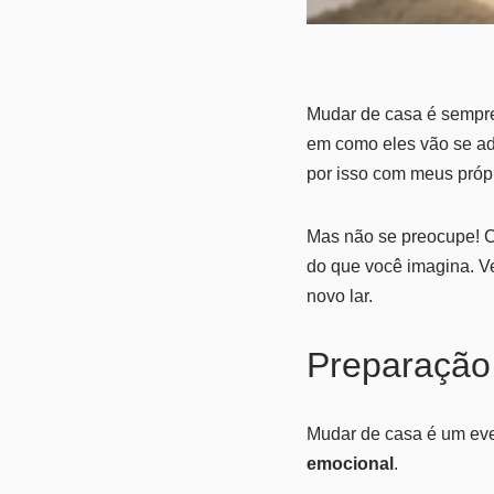
Mudar de casa é sempre
em como eles vão se ad
por isso com meus própr
Mas não se preocupe! C
do que você imagina. Ve
novo lar.
Preparação
Mudar de casa é um eve
emocional
.