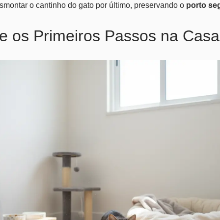
smontar o cantinho do gato por último, preservando o
porto se
e os Primeiros Passos na Cas