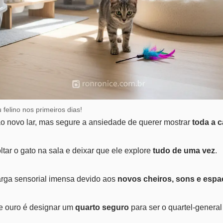
 felino nos primeiros dias!
 novo lar, mas segure a ansiedade de querer mostrar
toda a 
tar o gato na sala e deixar que ele explore
tudo de uma vez
.
rga sensorial imensa devido aos
novos cheiros, sons e espa
 ouro é designar um
quarto seguro
para ser o quartel-general