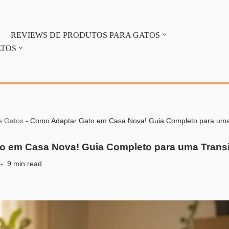
REVIEWS DE PRODUTOS PARA GATOS
ATOS
e Gatos
-
Como Adaptar Gato em Casa Nova! Guia Completo para uma 
 em Casa Nova! Guia Completo para uma Transi
9 min read