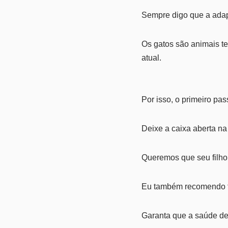
Sempre digo que a ada
Os gatos são animais te
atual.
Por isso, o primeiro pa
Deixe a caixa aberta n
Queremos que seu filho
Eu também recomendo f
Garanta que a saúde de