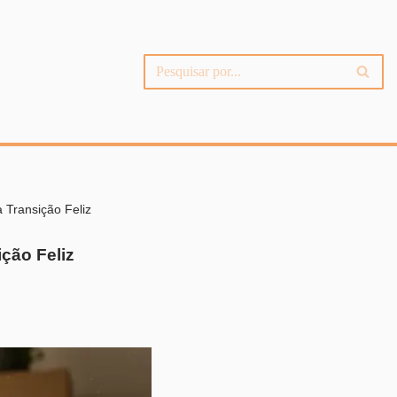
Transição Feliz
ção Feliz