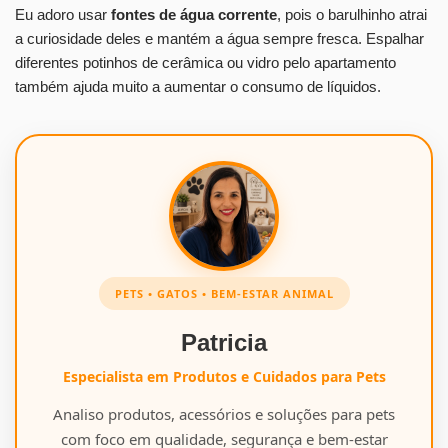
Eu adoro usar
fontes de água corrente
, pois o barulhinho atrai
a curiosidade deles e mantém a água sempre fresca. Espalhar
diferentes potinhos de cerâmica ou vidro pelo apartamento
também ajuda muito a aumentar o consumo de líquidos.
PETS • GATOS • BEM-ESTAR ANIMAL
Patricia
Especialista em Produtos e Cuidados para Pets
Analiso produtos, acessórios e soluções para pets
com foco em qualidade, segurança e bem-estar