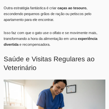
Outra estratégia fantástica é criar
caças ao tesouro
,
escondendo pequenos grãos de ração ou petiscos pelo
apartamento para ele encontrar.
Isso faz com que o gato use o olfato e se movimente mais,
transformando a hora da alimentação em uma
experiência
divertida
e recompensadora.
Saúde e Visitas Regulares ao
Veterinário