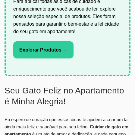
Para aplicar todas as dicas de cuidado e
enriquecimento que você acabou de ler, explore
nossa seleção especial de produtos. Eles foram
pensados para garantir o bem-estar e a felicidade
do seu gato em apartamento!
Explorar Produtos →
Seu Gato Feliz no Apartamento
é Minha Alegria!
Eu espero de coração que essas dicas te ajudem a criar um lar
ainda mais feliz e saudável para seu felino.
Cuidar de gato em
apartamento
é um ato de amor e dedicação, e cada pequeno