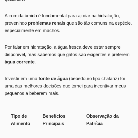
A comida úmida é fundamental para ajudar na hidratação,
prevenindo
problemas renais
que são tão comuns na espécie,
especialmente em machos.
Por falar em hidratação, a água fresca deve estar sempre
disponível, mas sabemos que gatos são exigentes e preferem
água corrente
.
Investir em uma
fonte de água
(bebedouro tipo chafariz) foi
uma das melhores decisões que tomei para incentivar meus
pequenos a beberem mais.
Tipo de
Benefícios
Observação da
Alimento
Principais
Patrícia