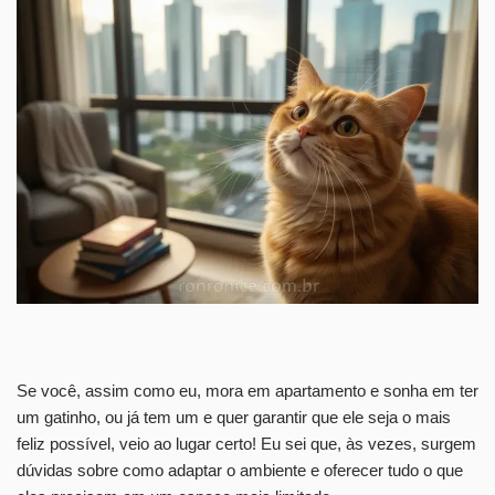
Se você, assim como eu, mora em apartamento e sonha em ter
um gatinho, ou já tem um e quer garantir que ele seja o mais
feliz possível, veio ao lugar certo! Eu sei que, às vezes, surgem
dúvidas sobre como adaptar o ambiente e oferecer tudo o que