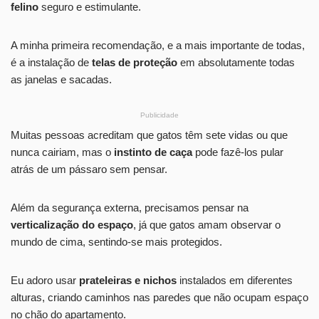
felino
seguro e estimulante.
A minha primeira recomendação, e a mais importante de todas,
é a instalação de
telas de proteção
em absolutamente todas
as janelas e sacadas.
Publicidade
Muitas pessoas acreditam que gatos têm sete vidas ou que
nunca cairiam, mas o
instinto de caça
pode fazê-los pular
atrás de um pássaro sem pensar.
Além da segurança externa, precisamos pensar na
verticalização do espaço
, já que gatos amam observar o
mundo de cima, sentindo-se mais protegidos.
Eu adoro usar
prateleiras e nichos
instalados em diferentes
alturas, criando caminhos nas paredes que não ocupam espaço
no chão do apartamento.