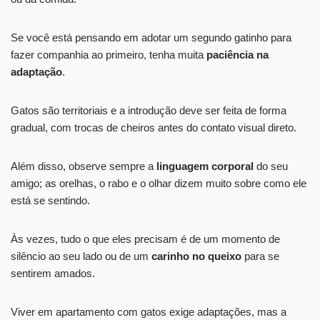
Se você está pensando em adotar um segundo gatinho para
fazer companhia ao primeiro, tenha muita
paciência na
adaptação
.
Gatos são territoriais e a introdução deve ser feita de forma
gradual, com trocas de cheiros antes do contato visual direto.
Além disso, observe sempre a
linguagem corporal
do seu
amigo; as orelhas, o rabo e o olhar dizem muito sobre como ele
está se sentindo.
Às vezes, tudo o que eles precisam é de um momento de
silêncio ao seu lado ou de um
carinho no queixo
para se
sentirem amados.
Viver em apartamento com gatos exige adaptações, mas a