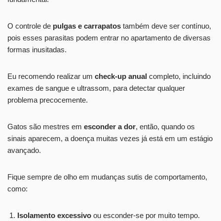
O controle de
pulgas e carrapatos
também deve ser contínuo,
pois esses parasitas podem entrar no apartamento de diversas
formas inusitadas.
Eu recomendo realizar um
check-up anual
completo, incluindo
exames de sangue e ultrassom, para detectar qualquer
problema precocemente.
Gatos são mestres em
esconder a dor
, então, quando os
sinais aparecem, a doença muitas vezes já está em um estágio
avançado.
Fique sempre de olho em mudanças sutis de comportamento,
como:
Isolamento excessivo
ou esconder-se por muito tempo.