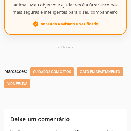
animal. Meu objetivo é ajudar você a fazer escolhas
mais seguras e inteligentes para o seu companheiro.
Conteúdo Revisado e Verificado
Publicidade
Marcações:
CUIDADOS COM GATOS
GATO EM APARTAMENTO
VIDA FELINA
Deixe um comentário