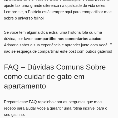
ajuste faz uma grande diferença na qualidade de vida deles.
Lembre-se, a Patrícia está sempre aqui para compartilhar mais
sobre o universo felino!
Se você tem alguma dica extra, uma história fofa ou uma
dúvida, por favor,
compartilhe nos comentários abaixo
!
Adoraria saber a sua experiência e aprender junto com você. E
não se esqueça de compartilhar este post com outros gateiros!
FAQ – Dúvidas Comuns Sobre
como cuidar de gato em
apartamento
Preparei esse FAQ rapidinho com as perguntas que mais
recebo para ajudar você a garantir uma rotina incrível para o
seu gatinho.