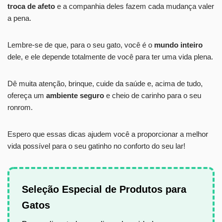
troca de afeto
e a companhia deles fazem cada mudança valer
a pena.
Lembre-se de que, para o seu gato, você é o
mundo inteiro
dele, e ele depende totalmente de você para ter uma vida plena.
Dê muita atenção, brinque, cuide da saúde e, acima de tudo,
ofereça um
ambiente seguro
e cheio de carinho para o seu
ronrom.
Espero que essas dicas ajudem você a proporcionar a melhor
vida possível para o seu gatinho no conforto do seu lar!
Seleção Especial de Produtos para
Gatos