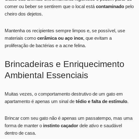
comer ou beber se sentirem que o local está
contaminado
pelo
cheiro dos dejetos.
Mantenha os recipientes sempre limpos e, se possível, use
materiais como
cerâmica ou aço inox
, que evitam a
proliferação de bactérias e a acne felina.
Brincadeiras e Enriquecimento
Ambiental Essenciais
Muitas vezes, o comportamento destrutivo de um gato em
apartamento é apenas um sinal de
tédio e falta de estímulo
.
Brincar com seu gato não é apenas um passatempo, mas uma
forma de manter o
instinto caçador
dele ativo e saudável
dentro de casa.