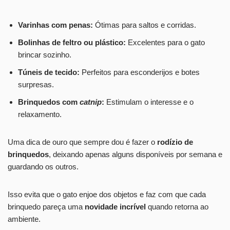
Varinhas com penas:
Ótimas para saltos e corridas.
Bolinhas de feltro ou plástico:
Excelentes para o gato
brincar sozinho.
Túneis de tecido:
Perfeitos para esconderijos e botes
surpresas.
Brinquedos com
catnip
:
Estimulam o interesse e o
relaxamento.
Uma dica de ouro que sempre dou é fazer o
rodízio de
brinquedos
, deixando apenas alguns disponíveis por semana e
guardando os outros.
Isso evita que o gato enjoe dos objetos e faz com que cada
brinquedo pareça uma
novidade incrível
quando retorna ao
ambiente.