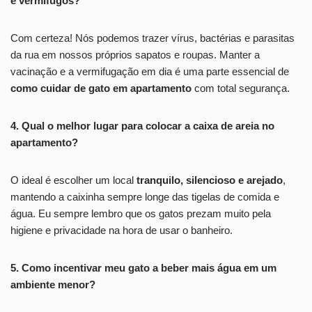
e vermífugos?
Com certeza! Nós podemos trazer vírus, bactérias e parasitas
da rua em nossos próprios sapatos e roupas. Manter a
vacinação e a vermifugação em dia é uma parte essencial de
como cuidar de gato em apartamento
com total segurança.
4. Qual o melhor lugar para colocar a caixa de areia no
apartamento?
O ideal é escolher um local
tranquilo, silencioso e arejado
,
mantendo a caixinha sempre longe das tigelas de comida e
água. Eu sempre lembro que os gatos prezam muito pela
higiene e privacidade na hora de usar o banheiro.
5. Como incentivar meu gato a beber mais água em um
ambiente menor?