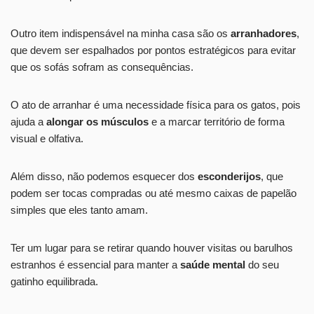
Outro item indispensável na minha casa são os
arranhadores
,
que devem ser espalhados por pontos estratégicos para evitar
que os sofás sofram as consequências.
O ato de arranhar é uma necessidade física para os gatos, pois
ajuda a
alongar os músculos
e a marcar território de forma
visual e olfativa.
Além disso, não podemos esquecer dos
esconderijos
, que
podem ser tocas compradas ou até mesmo caixas de papelão
simples que eles tanto amam.
Ter um lugar para se retirar quando houver visitas ou barulhos
estranhos é essencial para manter a
saúde mental
do seu
gatinho equilibrada.