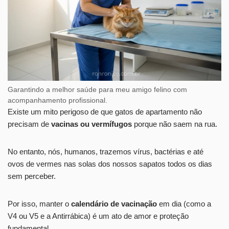
Garantindo a melhor saúde para meu amigo felino com
acompanhamento profissional.
Existe um mito perigoso de que gatos de apartamento não
precisam de
vacinas ou vermífugos
porque não saem na rua.
No entanto, nós, humanos, trazemos vírus, bactérias e até
ovos de vermes nas solas dos nossos sapatos todos os dias
sem perceber.
Por isso, manter o
calendário de vacinação
em dia (como a
V4 ou V5 e a Antirrábica) é um ato de amor e proteção
fundamental.