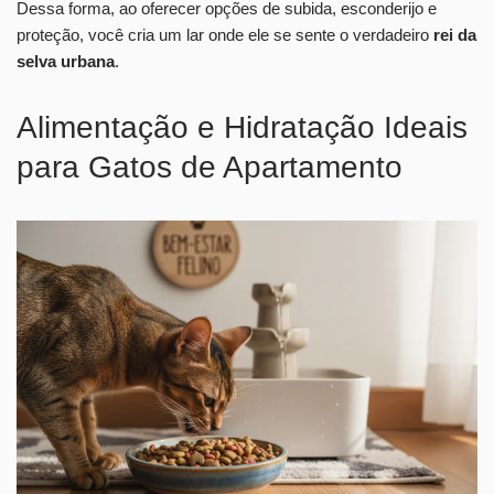
Dessa forma, ao oferecer opções de subida, esconderijo e
proteção, você cria um lar onde ele se sente o verdadeiro
rei da
selva urbana
.
Alimentação e Hidratação Ideais
para Gatos de Apartamento