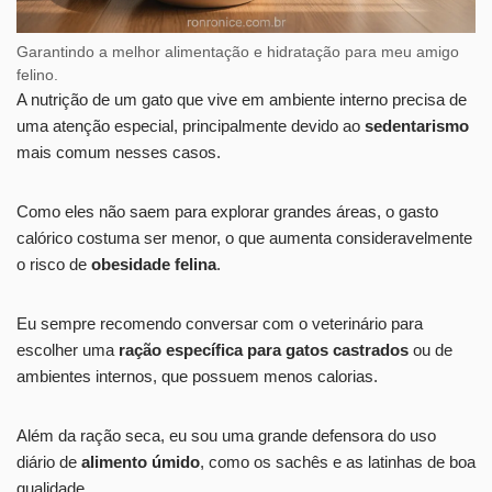
Garantindo a melhor alimentação e hidratação para meu amigo
felino.
A nutrição de um gato que vive em ambiente interno precisa de
uma atenção especial, principalmente devido ao
sedentarismo
mais comum nesses casos.
Como eles não saem para explorar grandes áreas, o gasto
calórico costuma ser menor, o que aumenta consideravelmente
o risco de
obesidade felina
.
Eu sempre recomendo conversar com o veterinário para
escolher uma
ração específica para gatos castrados
ou de
ambientes internos, que possuem menos calorias.
Além da ração seca, eu sou uma grande defensora do uso
diário de
alimento úmido
, como os sachês e as latinhas de boa
qualidade.