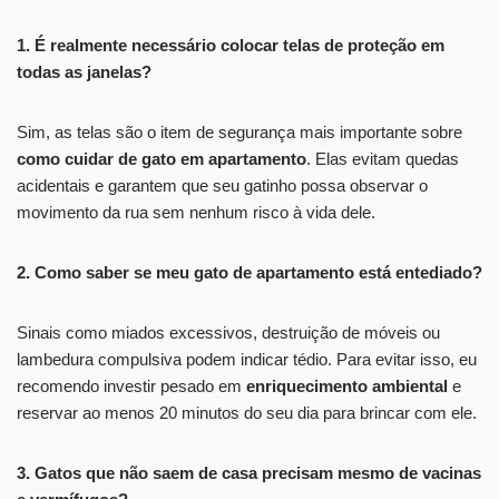
1. É realmente necessário colocar telas de proteção em
todas as janelas?
Sim, as telas são o item de segurança mais importante sobre
como cuidar de gato em apartamento
. Elas evitam quedas
acidentais e garantem que seu gatinho possa observar o
movimento da rua sem nenhum risco à vida dele.
2. Como saber se meu gato de apartamento está entediado?
Sinais como miados excessivos, destruição de móveis ou
lambedura compulsiva podem indicar tédio. Para evitar isso, eu
recomendo investir pesado em
enriquecimento ambiental
e
reservar ao menos 20 minutos do seu dia para brincar com ele.
3. Gatos que não saem de casa precisam mesmo de vacinas