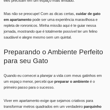
eles precisam em um espaço mais limitado.
Mas não se preocupe! Com as dicas certas,
cuidar de gato
em apartamento
pode ser uma experiência maravilhosa e
repleta de ronronicos. Minha missão aqui é te guiar nessa
jornada, mostrando que é totalmente possível ter um felino
saudável e alegre mesmo sem um quintal.
Preparando o Ambiente Perfeito
para seu Gato
Quando eu comecei a planejar a vida com meus gatinhos em
um espaço menor, percebi que
preparar o ambiente
é o
primeiro passo para o sucesso.
Viver em apartamento exige que sejamos criativos para
transformar metros quadrados em um verdadeiro
parquinho