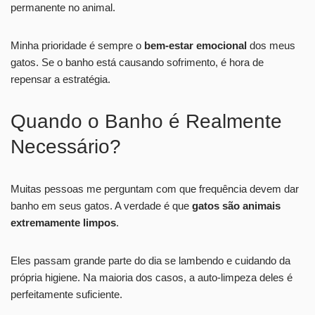
permanente no animal.
Minha prioridade é sempre o
bem-estar emocional
dos meus
gatos. Se o banho está causando sofrimento, é hora de
repensar a estratégia.
Quando o Banho é Realmente
Necessário?
Muitas pessoas me perguntam com que frequência devem dar
banho em seus gatos. A verdade é que
gatos são animais
extremamente limpos
.
Eles passam grande parte do dia se lambendo e cuidando da
própria higiene. Na maioria dos casos, a auto-limpeza deles é
perfeitamente suficiente.