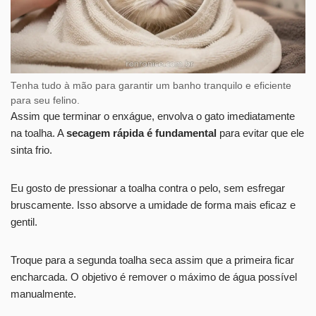
Tenha tudo à mão para garantir um banho tranquilo e eficiente
para seu felino.
Assim que terminar o enxágue, envolva o gato imediatamente
na toalha. A
secagem rápida é fundamental
para evitar que ele
sinta frio.
Eu gosto de pressionar a toalha contra o pelo, sem esfregar
bruscamente. Isso absorve a umidade de forma mais eficaz e
gentil.
Troque para a segunda toalha seca assim que a primeira ficar
encharcada. O objetivo é remover o máximo de água possível
manualmente.