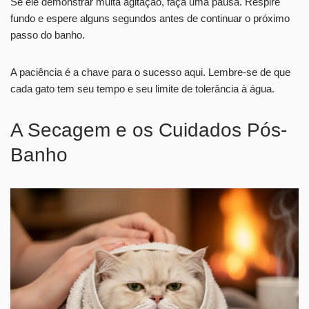
Se ele demonstrar muita agitação, faça uma pausa. Respire
fundo e espere alguns segundos antes de continuar o próximo
passo do banho.
A paciência é a chave para o sucesso aqui. Lembre-se de que
cada gato tem seu tempo e seu limite de tolerância à água.
A Secagem e os Cuidados Pós-
Banho