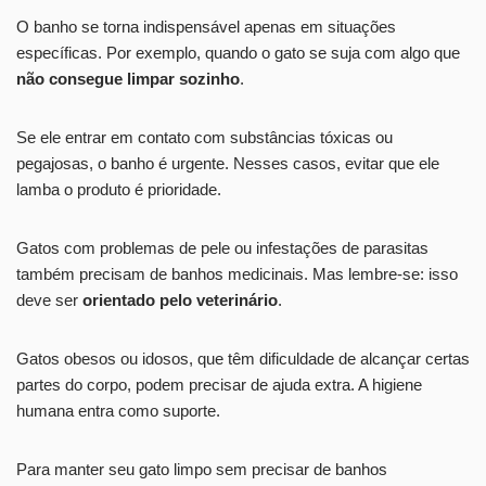
O banho se torna indispensável apenas em situações
específicas. Por exemplo, quando o gato se suja com algo que
não consegue limpar sozinho
.
Se ele entrar em contato com substâncias tóxicas ou
pegajosas, o banho é urgente. Nesses casos, evitar que ele
lamba o produto é prioridade.
Gatos com problemas de pele ou infestações de parasitas
também precisam de banhos medicinais. Mas lembre-se: isso
deve ser
orientado pelo veterinário
.
Gatos obesos ou idosos, que têm dificuldade de alcançar certas
partes do corpo, podem precisar de ajuda extra. A higiene
humana entra como suporte.
Para manter seu gato limpo sem precisar de banhos