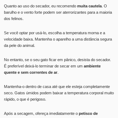
Quanto ao uso do secador, eu recomendo
muita cautela
. O
barulho e o vento forte podem ser aterrorizantes para a maioria
dos felinos.
Se você optar por usá-lo, escolha a temperatura morna e a
velocidade baixa. Mantenha o aparelho a uma distância segura
da pele do animal.
No entanto, se o seu gato ficar em pânico, desista do secador.
É preferível deixá-lo terminar de secar em um
ambiente
quente e sem correntes de ar
.
Mantenha-o dentro de casa até que ele esteja completamente
seco. Gatos úmidos podem baixar a temperatura corporal muito
rápido, o que é perigoso.
Após a secagem, ofereça imediatamente o
petisco de