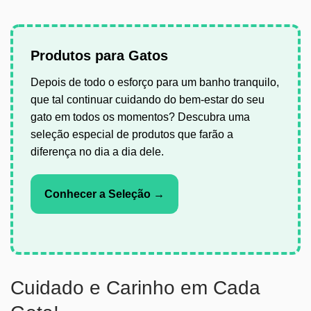
Produtos para Gatos
Depois de todo o esforço para um banho tranquilo,
que tal continuar cuidando do bem-estar do seu
gato em todos os momentos? Descubra uma
seleção especial de produtos que farão a
diferença no dia a dia dele.
Conhecer a Seleção →
Cuidado e Carinho em Cada