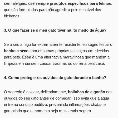
sem alergias, use sempre
produtos específicos para felinos
,
que são formulados para não agredir a pele sensível dos
bichanos.
3. O que fazer se o meu gato tiver muito medo de água?
Se o seu amigo for extremamente resistente, eu sugiro testar o
banho a seco
com espumas próprias ou lenços umedecidos
para pets. Essa é uma alternativa maravilhosa que mantém a
limpeza em dia sem causar traumas ou correria pela casa.
4. Como proteger os ouvidos do gato durante o banho?
O segredo é colocar, delicadamente,
bolinhas de algodão
nos
ouvidos do seu gato antes de começar. Isso evita que a água
entre no conduto auditivo, prevenindo inflamações chatas e
garantindo que o momento seja muito mais seguro.