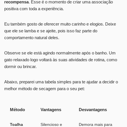
recompensa
. Esse é o momento de criar uma associação
positiva com toda a experiência.
Eu também gosto de oferecer muito carinho e elogios. Deixe
que ele se lamba e se ajeite, pois isso faz parte do
comportamento natural deles.
Observe se ele está agindo normalmente após o banho. Um
gato relaxado logo voltará às suas atividades de rotina, como
dormir ou brincar.
Abaixo, preparei uma tabela simples para te ajudar a decidir o
melhor método de secagem para o seu pet:
Método
Vantagens
Desvantagens
Toalha
Silencioso e
Demora mais para