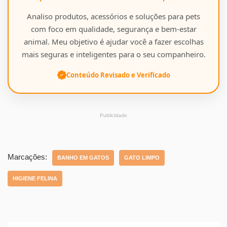
Analiso produtos, acessórios e soluções para pets
com foco em qualidade, segurança e bem-estar
animal. Meu objetivo é ajudar você a fazer escolhas
mais seguras e inteligentes para o seu companheiro.
Conteúdo Revisado e Verificado
Publicidade
Marcações:
BANHO EM GATOS
GATO LIMPO
HIGIENE FELINA