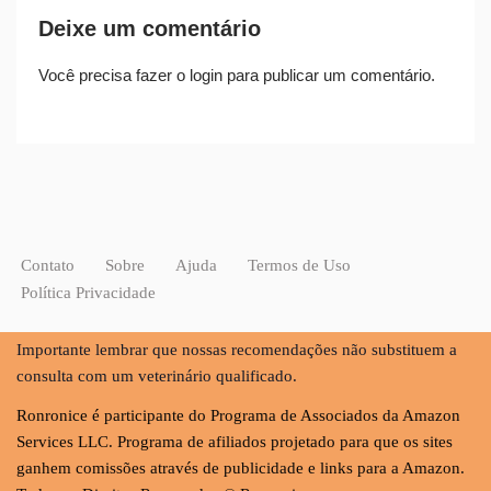
Deixe um comentário
Você precisa fazer o
login
para publicar um comentário.
Contato
Sobre
Ajuda
Termos de Uso
Política Privacidade
Importante lembrar que nossas recomendações não substituem a
consulta com um veterinário qualificado.
Ronronice é participante do Programa de Associados da Amazon
Services LLC. Programa de afiliados projetado para que os sites
ganhem comissões através de publicidade e links para a Amazon.