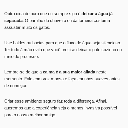
Outra dica de ouro que eu sempre sigo é
deixar a água já
separada
. O barulho do chuveiro ou da torneira costuma
assustar muito os gatos.
Use baldes ou bacias para que o fluxo de água seja silencioso.
Ter tudo à mão evita que você precise deixar o gato sozinho no
meio do processo.
Lembre-se de que a
calma é a sua maior aliada
neste
momento. Fale com voz mansa e faça carinhos suaves antes
de começar.
Criar esse ambiente seguro faz toda a diferença. Afinal,
queremos que a experiência seja o menos invasiva possível
para o nosso melhor amigo.