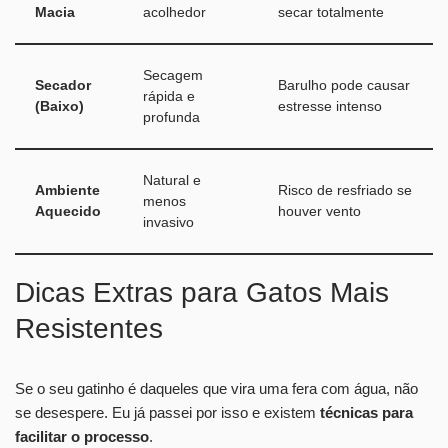
Macia
acolhedor
secar totalmente
Secagem
Secador
Barulho pode causar
rápida e
(Baixo)
estresse intenso
profunda
Natural e
Ambiente
Risco de resfriado se
menos
Aquecido
houver vento
invasivo
Dicas Extras para Gatos Mais
Resistentes
Se o seu gatinho é daqueles que vira uma fera com água, não
se desespere. Eu já passei por isso e existem
técnicas para
facilitar o processo
.