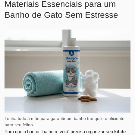
Materiais Essenciais para um
Banho de Gato Sem Estresse
Tenha tudo à mão para garantir um banho tranquilo e eficiente
para seu felino.
Para que o banho flua bem, você precisa organizar seu
kit de