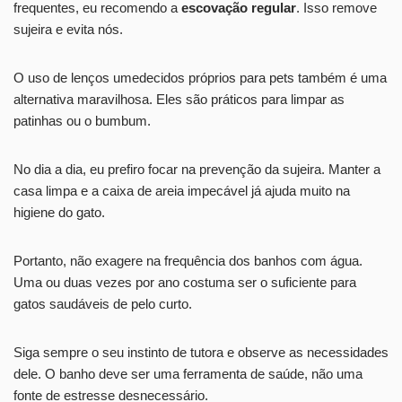
frequentes, eu recomendo a
escovação regular
. Isso remove
sujeira e evita nós.
O uso de lenços umedecidos próprios para pets também é uma
alternativa maravilhosa. Eles são práticos para limpar as
patinhas ou o bumbum.
No dia a dia, eu prefiro focar na prevenção da sujeira. Manter a
casa limpa e a caixa de areia impecável já ajuda muito na
higiene do gato.
Portanto, não exagere na frequência dos banhos com água.
Uma ou duas vezes por ano costuma ser o suficiente para
gatos saudáveis de pelo curto.
Siga sempre o seu instinto de tutora e observe as necessidades
dele. O banho deve ser uma ferramenta de saúde, não uma
fonte de estresse desnecessário.