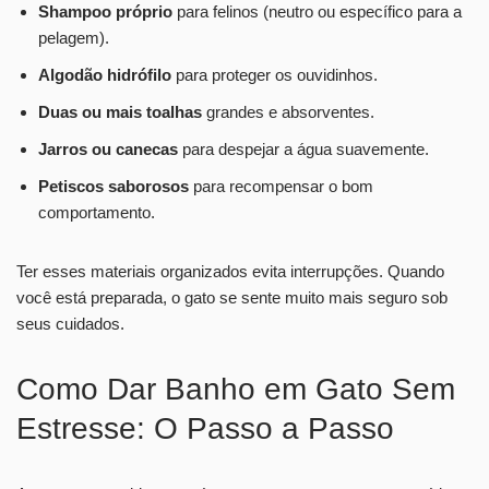
Shampoo próprio
para felinos (neutro ou específico para a
pelagem).
Algodão hidrófilo
para proteger os ouvidinhos.
Duas ou mais toalhas
grandes e absorventes.
Jarros ou canecas
para despejar a água suavemente.
Petiscos saborosos
para recompensar o bom
comportamento.
Ter esses materiais organizados evita interrupções. Quando
você está preparada, o gato se sente muito mais seguro sob
seus cuidados.
Como Dar Banho em Gato Sem
Estresse: O Passo a Passo