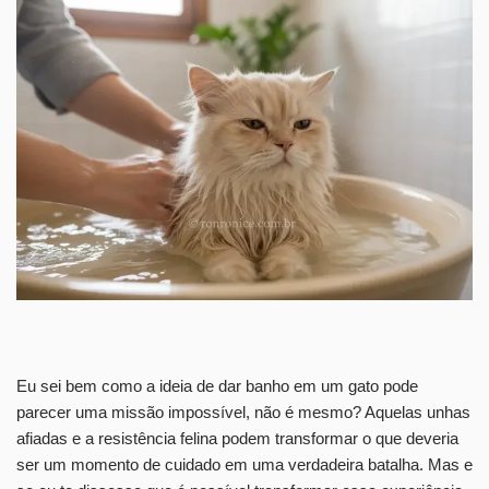
Eu sei bem como a ideia de dar banho em um gato pode
parecer uma missão impossível, não é mesmo? Aquelas unhas
afiadas e a resistência felina podem transformar o que deveria
ser um momento de cuidado em uma verdadeira batalha. Mas e