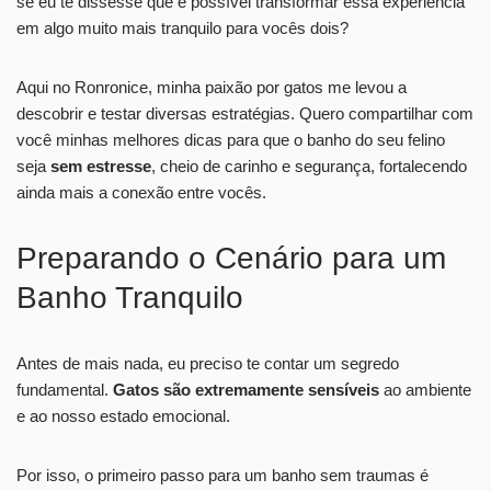
se eu te dissesse que é possível transformar essa experiência
em algo muito mais tranquilo para vocês dois?
Aqui no Ronronice, minha paixão por gatos me levou a
descobrir e testar diversas estratégias. Quero compartilhar com
você minhas melhores dicas para que o banho do seu felino
seja
sem estresse
, cheio de carinho e segurança, fortalecendo
ainda mais a conexão entre vocês.
Preparando o Cenário para um
Banho Tranquilo
Antes de mais nada, eu preciso te contar um segredo
fundamental.
Gatos são extremamente sensíveis
ao ambiente
e ao nosso estado emocional.
Por isso, o primeiro passo para um banho sem traumas é