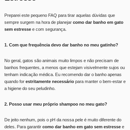
Preparei este pequeno FAQ para tirar aquelas dúvidas que
sempre surgem na hora de planejar
como dar banho em gato
sem estresse
e com segurança.
1. Com que frequência devo dar banho no meu gatinho?
No geral, gatos são animais muito limpos e não precisam de
banhos frequentes, a menos que estejam visivelmente sujos ou
tenham indicação médica. Eu recomendo dar o banho apenas
quando for
estritamente necessário
para manter o bem-estar e
a higiene do seu peludinho.
2. Posso usar meu próprio shampoo no meu gato?
De jeito nenhum, pois o pH da nossa pele é muito diferente do
deles. Para garantir
como dar banho em gato sem estresse
e