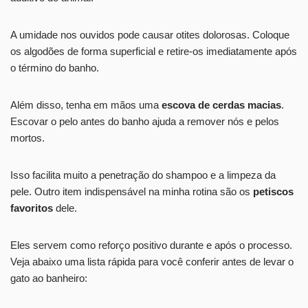
A umidade nos ouvidos pode causar otites dolorosas. Coloque
os algodões de forma superficial e retire-os imediatamente após
o término do banho.
Além disso, tenha em mãos uma
escova de cerdas macias
.
Escovar o pelo antes do banho ajuda a remover nós e pelos
mortos.
Isso facilita muito a penetração do shampoo e a limpeza da
pele. Outro item indispensável na minha rotina são os
petiscos
favoritos
dele.
Eles servem como reforço positivo durante e após o processo.
Veja abaixo uma lista rápida para você conferir antes de levar o
gato ao banheiro: