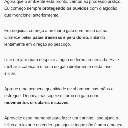
Agora que o ambiente está pronto, vamos ao processo prático.
Eu começo sempre
protegendo os ouvidos
com o algodão
que mencionei anteriormente.
Em seguida, começo a molhar o gato com muita calma.
Comece pelas
patas traseiras e pelo dorso
, subindo
lentamente em direção ao pescoço.
Use um jarro para despejar a água de forma controlada. Evite
molhar a cabeça e o rosto do gato diretamente nesta fase
inicial.
Aplique uma pequena quantidade de shampoo nas mãos e
esfregue. Depois, massageie o corpo do gato com
movimentos circulares e suaves
.
Aproveite esse momento para fazer um carinho. Isso ajuda o
felino a relaxar e entender que aquele toque não é uma ameaça.