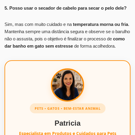
5. Posso usar o secador de cabelo para secar o pelo dele?
Sim, mas com muito cuidado e na
temperatura morna ou fria
.
Mantenha sempre uma distância segura e observe se o barulho
não o assusta, pois o objetivo é finalizar o processo de
como
dar banho em gato sem estresse
de forma acolhedora.
PETS • GATOS • BEM-ESTAR ANIMAL
Patricia
Especialista em Produtos e Cuidados para Pets