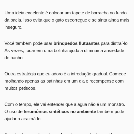
Uma ideia excelente é colocar um tapete de borracha no fundo
da bacia. Isso evita que o gato escorregue e se sinta ainda mais
inseguro.
Você também pode usar
brinquedos flutuantes
para distraí-lo.
Às vezes, focar em uma bolinha ajuda a diminuir a ansiedade
do banho.
Outra estratégia que eu adoro é a introdução gradual. Comece
molhando apenas as patinhas em um dia e recompense com
muitos petiscos.
Com o tempo, ele vai entender que a água não é um monstro.
O uso de
feromônios sintéticos no ambiente
também pode
ajudar a acalmá-lo.