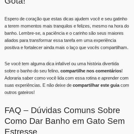
Gota!
Espero de coração que estas dicas ajudem você e seu gatinho
a terem momentos mais tranquilos e felizes, mesmo na hora do
banho. Lembre-se, a paciência e o carinho são seus maiores
aliados para transformar essa tarefa em uma experiência
positiva e fortalecer ainda mais o laço que vocês compartilham.
Se você tem alguma dica infalível ou uma história divertida
sobre o banho do seu felino,
compartilhe nos comentários
!
Adoraria saber como você lida com essa rotina e aprender com
suas experiências. E não deixe de
compartilhar este guia
com
outros gateiros!
FAQ – Dúvidas Comuns Sobre
Como Dar Banho em Gato Sem
Estresse