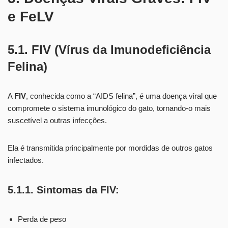
e FeLV
5.1. FIV (Vírus da Imunodeficiência
Felina)
A
FIV
, conhecida como a “AIDS felina”, é uma doença viral que
compromete o sistema imunológico do gato, tornando-o mais
suscetível a outras infecções.
Ela é transmitida principalmente por mordidas de outros gatos
infectados.
5.1.1. Sintomas da FIV:
Perda de peso