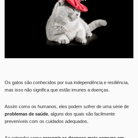
Os gatos são conhecidos por sua independência e resiliência,
mas isso não significa que estão imunes a doenças.
Assim como os humanos, eles podem sofrer de uma série de
problemas de saúde
, alguns dos quais são facilmente
preveníveis com os cuidados adequados.
Ao entender como
prevenir as doenças mais comuns em