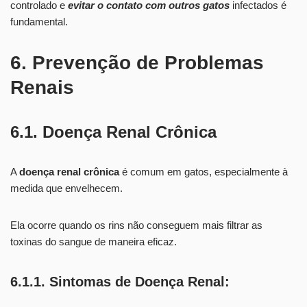
controlado e
evitar o contato com outros gatos
infectados é
fundamental.
6. Prevenção de Problemas
Renais
6.1. Doença Renal Crônica
A
doença renal crônica
é comum em gatos, especialmente à
medida que envelhecem.
Ela ocorre quando os rins não conseguem mais filtrar as
toxinas do sangue de maneira eficaz.
6.1.1. Sintomas de Doença Renal: