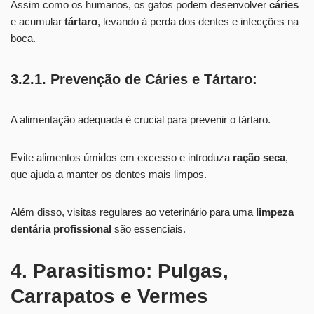
Assim como os humanos, os gatos podem desenvolver
cáries
e acumular
tártaro
, levando à perda dos dentes e infecções na
boca.
3.2.1. Prevenção de Cáries e Tártaro:
A alimentação adequada é crucial para prevenir o tártaro.
Evite alimentos úmidos em excesso e introduza
ração seca
,
que ajuda a manter os dentes mais limpos.
Além disso, visitas regulares ao veterinário para uma
limpeza
dentária profissional
são essenciais.
4. Parasitismo: Pulgas,
Carrapatos e Vermes