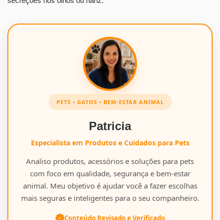
secreções nos olhos ou nariz.
PETS • GATOS • BEM-ESTAR ANIMAL
Patricia
Especialista em Produtos e Cuidados para Pets
Analiso produtos, acessórios e soluções para pets
com foco em qualidade, segurança e bem-estar
animal. Meu objetivo é ajudar você a fazer escolhas
mais seguras e inteligentes para o seu companheiro.
Conteúdo Revisado e Verificado