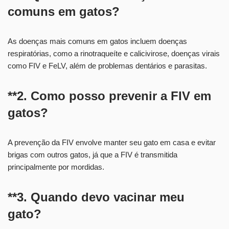
comuns em gatos?
As doenças mais comuns em gatos incluem doenças
respiratórias, como a rinotraqueíte e calicivirose, doenças virais
como FIV e FeLV, além de problemas dentários e parasitas.
**2. Como posso prevenir a FIV em
gatos?
A prevenção da FIV envolve manter seu gato em casa e evitar
brigas com outros gatos, já que a FIV é transmitida
principalmente por mordidas.
**3. Quando devo vacinar meu
gato?