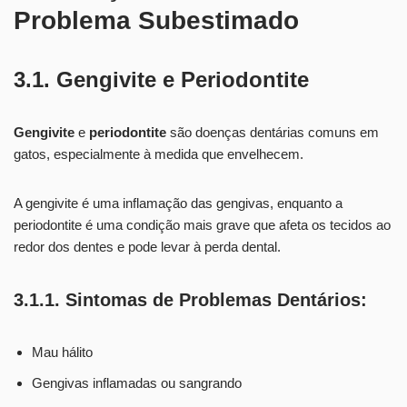
Problema Subestimado
3.1. Gengivite e Periodontite
Gengivite
e
periodontite
são doenças dentárias comuns em
gatos, especialmente à medida que envelhecem.
A gengivite é uma inflamação das gengivas, enquanto a
periodontite é uma condição mais grave que afeta os tecidos ao
redor dos dentes e pode levar à perda dental.
3.1.1. Sintomas de Problemas Dentários:
Mau hálito
Gengivas inflamadas ou sangrando