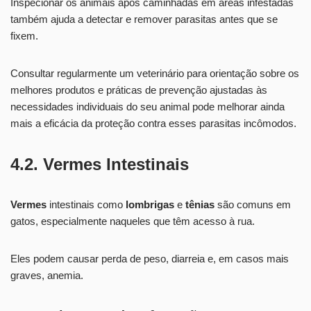
Inspecionar os animais após caminhadas em áreas infestadas
também ajuda a detectar e remover parasitas antes que se
fixem.
Consultar regularmente um veterinário para orientação sobre os
melhores produtos e práticas de prevenção ajustadas às
necessidades individuais do seu animal pode melhorar ainda
mais a eficácia da proteção contra esses parasitas incômodos.
4.2. Vermes Intestinais
Vermes
intestinais como
lombrigas
e
tênias
são comuns em
gatos, especialmente naqueles que têm acesso à rua.
Eles podem causar perda de peso, diarreia e, em casos mais
graves, anemia.