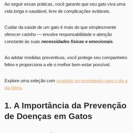
Ao seguir essas práticas, você garante que seu gato viva uma
vida longa e saudável, livre de complicações evitáveis.
Cuidar da saúde de um gato é mais do que simplesmente
oferecer carinho — envolve responsabilidade e atenção
constante às suas
necessidades físicas e emocionais
.
Ao adotar medidas preventivas, você protege seu companheiro
felino e proporciona a ele o melhor bem-estar possível.
Explore uma seleção com
produtos recomendados para o dia a
dia felino
.
1. A Importância da Prevenção
de Doenças em Gatos