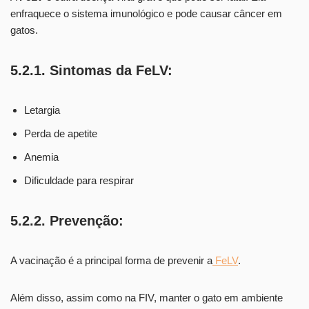
enfraquece o sistema imunológico e pode causar câncer em
gatos.
5.2.1. Sintomas da FeLV:
Letargia
Perda de apetite
Anemia
Dificuldade para respirar
5.2.2. Prevenção:
A vacinação é a principal forma de prevenir a
FeLV
.
Além disso, assim como na FIV, manter o gato em ambiente