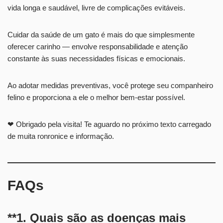
vida longa e saudável, livre de complicações evitáveis.
Cuidar da saúde de um gato é mais do que simplesmente
oferecer carinho — envolve responsabilidade e atenção
constante às suas necessidades físicas e emocionais.
Ao adotar medidas preventivas, você protege seu companheiro
felino e proporciona a ele o melhor bem-estar possível.
❤ Obrigado pela visita! Te aguardo no próximo texto carregado
de muita ronronice e informação.
FAQs
**1. Quais são as doenças mais