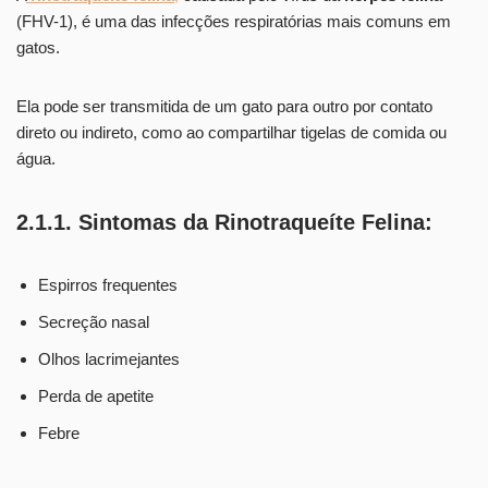
(FHV-1), é uma das infecções respiratórias mais comuns em
gatos.
Ela pode ser transmitida de um gato para outro por contato
direto ou indireto, como ao compartilhar tigelas de comida ou
água.
2.1.1. Sintomas da Rinotraqueíte Felina:
Espirros frequentes
Secreção nasal
Olhos lacrimejantes
Perda de apetite
Febre