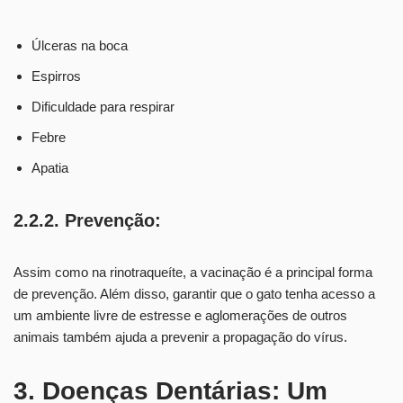
Úlceras na boca
Espirros
Dificuldade para respirar
Febre
Apatia
2.2.2. Prevenção:
Assim como na rinotraqueíte, a vacinação é a principal forma
de prevenção. Além disso, garantir que o gato tenha acesso a
um ambiente livre de estresse e aglomerações de outros
animais também ajuda a prevenir a propagação do vírus.
3. Doenças Dentárias: Um