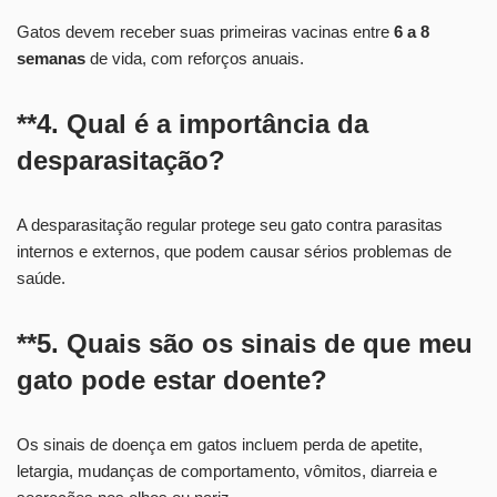
Gatos devem receber suas primeiras vacinas entre
6 a 8
semanas
de vida, com reforços anuais.
**4. Qual é a importância da
desparasitação?
A desparasitação regular protege seu gato contra parasitas
internos e externos, que podem causar sérios problemas de
saúde.
**5. Quais são os sinais de que meu
gato pode estar doente?
Os sinais de doença em gatos incluem perda de apetite,
letargia, mudanças de comportamento, vômitos, diarreia e