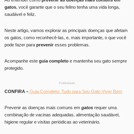
gatos
, você garante que o seu felino tenha uma vida longa,
saudável e feliz.
Neste artigo, vamos explorar as principais doenças que afetam
os gatos, como reconhecê-las, e, mais importante, o que você
pode fazer para
prevenir
esses problemas.
Acompanhe este
guia completo
e mantenha seu gato sempre
protegido.
Publicidade
CONFIRA –
Guia Completo: Tudo para Seu Gato Viver Bem
Prevenir as doenças mais comuns em
gatos
requer uma
combinação de vacinas adequadas, alimentação saudável,
higiene regular e visitas periódicas ao veterinário.