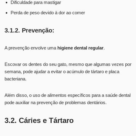
Dificuldade para mastigar
Perda de peso devido à dor ao comer
3.1.2. Prevenção:
A prevenção envolve uma
higiene dental regular
.
Escovar os dentes do seu gato, mesmo que algumas vezes por
semana, pode ajudar a evitar o acúmulo de tártaro e placa
bacteriana.
Além disso, o uso de alimentos específicos para a saúde dental
pode auxiliar na prevenção de problemas dentários.
3.2. Cáries e Tártaro