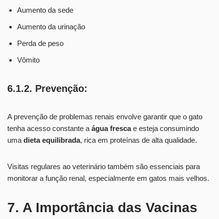
Aumento da sede
Aumento da urinação
Perda de peso
Vômito
6.1.2. Prevenção:
A prevenção de problemas renais envolve garantir que o gato
tenha acesso constante a
água fresca
e esteja consumindo
uma
dieta equilibrada
, rica em proteínas de alta qualidade.
Visitas regulares ao veterinário também são essenciais para
monitorar a função renal, especialmente em gatos mais velhos.
7. A Importância das Vacinas