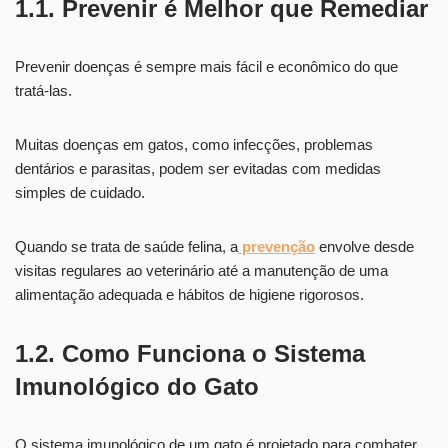
1.1. Prevenir é Melhor que Remediar
Prevenir doenças é sempre mais fácil e econômico do que
tratá-las.
Muitas doenças em gatos, como infecções, problemas
dentários e parasitas, podem ser evitadas com medidas
simples de cuidado.
Quando se trata de saúde felina, a
prevenção
envolve desde
visitas regulares ao veterinário até a manutenção de uma
alimentação adequada e hábitos de higiene rigorosos.
1.2. Como Funciona o Sistema
Imunológico do Gato
O sistema imunológico de um gato é projetado para combater