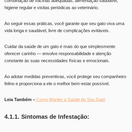
combinação de vacinas adequadas, alimentação saudável,
higiene regular e visitas periódicas ao veterinário.
Ao seguir essas práticas, você garante que seu gato viva uma
vida longa e saudável, livre de complicações evitáveis.
Cuidar da saúde de um gato é mais do que simplesmente
oferecer carinho — envolve responsabilidade e atenção
constante às suas necessidades físicas e emocionais.
Ao adotar medidas preventivas, você protege seu companheiro
felino e proporciona a ele o melhor bem-estar possível.
Leia Também –
Como Manter a Saúde do Seu Gato
4.1.1. Sintomas de Infestação: