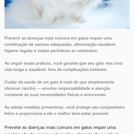
Prevenir as doenças mais comuns em gatos requer uma
combinação de vacinas adequadas, alimentação saudável,
higiene regular e visitas periódicas ao veterinário.
Ao seguir essas práticas, você garante que seu gato viva uma
vida longa e saudável, livre de complicações evitáveis.
Cuidar da saúde de um gato é mais do que simplesmente
oferecer carinho — envolve responsabilidade e atenção
constante às suas necessidades físicas e emocionais.
Ao adotar medidas preventivas, você protege seu companheiro
felino e proporciona a ele o melhor bem-estar possível.
Prevenir as doenças mais comuns em gatos requer uma