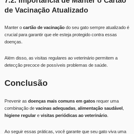
7.2. Importância de Manter o Cartão
de Vacinação Atualizado
Manter o
cartão de vacinação
do seu gato sempre atualizado é
crucial para garantir que ele esteja protegido contra essas
doenças.
Além disso, as visitas regulares ao veterinário permitem a
detecção precoce de possíveis problemas de saúde.
Conclusão
Prevenir as
doenças mais comuns em gatos
requer uma
combinação de
vacinas adequadas
,
alimentação saudável
,
higiene regular
e
visitas periódicas ao veterinário
.
Ao seguir essas práticas, você garante que seu gato viva uma