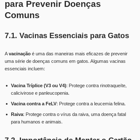
para Prevenir Doenças
Comuns
7.1. Vacinas Essenciais para Gatos
A
vacinação
é uma das maneiras mais eficazes de prevenir
uma série de doenças comuns em gatos. Algumas vacinas
essenciais incluem:
Vacina Tríplice (V3 ou V4)
: Protege contra rinotraqueíte,
calicivirose e panleucopenia.
Vacina contra a FeLV
: Protege contra a leucemia felina.
Raiva
: Protege contra o vírus da raiva, uma doença fatal
para humanos e animais.