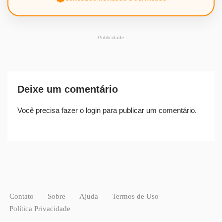
Publicidade
Deixe um comentário
Você precisa fazer o
login
para publicar um comentário.
Contato
Sobre
Ajuda
Termos de Uso
Política Privacidade