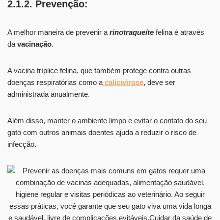
2.1.2. Prevenção:
A melhor maneira de prevenir a
rinotraqueíte
felina é através
da
vacinação
.
A vacina tríplice felina, que também protege contra outras
doenças respiratórias como a
calicivirose
, deve ser
administrada anualmente.
Além disso, manter o ambiente limpo e evitar o contato do seu
gato com outros animais doentes ajuda a reduzir o risco de
infecção.