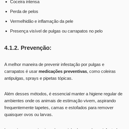
Coceira intensa
Perda de pelos
Vermelhidão e inflamação da pele
Presença visível de pulgas ou carrapatos no pelo
4.1.2. Prevenção:
A melhor maneira de prevenir infestação por pulgas e
carrapatos é usar
medicações preventivas
, como coleiras
antipulgas, sprays e pipetas tópicas.
Além desses métodos, é essencial manter a higiene regular de
ambientes onde os animais de estimação vivem, aspirando
frequentemente tapetes, camas e estofados para remover
quaisquer ovos ou larvas.