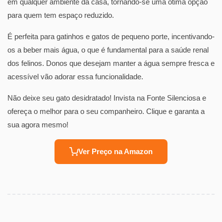
em qualquer ambiente da casa, tornando-se uma ótima opção
para quem tem espaço reduzido.
É perfeita para gatinhos e gatos de pequeno porte, incentivando-
os a beber mais água, o que é fundamental para a saúde renal
dos felinos. Donos que desejam manter a água sempre fresca e
acessível vão adorar essa funcionalidade.
Não deixe seu gato desidratado! Invista na Fonte Silenciosa e
ofereça o melhor para o seu companheiro. Clique e garanta a
sua agora mesmo!
Ver Preço na Amazon