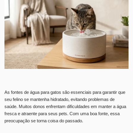
As fontes de água para gatos são essenciais para garantir que
seu felino se mantenha hidratado, evitando problemas de
saúde. Muitos donos enfrentam dificuldades em manter a água
fresca e atraente para seus pets. Com uma boa fonte, essa
preocupação se torna coisa do passado.