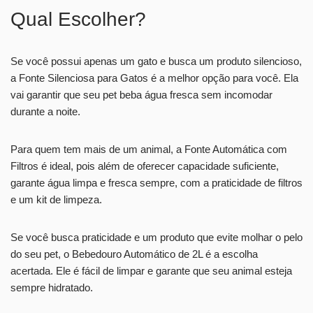
Qual Escolher?
Se você possui apenas um gato e busca um produto silencioso,
a Fonte Silenciosa para Gatos é a melhor opção para você. Ela
vai garantir que seu pet beba água fresca sem incomodar
durante a noite.
Para quem tem mais de um animal, a Fonte Automática com
Filtros é ideal, pois além de oferecer capacidade suficiente,
garante água limpa e fresca sempre, com a praticidade de filtros
e um kit de limpeza.
Se você busca praticidade e um produto que evite molhar o pelo
do seu pet, o Bebedouro Automático de 2L é a escolha
acertada. Ele é fácil de limpar e garante que seu animal esteja
sempre hidratado.