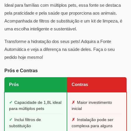
Ideal para famílias com múltiplos pets, essa fonte se destaca
pela praticidade e pela saúde que proporciona aos animais.
Acompanhada de filtros de substituição e um kit de limpeza, é
uma escolha inteligente e sustentável.
Transforme a hidratação dos seus pets! Adquira a Fonte
Automática e veja a diferença na saúde deles. Faça o seu
pedido hoje mesmo!
Prós e Contras
Prós
Contras
✓
Capacidade de 1,8L ideal
✗
Maior investimento
para múltiplos pets
inicial
✓
Inclui filtros de
✗
Instalação pode ser
substituição
complexa para alguns