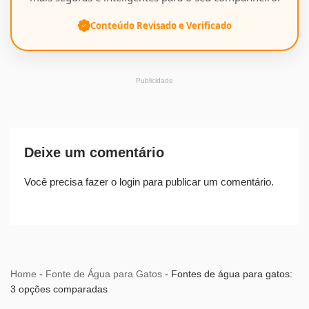
Conteúdo Revisado e Verificado
Publicidade
Deixe um comentário
Você precisa fazer o
login
para publicar um comentário.
Home
-
Fonte de Água para Gatos
-
Fontes de água para gatos:
3 opções comparadas