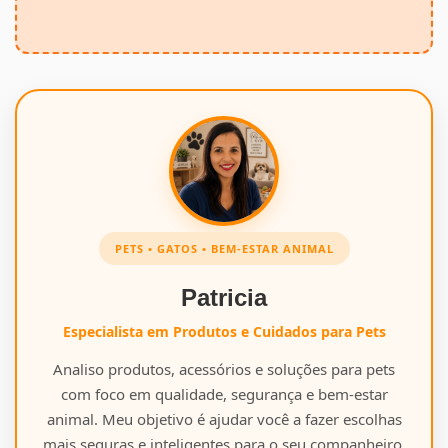
PETS • GATOS • BEM-ESTAR ANIMAL
Patricia
Especialista em Produtos e Cuidados para Pets
Analiso produtos, acessórios e soluções para pets
com foco em qualidade, segurança e bem-estar
animal. Meu objetivo é ajudar você a fazer escolhas
mais seguras e inteligentes para o seu companheiro.