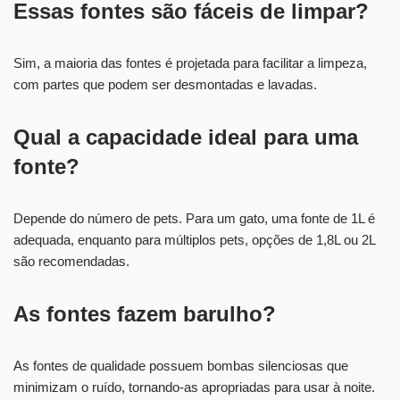
Essas fontes são fáceis de limpar?
Sim, a maioria das fontes é projetada para facilitar a limpeza,
com partes que podem ser desmontadas e lavadas.
Qual a capacidade ideal para uma
fonte?
Depende do número de pets. Para um gato, uma fonte de 1L é
adequada, enquanto para múltiplos pets, opções de 1,8L ou 2L
são recomendadas.
As fontes fazem barulho?
As fontes de qualidade possuem bombas silenciosas que
minimizam o ruído, tornando-as apropriadas para usar à noite.