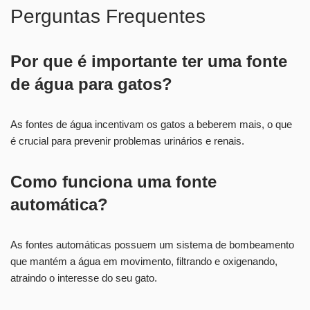
Perguntas Frequentes
Por que é importante ter uma fonte
de água para gatos?
As fontes de água incentivam os gatos a beberem mais, o que
é crucial para prevenir problemas urinários e renais.
Como funciona uma fonte
automática?
As fontes automáticas possuem um sistema de bombeamento
que mantém a água em movimento, filtrando e oxigenando,
atraindo o interesse do seu gato.