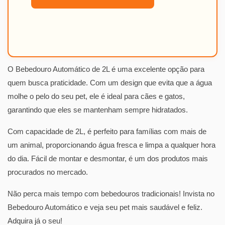
O Bebedouro Automático de 2L é uma excelente opção para
quem busca praticidade. Com um design que evita que a água
molhe o pelo do seu pet, ele é ideal para cães e gatos,
garantindo que eles se mantenham sempre hidratados.
Com capacidade de 2L, é perfeito para famílias com mais de
um animal, proporcionando água fresca e limpa a qualquer hora
do dia. Fácil de montar e desmontar, é um dos produtos mais
procurados no mercado.
Não perca mais tempo com bebedouros tradicionais! Invista no
Bebedouro Automático e veja seu pet mais saudável e feliz.
Adquira já o seu!