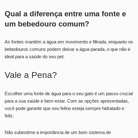
Qual a diferença entre uma fonte e
um bebedouro comum?
As fontes mantêm a água em movimento e filtrada, enquanto os
bebedouros comuns podem deixar a água parada, o que não é
ideal para a saúde do seu pet.
Vale a Pena?
Escolher uma fonte de água para o seu gato é um passo crucial
para a sua saúde e bem-estar. Com as opções apresentadas,
você pode garantir que seu felino esteja sempre hidratado e
feliz.
Não subestime a importância de um bom sistema de