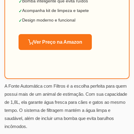
Bomba inteligente que evita ruídos
✓
Acompanha kit de limpeza e tapete
✓
Design moderno e funcional
✓
Ver Preço na Amazon
A Fonte Automática com Filtros é a escolha perfeita para quem
possui mais de um animal de estimação. Com sua capacidade
de 1,8L, ela garante água fresca para cães e gatos ao mesmo
tempo. O sistema de filtragem mantém a água limpa e
saudável, além de incluir uma bomba que evita barulhos
incômodos.