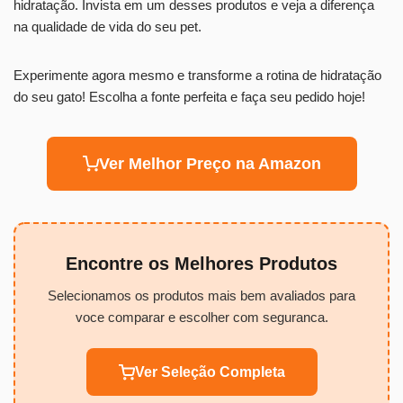
hidratação. Invista em um desses produtos e veja a diferença
na qualidade de vida do seu pet.
Experimente agora mesmo e transforme a rotina de hidratação
do seu gato! Escolha a fonte perfeita e faça seu pedido hoje!
Ver Melhor Preço na Amazon
Encontre os Melhores Produtos
Selecionamos os produtos mais bem avaliados para
voce comparar e escolher com seguranca.
Ver Seleção Completa