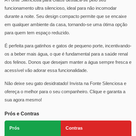
funcionamento ultra silencioso, ideal para não incomodar
durante a noite. Seu design compacto permite que se encaixe
em qualquer ambiente da casa, tornando-se uma ótima opção
para quem tem espaço reduzido.
É perfeita para gatinhos e gatos de pequeno porte, incentivando-
os a beber mais água, o que é fundamental para a saúde renal
dos felinos. Donos que desejam manter a água sempre fresca e
acessível vão adorar essa funcionalidade.
Não deixe seu gato desidratado! Invista na Fonte Silenciosa e
ofereça o melhor para o seu companheiro. Clique e garanta a
sua agora mesmo!
Prós e Contras
Prós
Contras