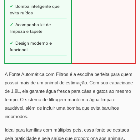
✓
Bomba inteligente que
evita ruídos
✓
Acompanha kit de
limpeza e tapete
✓
Design moderno e
funcional
A Fonte Automática com Filtros é a escolha perfeita para quem
possui mais de um animal de estimação. Com sua capacidade
de 1,8L, ela garante água fresca para cães e gatos ao mesmo
tempo. O sistema de filtragem mantém a água limpa e
saudável, além de incluir uma bomba que evita barulhos
incômodos.
Ideal para famílias com múltiplos pets, essa fonte se destaca
pela praticidade e pela saúde que proporciona aos animais.