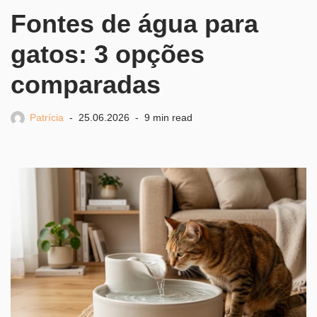
Fontes de água para
gatos: 3 opções
comparadas
Patrícia
25.06.2026
9 min read