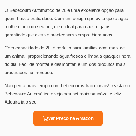
O Bebedouro Automático de 2L é uma excelente opção para
quem busca praticidade. Com um design que evita que a água
molhe o pelo do seu pet, ele é ideal para cães e gatos,
garantindo que eles se mantenham sempre hidratados.
Com capacidade de 2L, é perfeito para famílias com mais de
um animal, proporcionando água fresca e limpa a qualquer hora
do dia. Fácil de montar e desmontar, é um dos produtos mais
procurados no mercado.
Não perca mais tempo com bebedouros tradicionais! Invista no
Bebedouro Automático e veja seu pet mais saudável e feliz.
Adquira já o seu!
Ver Preço na Amazon