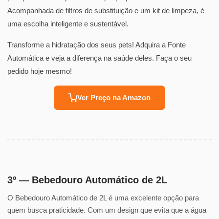
Acompanhada de filtros de substituição e um kit de limpeza, é
uma escolha inteligente e sustentável.
Transforme a hidratação dos seus pets! Adquira a Fonte
Automática e veja a diferença na saúde deles. Faça o seu
pedido hoje mesmo!
Ver Preço na Amazon
3º — Bebedouro Automático de 2L
O Bebedouro Automático de 2L é uma excelente opção para
quem busca praticidade. Com um design que evita que a água