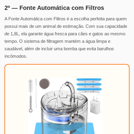
2º — Fonte Automática com Filtros
A Fonte Automática com Filtros é a escolha perfeita para quem
possui mais de um animal de estimação. Com sua capacidade
de 1,8L, ela garante água fresca para cães e gatos ao mesmo
tempo. O sistema de filtragem mantém a água limpa e
saudável, além de incluir uma bomba que evita barulhos
incômodos.