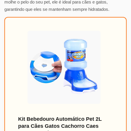
molhe o pelo do seu pet, ele é ideal para cães e gatos,
garantindo que eles se mantenham sempre hidratados.
Kit Bebedouro Automático Pet 2L
para Cães Gatos Cachorro Caes