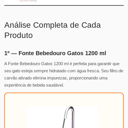
Análise Completa de Cada
Produto
1º — Fonte Bebedouro Gatos 1200 ml
A Fonte Bebedouro Gatos 1200 ml é perfeita para garantir que
seu gato esteja sempre hidratado com água fresca. Seu filtro de
carvão ativado elimina impurezas, proporcionando uma
experiência de bebida saudável.