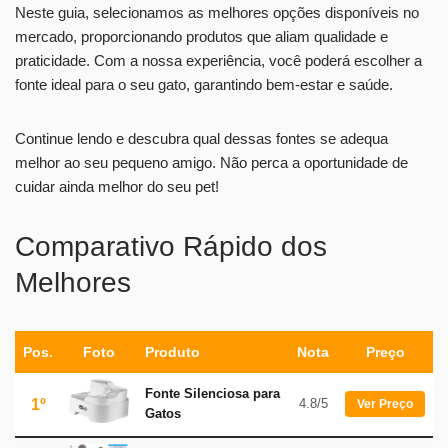
Neste guia, selecionamos as melhores opções disponíveis no
mercado, proporcionando produtos que aliam qualidade e
praticidade. Com a nossa experiência, você poderá escolher a
fonte ideal para o seu gato, garantindo bem-estar e saúde.
Continue lendo e descubra qual dessas fontes se adequa
melhor ao seu pequeno amigo. Não perca a oportunidade de
cuidar ainda melhor do seu pet!
Comparativo Rápido dos
Melhores
Pos.
Foto
Produto
Nota
Preço
Fonte Silenciosa para
1º
4.8/5
Ver Preço
Gatos