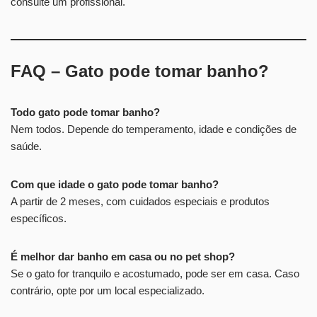
consulte um profissional.
FAQ – Gato pode tomar banho?
Todo gato pode tomar banho?
Nem todos. Depende do temperamento, idade e condições de
saúde.
Com que idade o gato pode tomar banho?
A partir de 2 meses, com cuidados especiais e produtos
específicos.
É melhor dar banho em casa ou no pet shop?
Se o gato for tranquilo e acostumado, pode ser em casa. Caso
contrário, opte por um local especializado.