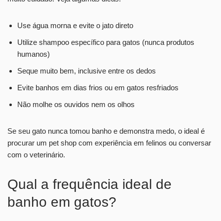
Use água morna e evite o jato direto
Utilize shampoo específico para gatos (nunca produtos
humanos)
Seque muito bem, inclusive entre os dedos
Evite banhos em dias frios ou em gatos resfriados
Não molhe os ouvidos nem os olhos
Se seu gato nunca tomou banho e demonstra medo, o ideal é
procurar um pet shop com experiência em felinos ou conversar
com o veterinário.
Qual a frequência ideal de
banho em gatos?