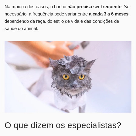
Na maioria dos casos, o banho
não precisa ser frequente
. Se
necessário, a frequência pode variar entre
a cada 3 a 6 meses
,
dependendo da raça, do estilo de vida e das condições de
saúde do animal.
O que dizem os especialistas?