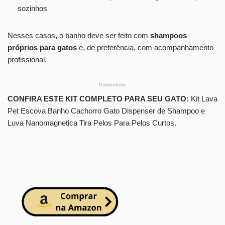
sozinhos
Nesses casos, o banho deve ser feito com
shampoos
próprios para gatos
e, de preferência, com acompanhamento
profissional.
Publicidade
CONFIRA ESTE KIT COMPLETO PARA SEU GATO:
Kit Lava
Pet Escova Banho Cachorro Gato Dispenser de Shampoo e
Luva Nanomagnetica Tira Pelos Para Pelos Curtos.