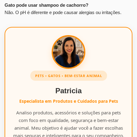
Gato pode usar shampoo de cachorro?
Não. O pH é diferente e pode causar alergias ou irritações.
PETS • GATOS • BEM-ESTAR ANIMAL
Patricia
Especialista em Produtos e Cuidados para Pets
Analiso produtos, acessórios e soluções para pets
com foco em qualidade, segurança e bem-estar
animal. Meu objetivo é ajudar você a fazer escolhas
mais seguras e inteligentes para o seu companheiro.