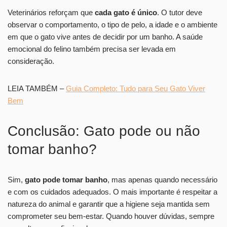
Veterinários reforçam que
cada gato é único
. O tutor deve
observar o comportamento, o tipo de pelo, a idade e o ambiente
em que o gato vive antes de decidir por um banho. A saúde
emocional do felino também precisa ser levada em
consideração.
LEIA TAMBÉM –
Guia Completo: Tudo para Seu Gato Viver
Bem
Conclusão: Gato pode ou não
tomar banho?
Sim,
gato pode tomar banho
, mas apenas quando necessário
e com os cuidados adequados. O mais importante é respeitar a
natureza do animal e garantir que a higiene seja mantida sem
comprometer seu bem-estar. Quando houver dúvidas, sempre