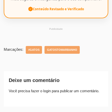
Conteúdo Revisado e Verificado
Publicidade
Marcações:
#GATOS
GATOSTOMARBANHO
Deixe um comentário
Você precisa fazer o
login
para publicar um comentário.