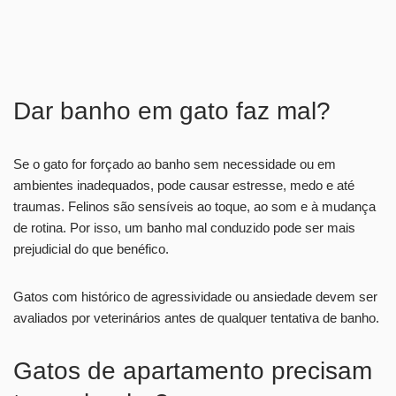
Dar banho em gato faz mal?
Se o gato for forçado ao banho sem necessidade ou em
ambientes inadequados, pode causar estresse, medo e até
traumas. Felinos são sensíveis ao toque, ao som e à mudança
de rotina. Por isso, um banho mal conduzido pode ser mais
prejudicial do que benéfico.
Gatos com histórico de agressividade ou ansiedade devem ser
avaliados por veterinários antes de qualquer tentativa de banho.
Gatos de apartamento precisam