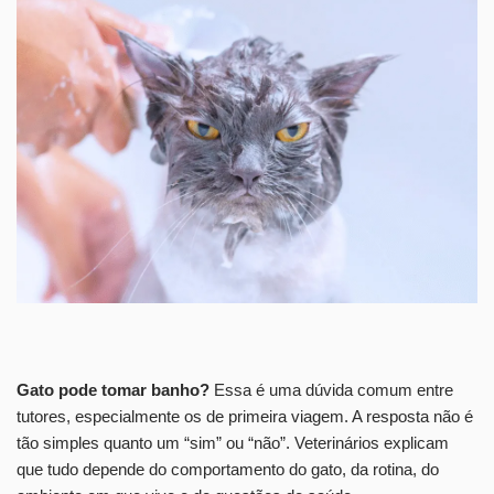
Gato pode tomar banho?
Essa é uma dúvida comum entre
tutores, especialmente os de primeira viagem. A resposta não é
tão simples quanto um “sim” ou “não”. Veterinários explicam
que tudo depende do comportamento do gato, da rotina, do