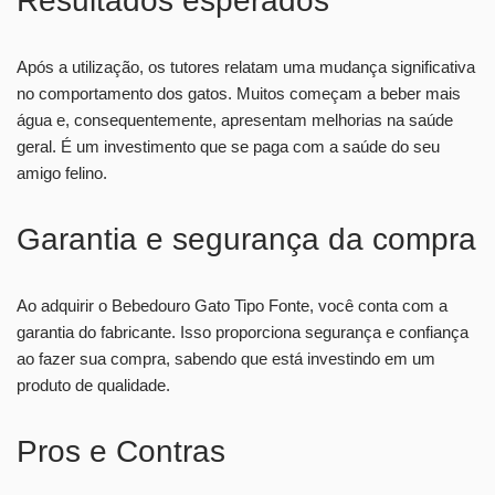
Resultados esperados
Após a utilização, os tutores relatam uma mudança significativa
no comportamento dos gatos. Muitos começam a beber mais
água e, consequentemente, apresentam melhorias na saúde
geral. É um investimento que se paga com a saúde do seu
amigo felino.
Garantia e segurança da compra
Ao adquirir o Bebedouro Gato Tipo Fonte, você conta com a
garantia do fabricante. Isso proporciona segurança e confiança
ao fazer sua compra, sabendo que está investindo em um
produto de qualidade.
Pros e Contras