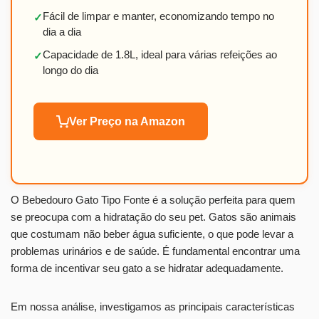
Fácil de limpar e manter, economizando tempo no
✓
dia a dia
Capacidade de 1.8L, ideal para várias refeições ao
✓
longo do dia
Ver Preço na Amazon
O Bebedouro Gato Tipo Fonte é a solução perfeita para quem
se preocupa com a hidratação do seu pet. Gatos são animais
que costumam não beber água suficiente, o que pode levar a
problemas urinários e de saúde. É fundamental encontrar uma
forma de incentivar seu gato a se hidratar adequadamente.
Em nossa análise, investigamos as principais características