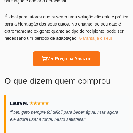
satisfação e conforto emocional.
É ideal para tutores que buscam uma solução eficiente e prática
para a hidratação dos seus gatos. No entanto, se seu gato é
extremamente exigente quanto ao tipo de recipiente, pode ser
necessário um período de adaptação.
Garanta já o seu!
Ver Preço na Amazon
O que dizem quem comprou
Laura M.
★
★
★
★
★
“Meu gato sempre foi difícil para beber água, mas agora
ele adora usar a fonte. Muito satisfeita!”