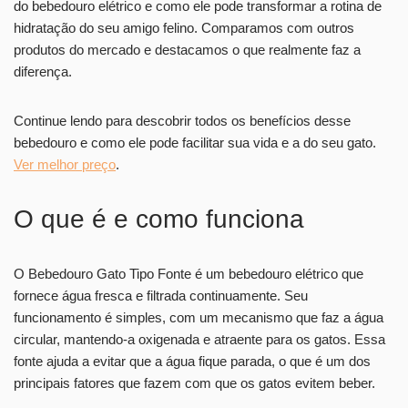
do bebedouro elétrico e como ele pode transformar a rotina de
hidratação do seu amigo felino. Comparamos com outros
produtos do mercado e destacamos o que realmente faz a
diferença.
Continue lendo para descobrir todos os benefícios desse
bebedouro e como ele pode facilitar sua vida e a do seu gato.
Ver melhor preço
.
O que é e como funciona
O Bebedouro Gato Tipo Fonte é um bebedouro elétrico que
fornece água fresca e filtrada continuamente. Seu
funcionamento é simples, com um mecanismo que faz a água
circular, mantendo-a oxigenada e atraente para os gatos. Essa
fonte ajuda a evitar que a água fique parada, o que é um dos
principais fatores que fazem com que os gatos evitem beber.