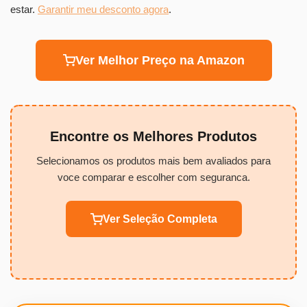
estar.
Garantir meu desconto agora
.
Ver Melhor Preço na Amazon
Encontre os Melhores Produtos
Selecionamos os produtos mais bem avaliados para
voce comparar e escolher com seguranca.
Ver Seleção Completa