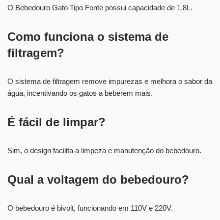
O Bebedouro Gato Tipo Fonte possui capacidade de 1.8L.
Como funciona o sistema de
filtragem?
O sistema de filtragem remove impurezas e melhora o sabor da
água, incentivando os gatos a beberem mais.
É fácil de limpar?
Sim, o design facilita a limpeza e manutenção do bebedouro.
Qual a voltagem do bebedouro?
O bebedouro é bivolt, funcionando em 110V e 220V.