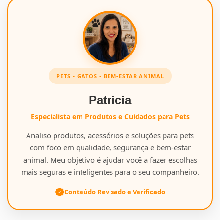
PETS • GATOS • BEM-ESTAR ANIMAL
Patricia
Especialista em Produtos e Cuidados para Pets
Analiso produtos, acessórios e soluções para pets
com foco em qualidade, segurança e bem-estar
animal. Meu objetivo é ajudar você a fazer escolhas
mais seguras e inteligentes para o seu companheiro.
Conteúdo Revisado e Verificado