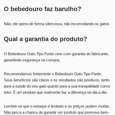
O bebedouro faz barulho?
Não, ele opera de forma silenciosa, não incomodando os gatos.
Qual a garantia do produto?
O Bebedouro Gato Tipo Fonte vem com garantia do fabricante,
garantindo segurança na compra.
Recomendamos fortemente o Bebedouro Gato Tipo Fonte.
Seus benefícios são claros e os resultados são positivos, tanto
para a saúde do seu gato quanto para a sua tranquilidade como
tutor. É um produto que realmente faz a diferença no dia a dia.
Lembre-se que o estoque é limitado e os preços podem mudar.
Não perca a chance de garantir um produto que promove bem-