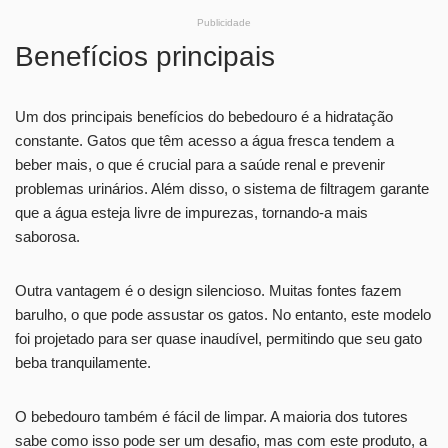
Publicidade
Benefícios principais
Um dos principais benefícios do bebedouro é a hidratação
constante. Gatos que têm acesso a água fresca tendem a
beber mais, o que é crucial para a saúde renal e prevenir
problemas urinários. Além disso, o sistema de filtragem garante
que a água esteja livre de impurezas, tornando-a mais
saborosa.
Outra vantagem é o design silencioso. Muitas fontes fazem
barulho, o que pode assustar os gatos. No entanto, este modelo
foi projetado para ser quase inaudível, permitindo que seu gato
beba tranquilamente.
O bebedouro também é fácil de limpar. A maioria dos tutores
sabe como isso pode ser um desafio, mas com este produto, a