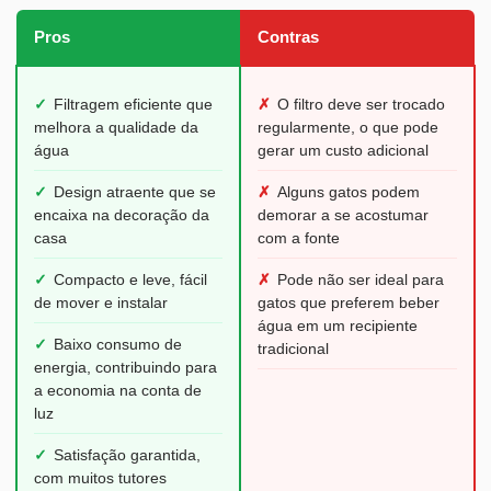
Pros
Contras
✓
Filtragem eficiente que
✗
O filtro deve ser trocado
melhora a qualidade da
regularmente, o que pode
água
gerar um custo adicional
✓
Design atraente que se
✗
Alguns gatos podem
encaixa na decoração da
demorar a se acostumar
casa
com a fonte
✓
Compacto e leve, fácil
✗
Pode não ser ideal para
de mover e instalar
gatos que preferem beber
água em um recipiente
✓
Baixo consumo de
tradicional
energia, contribuindo para
a economia na conta de
luz
✓
Satisfação garantida,
com muitos tutores