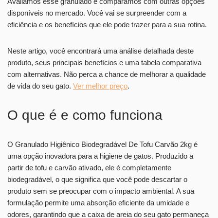
Avaliamos esse granulado e comparamos com outras opções
disponíveis no mercado. Você vai se surpreender com a
eficiência e os benefícios que ele pode trazer para a sua rotina.
Neste artigo, você encontrará uma análise detalhada deste
produto, seus principais benefícios e uma tabela comparativa
com alternativas. Não perca a chance de melhorar a qualidade
de vida do seu gato.
Ver melhor preço
.
O que é e como funciona
O Granulado Higiênico Biodegradável De Tofu Carvão 2kg é
uma opção inovadora para a higiene de gatos. Produzido a
partir de tofu e carvão ativado, ele é completamente
biodegradável, o que significa que você pode descartar o
produto sem se preocupar com o impacto ambiental. A sua
formulação permite uma absorção eficiente da umidade e
odores, garantindo que a caixa de areia do seu gato permaneça