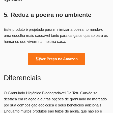
5. Reduz a poeira no ambiente
Este produto é projetado para minimizar a poeira, tornando-o
uma escolha mais saudável tanto para os gatos quanto para os
humanos que vivem na mesma casa.
Ver Preço na Amazon
Diferenciais
O Granulado Higiênico Biodegradável De Tofu Carvão se
destaca em relação a outras opções de granulado no mercado
por sua composição ecológica e seus benefícios adicionais.
Enquanto muitos produtos são feitos de argila, que não só é