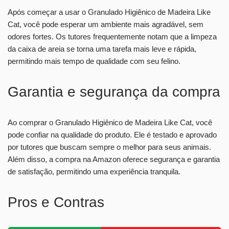
Após começar a usar o Granulado Higiênico de Madeira Like
Cat, você pode esperar um ambiente mais agradável, sem
odores fortes. Os tutores frequentemente notam que a limpeza
da caixa de areia se torna uma tarefa mais leve e rápida,
permitindo mais tempo de qualidade com seu felino.
Garantia e segurança da compra
Ao comprar o Granulado Higiênico de Madeira Like Cat, você
pode confiar na qualidade do produto. Ele é testado e aprovado
por tutores que buscam sempre o melhor para seus animais.
Além disso, a compra na Amazon oferece segurança e garantia
de satisfação, permitindo uma experiência tranquila.
Pros e Contras