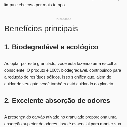
limpa e cheirosa por mais tempo.
Publicidade
Benefícios principais
1. Biodegradável e ecológico
Ao optar por este granulado, você está fazendo uma escolha
consciente. O produto é 100% biodegradável, contribuindo para
a redução de resíduos sólidos. Isso significa que, além de
cuidar do seu gato, você também está cuidando do planeta.
2. Excelente absorção de odores
A presença do carvão ativado no granulado proporciona uma
absorção superior de odores. Isso é essencial para manter sua