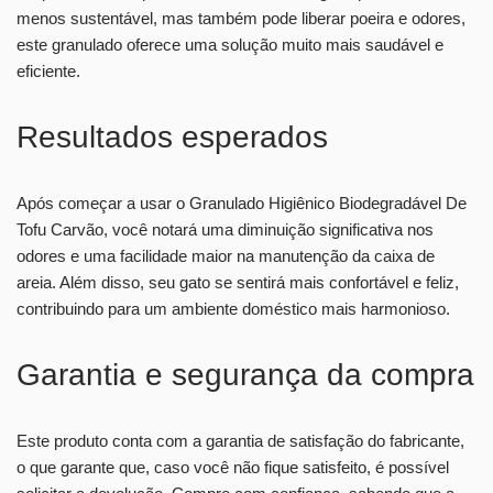
menos sustentável, mas também pode liberar poeira e odores,
este granulado oferece uma solução muito mais saudável e
eficiente.
Resultados esperados
Após começar a usar o Granulado Higiênico Biodegradável De
Tofu Carvão, você notará uma diminuição significativa nos
odores e uma facilidade maior na manutenção da caixa de
areia. Além disso, seu gato se sentirá mais confortável e feliz,
contribuindo para um ambiente doméstico mais harmonioso.
Garantia e segurança da compra
Este produto conta com a garantia de satisfação do fabricante,
o que garante que, caso você não fique satisfeito, é possível