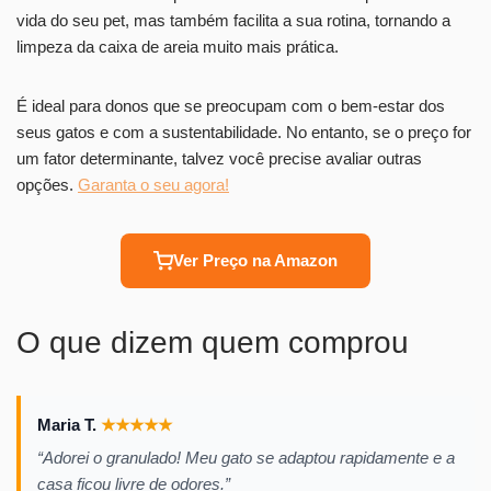
vida do seu pet, mas também facilita a sua rotina, tornando a
limpeza da caixa de areia muito mais prática.
É ideal para donos que se preocupam com o bem-estar dos
seus gatos e com a sustentabilidade. No entanto, se o preço for
um fator determinante, talvez você precise avaliar outras
opções.
Garanta o seu agora!
Ver Preço na Amazon
O que dizem quem comprou
Maria T.
★
★
★
★
★
“Adorei o granulado! Meu gato se adaptou rapidamente e a
casa ficou livre de odores.”