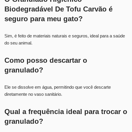
Biodegradável De Tofu Carvão é
seguro para meu gato?
Sim, é feito de materiais naturais e seguros, ideal para a saúde
do seu animal.
Como posso descartar o
granulado?
Ele se dissolve em água, permitindo que você descarte
diretamente no vaso sanitário.
Qual a frequência ideal para trocar o
granulado?