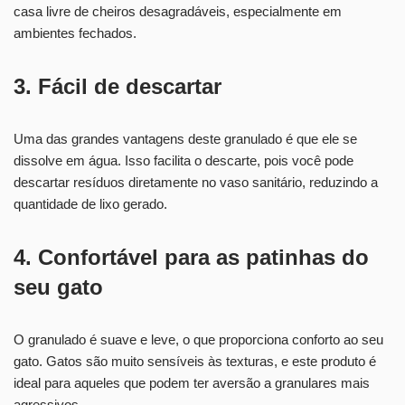
casa livre de cheiros desagradáveis, especialmente em
ambientes fechados.
3. Fácil de descartar
Uma das grandes vantagens deste granulado é que ele se
dissolve em água. Isso facilita o descarte, pois você pode
descartar resíduos diretamente no vaso sanitário, reduzindo a
quantidade de lixo gerado.
4. Confortável para as patinhas do
seu gato
O granulado é suave e leve, o que proporciona conforto ao seu
gato. Gatos são muito sensíveis às texturas, e este produto é
ideal para aqueles que podem ter aversão a granulares mais
agressivos.