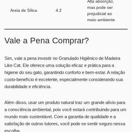
Alta absorção,
mas pode ser
Areia de Sílica
4.2
prejudicial ao
meio ambiente
Vale a Pena Comprar?
Sim, vale a pena investir no Granulado Higiênico de Madeira
Like Cat. Ele oferece uma solução eficaz e prática para a
higiene do seu gato, garantindo conforto e bem-estar. A relação
custo-benefício é excelente, especialmente considerando sua
durabilidade e eficiência.
Além disso, usar um produto natural traz um grande alívio para
a consciência ambiental, pois você estará contribuindo para um
mundo mais sustentável. Com a garantia de qualidade e a
satisfação de outros tutores, você pode se sentir seguro nessa
escolha.