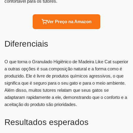
confortável para os tutores.
Ver Preço na Amazon
Diferenciais
O que torna o Granulado Higiênico de Madeira Like Cat superior
a outras opções é sua composição natural e a forma como é
produzido. Ele é livre de produtos químicos agressivos, o que
significa que é seguro para o seu gato e para o meio ambiente.
Além disso, muitos tutores relatam que seus gatos se
adaptaram rapidamente a ele, demonstrando que o conforto e a
aceitação do produto são prioridades.
Resultados esperados