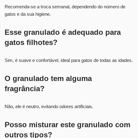
Recomenda-se a troca semanal, dependendo do número de
gatos e da sua higiene.
Esse granulado é adequado para
gatos filhotes?
Sim, é suave e confortável, ideal para gatos de todas as idades.
O granulado tem alguma
fragrância?
Não, ele é neutro, evitando odores artificiais.
Posso misturar este granulado com
outros tipos?