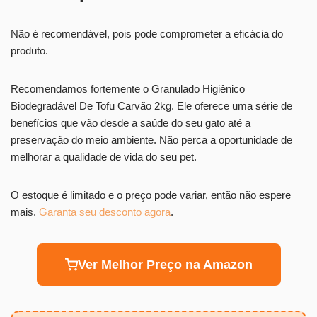
Não é recomendável, pois pode comprometer a eficácia do
produto.
Recomendamos fortemente o Granulado Higiênico
Biodegradável De Tofu Carvão 2kg. Ele oferece uma série de
benefícios que vão desde a saúde do seu gato até a
preservação do meio ambiente. Não perca a oportunidade de
melhorar a qualidade de vida do seu pet.
O estoque é limitado e o preço pode variar, então não espere
mais.
Garanta seu desconto agora
.
Ver Melhor Preço na Amazon