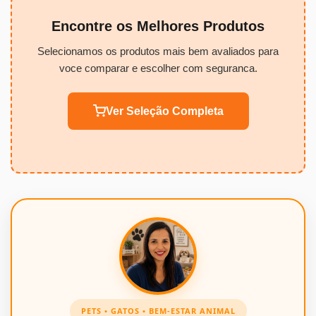
Encontre os Melhores Produtos
Selecionamos os produtos mais bem avaliados para
voce comparar e escolher com seguranca.
Ver Seleção Completa
PETS • GATOS • BEM-ESTAR ANIMAL