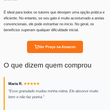
É ideal para todos os tutores que desejam uma opção prática e
eficiente. No entanto, se seu gato é muito acostumado a areias
convencionais, ele pode estranhar no início. No geral, os
benefícios superam qualquer dificuldade inicial.
Ver Preço na Amazon
O que dizem quem comprou
Maria R.
★
★
★
★
★
“Esse granulado mudou minha rotina. Ele absorve muito
bem e não faz poeira.”