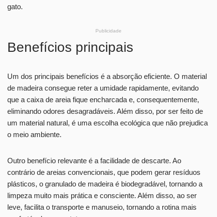
gato.
Publicidade
Benefícios principais
Um dos principais benefícios é a absorção eficiente. O material
de madeira consegue reter a umidade rapidamente, evitando
que a caixa de areia fique encharcada e, consequentemente,
eliminando odores desagradáveis. Além disso, por ser feito de
um material natural, é uma escolha ecológica que não prejudica
o meio ambiente.
Outro benefício relevante é a facilidade de descarte. Ao
contrário de areias convencionais, que podem gerar resíduos
plásticos, o granulado de madeira é biodegradável, tornando a
limpeza muito mais prática e consciente. Além disso, ao ser
leve, facilita o transporte e manuseio, tornando a rotina mais