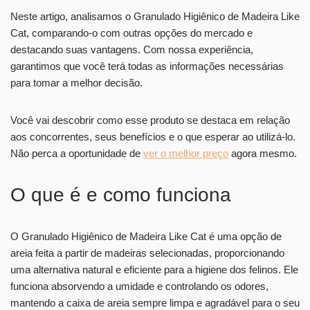
Neste artigo, analisamos o Granulado Higiênico de Madeira Like
Cat, comparando-o com outras opções do mercado e
destacando suas vantagens. Com nossa experiência,
garantimos que você terá todas as informações necessárias
para tomar a melhor decisão.
Você vai descobrir como esse produto se destaca em relação
aos concorrentes, seus benefícios e o que esperar ao utilizá-lo.
Não perca a oportunidade de
ver o melhor preço
agora mesmo.
O que é e como funciona
O Granulado Higiênico de Madeira Like Cat é uma opção de
areia feita a partir de madeiras selecionadas, proporcionando
uma alternativa natural e eficiente para a higiene dos felinos. Ele
funciona absorvendo a umidade e controlando os odores,
mantendo a caixa de areia sempre limpa e agradável para o seu