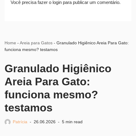
Você precisa fazer o
login
para publicar um comentário.
Home
-
Areia para Gatos
-
Granulado Higiênico Areia Para Gato:
funciona mesmo? testamos
Granulado Higiênico
Areia Para Gato:
funciona mesmo?
testamos
Patrícia
26.06.2026
5 min read