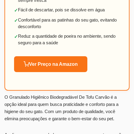
sempre fresca
Fácil de descartar, pois se dissolve em água
✓
Confortável para as patinhas do seu gato, evitando
✓
desconforto
Reduz a quantidade de poeira no ambiente, sendo
✓
seguro para a saúde
Ver Preço na Amazon
O Granulado Higiênico Biodegradável De Tofu Carvão é a
opção ideal para quem busca praticidade e conforto para a
higiene do seu gato. Com um produto de qualidade, você
elimina preocupações e garante o bem-estar do seu pet.