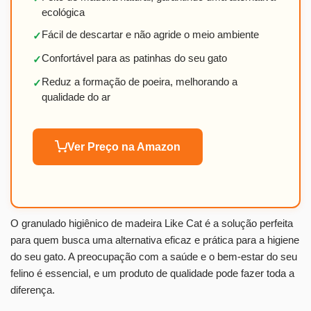
ecológica
Fácil de descartar e não agride o meio ambiente
✓
Confortável para as patinhas do seu gato
✓
Reduz a formação de poeira, melhorando a
✓
qualidade do ar
Ver Preço na Amazon
O granulado higiênico de madeira Like Cat é a solução perfeita
para quem busca uma alternativa eficaz e prática para a higiene
do seu gato. A preocupação com a saúde e o bem-estar do seu
felino é essencial, e um produto de qualidade pode fazer toda a
diferença.