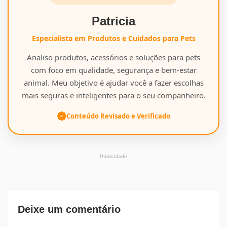
Patricia
Especialista em Produtos e Cuidados para Pets
Analiso produtos, acessórios e soluções para pets
com foco em qualidade, segurança e bem-estar
animal. Meu objetivo é ajudar você a fazer escolhas
mais seguras e inteligentes para o seu companheiro.
Conteúdo Revisado e Verificado
Publicidade
Deixe um comentário