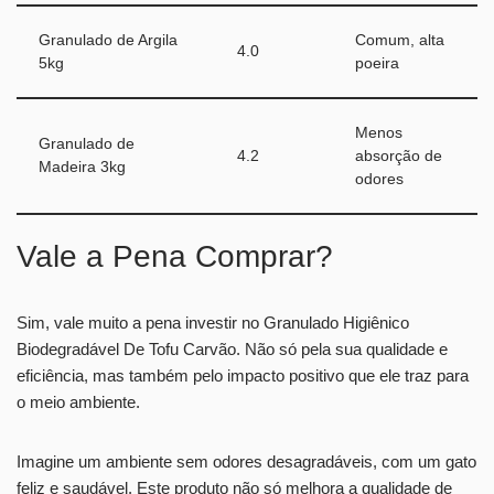
Granulado de Argila
Comum, alta
4.0
5kg
poeira
Menos
Granulado de
4.2
absorção de
Madeira 3kg
odores
Vale a Pena Comprar?
Sim, vale muito a pena investir no Granulado Higiênico
Biodegradável De Tofu Carvão. Não só pela sua qualidade e
eficiência, mas também pelo impacto positivo que ele traz para
o meio ambiente.
Imagine um ambiente sem odores desagradáveis, com um gato
feliz e saudável. Este produto não só melhora a qualidade de