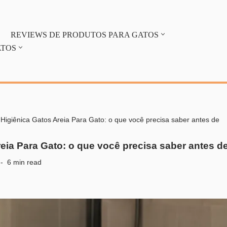
REVIEWS DE PRODUTOS PARA GATOS
ATOS
-
Higiênica Gatos Areia Para Gato: o que você precisa saber antes de
eia Para Gato: o que você precisa saber antes d
6 min read