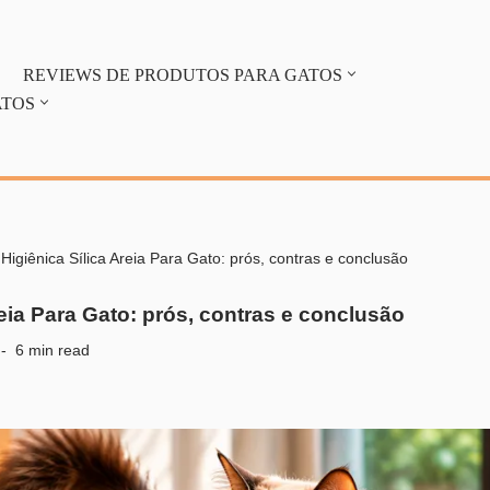
REVIEWS DE PRODUTOS PARA GATOS
ATOS
-
Higiênica Sílica Areia Para Gato: prós, contras e conclusão
reia Para Gato: prós, contras e conclusão
6 min read