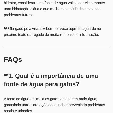
hidratar, considerar uma fonte de água vai ajudar ele a manter
uma hidratação diária o que melhora a saúde dele evitando
problemas futuros.
❤ Obrigado pela visita! E bom ter você aqui. Te aguardo no
próximo texto carregado de muita ronronice e informação.
FAQs
**1. Qual é a importância de uma
fonte de água para gatos?
A fonte de água estimula os gatos a beberem mais água,
garantindo uma hidratação adequada e prevenindo problemas
renais e urinários.