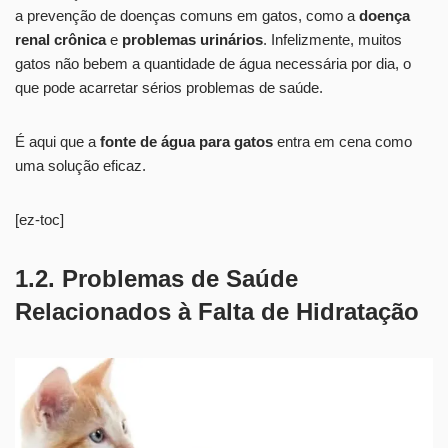
a prevenção de doenças comuns em gatos, como a
doença
renal crônica
e
problemas urinários
. Infelizmente, muitos
gatos não bebem a quantidade de água necessária por dia, o
que pode acarretar sérios problemas de saúde.
É aqui que a
fonte de água para gatos
entra em cena como
uma solução eficaz.
[ez-toc]
1.2. Problemas de Saúde
Relacionados à Falta de Hidratação