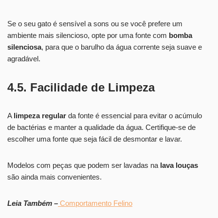
Se o seu gato é sensível a sons ou se você prefere um
ambiente mais silencioso, opte por uma fonte com
bomba
silenciosa
, para que o barulho da água corrente seja suave e
agradável.
4.5. Facilidade de Limpeza
A
limpeza regular
da fonte é essencial para evitar o acúmulo
de bactérias e manter a qualidade da água. Certifique-se de
escolher uma fonte que seja fácil de desmontar e lavar.
Modelos com peças que podem ser lavadas na
lava louças
são ainda mais convenientes.
Leia Também –
Comportamento Felino