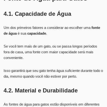
4.1. Capacidade de Água
Um dos primeiros fatores a considerar ao escolher uma
fonte
de água
é sua
capacidade
.
Se você tem mais de um gato, ou se passa longos períodos
fora de casa, uma fonte com maior capacidade será mais
conveniente.
Isso garantirá que seu gato tenha água suficiente durante todo o
dia, mesmo quando você não estiver por perto.
4.2. Material e Durabilidade
As fontes de água para gatos estão disponíveis em diferentes