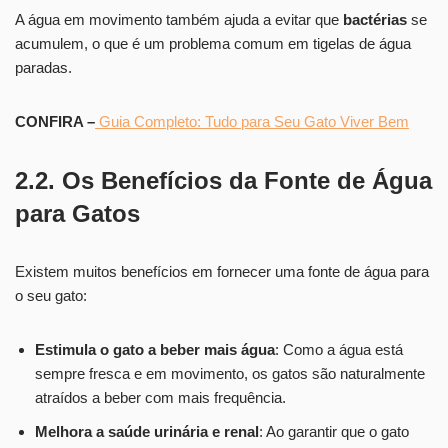
A água em movimento também ajuda a evitar que
bactérias
se
acumulem, o que é um problema comum em tigelas de água
paradas.
CONFIRA –
Guia Completo: Tudo para Seu Gato Viver Bem
2.2. Os Benefícios da Fonte de Água
para Gatos
Existem muitos benefícios em fornecer uma fonte de água para
o seu gato:
Estimula o gato a beber mais água
: Como a água está
sempre fresca e em movimento, os gatos são naturalmente
atraídos a beber com mais frequência.
Melhora a saúde urinária e renal
: Ao garantir que o gato