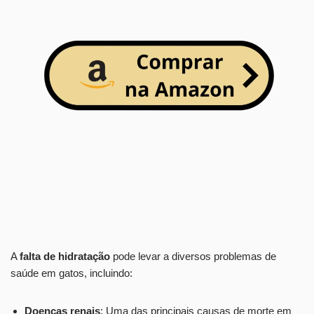
A
falta de hidratação
pode levar a diversos problemas de
saúde em gatos, incluindo:
Doenças renais
: Uma das principais causas de morte em