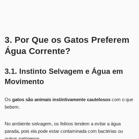
3. Por Que os Gatos Preferem
Água Corrente?
3.1. Instinto Selvagem e Água em
Movimento
Os
gatos são animais instintivamente cautelosos
com o que
bebem.
No ambiente selvagem, os felinos tendem a evitar a água
parada, pois ela pode estar contaminada com bactérias ou
outros patógenos.