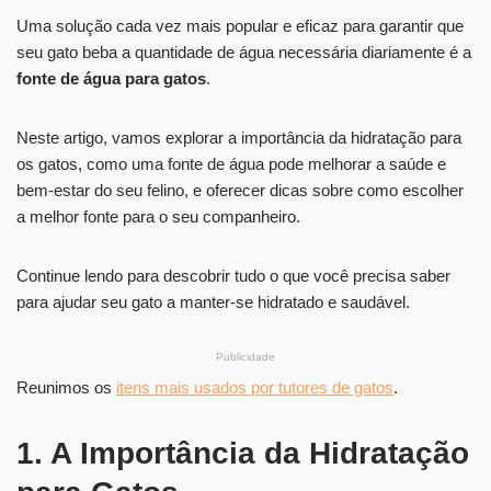
Uma solução cada vez mais popular e eficaz para garantir que
seu gato beba a quantidade de água necessária diariamente é a
fonte de água para gatos
.
Neste artigo, vamos explorar a importância da hidratação para
os gatos, como uma fonte de água pode melhorar a saúde e
bem-estar do seu felino, e oferecer dicas sobre como escolher
a melhor fonte para o seu companheiro.
Continue lendo para descobrir tudo o que você precisa saber
para ajudar seu gato a manter-se hidratado e saudável.
Publicidade
Reunimos os
itens mais usados por tutores de gatos
.
1. A Importância da Hidratação