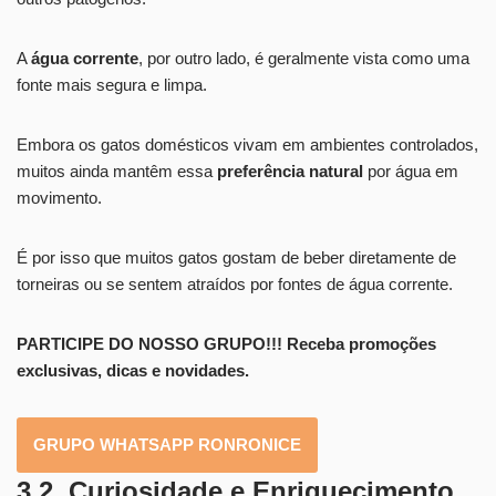
A
água corrente
, por outro lado, é geralmente vista como uma
fonte mais segura e limpa.
Embora os gatos domésticos vivam em ambientes controlados,
muitos ainda mantêm essa
preferência natural
por água em
movimento.
É por isso que muitos gatos gostam de beber diretamente de
torneiras ou se sentem atraídos por fontes de água corrente.
PARTICIPE DO NOSSO GRUPO!!! Receba promoções
exclusivas, dicas e novidades.
GRUPO WHATSAPP RONRONICE
3.2. Curiosidade e Enriquecimento