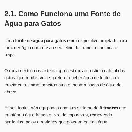
2.1. Como Funciona uma Fonte de
Água para Gatos
Uma
fonte de água para gatos
é um dispositivo projetado para
fornecer água corrente ao seu felino de maneira contínua e
limpa.
O movimento constante da água estimula o instinto natural dos
gatos, que muitas vezes preferem beber água de fontes em
movimento, como torneiras ou até mesmo poças de água da
chuva.
Essas fontes são equipadas com um sistema de
filtragem
que
mantém a água fresca e livre de impurezas, removendo
partículas, pelos e resíduos que possam cair na água.