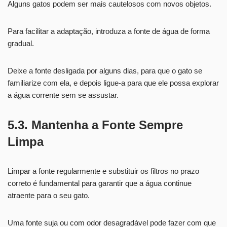
Alguns gatos podem ser mais cautelosos com novos objetos.
Para facilitar a adaptação, introduza a fonte de água de forma
gradual.
Deixe a fonte desligada por alguns dias, para que o gato se
familiarize com ela, e depois ligue-a para que ele possa explorar
a água corrente sem se assustar.
5.3. Mantenha a Fonte Sempre
Limpa
Limpar a fonte regularmente e substituir os filtros no prazo
correto é fundamental para garantir que a água continue
atraente para o seu gato.
Uma fonte suja ou com odor desagradável pode fazer com que