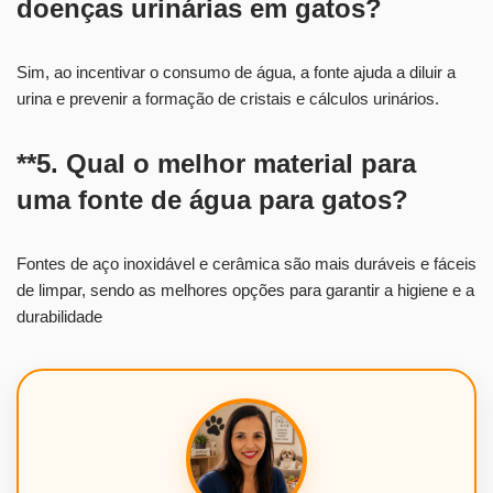
doenças urinárias em gatos?
Sim, ao incentivar o consumo de água, a fonte ajuda a diluir a
urina e prevenir a formação de cristais e cálculos urinários.
**5. Qual o melhor material para
uma fonte de água para gatos?
Fontes de aço inoxidável e cerâmica são mais duráveis e fáceis
de limpar, sendo as melhores opções para garantir a higiene e a
durabilidade