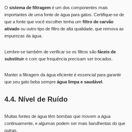
O
sistema de filtragem
é um dos componentes mais
importantes de uma fonte de água para gatos. Certifique-se de
que a fonte que você escolher tenha um
filtro de carvão
ativado
ou outro tipo de filtro de alta qualidade, que remova as
impurezas da água.
Lembre-se também de verificar se os filtros são
fáceis de
substituir
e com que frequência precisam ser trocados.
Manter a filtragem da água eficiente é essencial para garantir
que seu gato beba sempre
água limpa e saudável
.
4.4. Nível de Ruído
Muitas fontes de água têm bombas que movem a água
continuamente, e algumas podem ser mais barulhentas do que
outras.