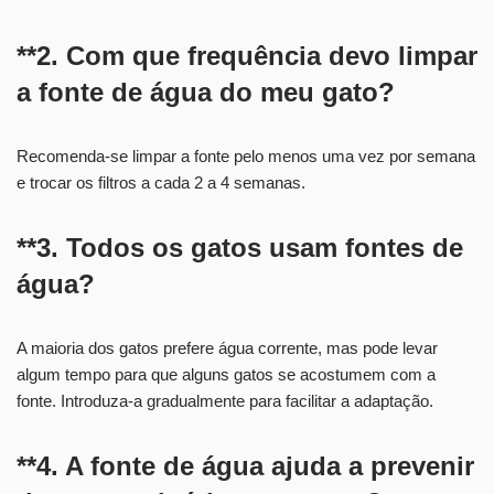
**2. Com que frequência devo limpar
a fonte de água do meu gato?
Recomenda-se limpar a fonte pelo menos uma vez por semana
e trocar os filtros a cada 2 a 4 semanas.
**3. Todos os gatos usam fontes de
água?
A maioria dos gatos prefere água corrente, mas pode levar
algum tempo para que alguns gatos se acostumem com a
fonte. Introduza-a gradualmente para facilitar a adaptação.
**4. A fonte de água ajuda a prevenir