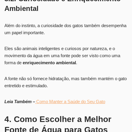
Ambiental
Além do instinto, a curiosidade dos gatos também desempenha
um papel importante.
Eles são animais inteligentes e curiosos por natureza, e o
movimento da água em uma fonte pode ser visto como uma
forma de
enriquecimento ambiental
.
A fonte não só fornece hidratação, mas também mantém o gato
entretido e estimulado.
Leia Também –
Como Manter a Saúde do Seu Gato
4. Como Escolher a Melhor
Fonte de Água para Gatos