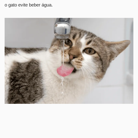
o gato evite beber água.