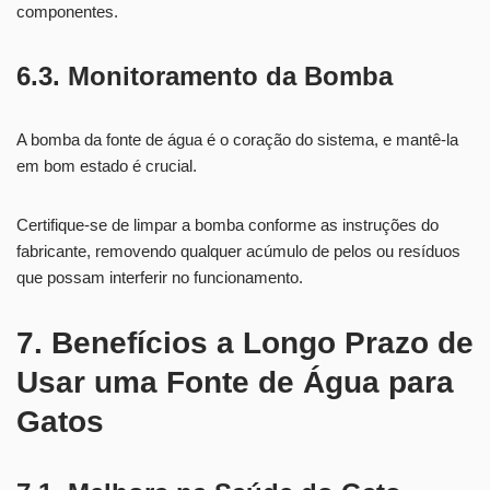
componentes.
6.3. Monitoramento da Bomba
A bomba da fonte de água é o coração do sistema, e mantê-la
em bom estado é crucial.
Certifique-se de limpar a bomba conforme as instruções do
fabricante, removendo qualquer acúmulo de pelos ou resíduos
que possam interferir no funcionamento.
7. Benefícios a Longo Prazo de
Usar uma Fonte de Água para
Gatos