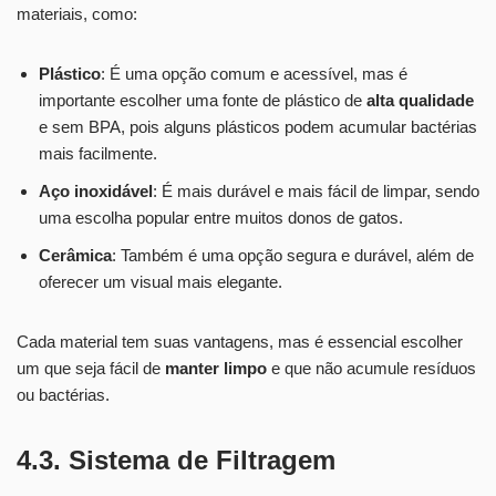
materiais, como:
Plástico
: É uma opção comum e acessível, mas é
importante escolher uma fonte de plástico de
alta qualidade
e sem BPA, pois alguns plásticos podem acumular bactérias
mais facilmente.
Aço inoxidável
: É mais durável e mais fácil de limpar, sendo
uma escolha popular entre muitos donos de gatos.
Cerâmica
: Também é uma opção segura e durável, além de
oferecer um visual mais elegante.
Cada material tem suas vantagens, mas é essencial escolher
um que seja fácil de
manter limpo
e que não acumule resíduos
ou bactérias.
4.3. Sistema de Filtragem