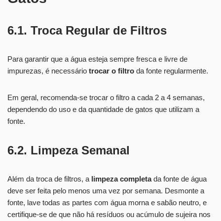
6.1. Troca Regular de Filtros
Para garantir que a água esteja sempre fresca e livre de
impurezas, é necessário
trocar o filtro
da fonte regularmente.
Em geral, recomenda-se trocar o filtro a cada 2 a 4 semanas,
dependendo do uso e da quantidade de gatos que utilizam a
fonte.
6.2. Limpeza Semanal
Além da troca de filtros, a
limpeza completa
da fonte de água
deve ser feita pelo menos uma vez por semana. Desmonte a
fonte, lave todas as partes com água morna e sabão neutro, e
certifique-se de que não há resíduos ou acúmulo de sujeira nos