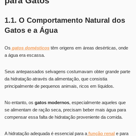
para Gatos
1.1. O Comportamento Natural dos
Gatos e a Água
Os
gatos domésticos
têm origens em áreas desérticas, onde
a água era escassa.
Seus antepassados selvagens costumavam obter grande parte
da hidratação através da alimentação, que consistia
principalmente de pequenos animais, ricos em líquidos.
No entanto, os
gatos modernos
, especialmente aqueles que
se alimentam de ração seca, precisam beber mais água para
compensar essa falta de hidratação proveniente da comida.
A hidratação adequada é essencial para a
função renal
e para