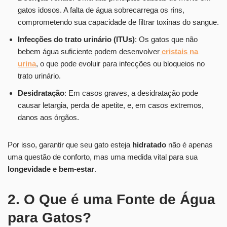
gatos idosos. A falta de água sobrecarrega os rins,
comprometendo sua capacidade de filtrar toxinas do sangue.
Infecções do trato urinário (ITUs)
: Os gatos que não
bebem água suficiente podem desenvolver
cristais na
urina
, o que pode evoluir para infecções ou bloqueios no
trato urinário.
Desidratação
: Em casos graves, a desidratação pode
causar letargia, perda de apetite, e, em casos extremos,
danos aos órgãos.
Por isso, garantir que seu gato esteja
hidratado
não é apenas
uma questão de conforto, mas uma medida vital para sua
longevidade e bem-estar
.
2. O Que é uma Fonte de Água
para Gatos?