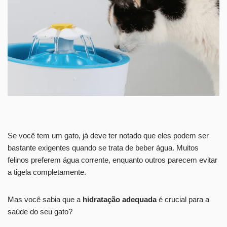
Se você tem um gato, já deve ter notado que eles podem ser
bastante exigentes quando se trata de beber água. Muitos
felinos preferem água corrente, enquanto outros parecem evitar
a tigela completamente.
Mas você sabia que a
hidratação adequada
é crucial para a
saúde do seu gato?