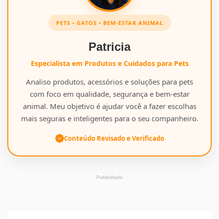
PETS • GATOS • BEM-ESTAR ANIMAL
Patricia
Especialista em Produtos e Cuidados para Pets
Analiso produtos, acessórios e soluções para pets
com foco em qualidade, segurança e bem-estar
animal. Meu objetivo é ajudar você a fazer escolhas
mais seguras e inteligentes para o seu companheiro.
Conteúdo Revisado e Verificado
Publicidade