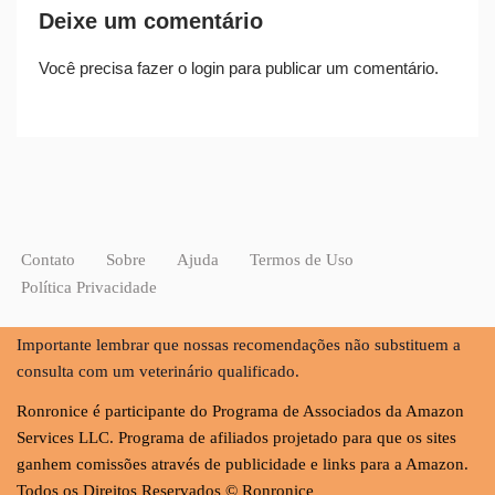
Deixe um comentário
Você precisa fazer o
login
para publicar um comentário.
Contato
Sobre
Ajuda
Termos de Uso
Política Privacidade
Importante lembrar que nossas recomendações não substituem a
consulta com um veterinário qualificado.
Ronronice é participante do Programa de Associados da Amazon
Services LLC. Programa de afiliados projetado para que os sites
ganhem comissões através de publicidade e links para a Amazon.
Todos os Direitos Reservados © Ronronice