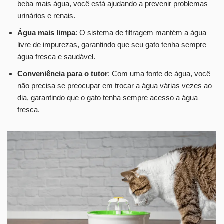
beba mais água, você está ajudando a prevenir problemas
urinários e renais.
Água mais limpa
: O sistema de filtragem mantém a água
livre de impurezas, garantindo que seu gato tenha sempre
água fresca e saudável.
Conveniência para o tutor
: Com uma fonte de água, você
não precisa se preocupar em trocar a água várias vezes ao
dia, garantindo que o gato tenha sempre acesso a água
fresca.