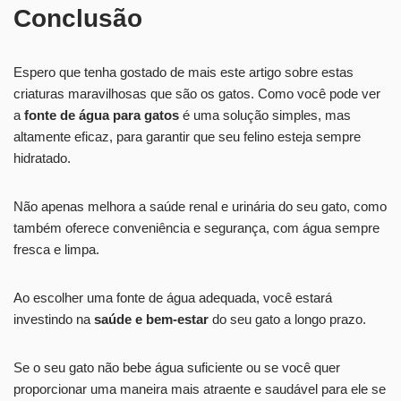
Conclusão
Espero que tenha gostado de mais este artigo sobre estas
criaturas maravilhosas que são os gatos. Como você pode ver
a
fonte de água para gatos
é uma solução simples, mas
altamente eficaz, para garantir que seu felino esteja sempre
hidratado.
Não apenas melhora a saúde renal e urinária do seu gato, como
também oferece conveniência e segurança, com água sempre
fresca e limpa.
Ao escolher uma fonte de água adequada, você estará
investindo na
saúde e bem-estar
do seu gato a longo prazo.
Se o seu gato não bebe água suficiente ou se você quer
proporcionar uma maneira mais atraente e saudável para ele se