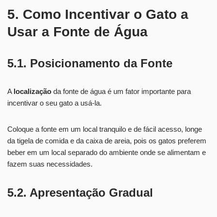
5. Como Incentivar o Gato a
Usar a Fonte de Água
5.1. Posicionamento da Fonte
A
localização
da fonte de água é um fator importante para
incentivar o seu gato a usá-la.
Coloque a fonte em um local tranquilo e de fácil acesso, longe
da tigela de comida e da caixa de areia, pois os gatos preferem
beber em um local separado do ambiente onde se alimentam e
fazem suas necessidades.
5.2. Apresentação Gradual