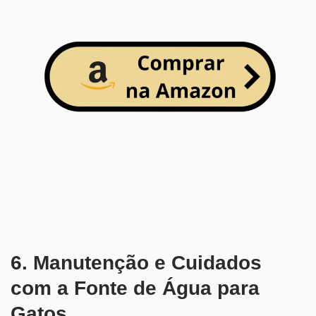
6. Manutenção e Cuidados
com a Fonte de Água para
Gatos