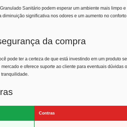
Granulado Sanitário podem esperar um ambiente mais limpo e f
a diminuição significativa nos odores e um aumento no conforto
 segurança da compra
ocê pode ter a certeza de que está investindo em um produto se
mercado e oferece suporte ao cliente para eventuais dúvidas o
tranquilidade.
ras
Contras