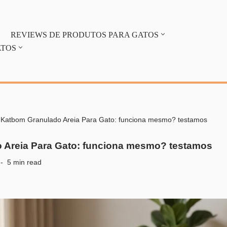
REVIEWS DE PRODUTOS PARA GATOS
ATOS
-
Katbom Granulado Areia Para Gato: funciona mesmo? testamos
 Areia Para Gato: funciona mesmo? testamos
5 min read