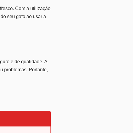
resco. Com a utilização
 do seu gato ao usar a
guro e de qualidade. A
u problemas. Portanto,