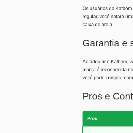
Os usuários do Katbom 
regular, você notará um
caixa de areia.
Garantia e
Ao adquirir o Katbom, v
marca é reconhecida no 
você pode comprar com 
Pros e Cont
Pros