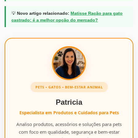
💡
Novo artigo relacionado:
Matisse Ração para gato
castrado: é a melhor opção do mercado?
PETS • GATOS • BEM-ESTAR ANIMAL
Patricia
Especialista em Produtos e Cuidados para Pets
Analiso produtos, acessórios e soluções para pets
com foco em qualidade, segurança e bem-estar