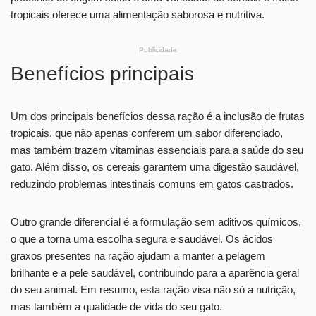
tropicais oferece uma alimentação saborosa e nutritiva.
Publicidade
Benefícios principais
Um dos principais benefícios dessa ração é a inclusão de frutas
tropicais, que não apenas conferem um sabor diferenciado,
mas também trazem vitaminas essenciais para a saúde do seu
gato. Além disso, os cereais garantem uma digestão saudável,
reduzindo problemas intestinais comuns em gatos castrados.
Outro grande diferencial é a formulação sem aditivos químicos,
o que a torna uma escolha segura e saudável. Os ácidos
graxos presentes na ração ajudam a manter a pelagem
brilhante e a pele saudável, contribuindo para a aparência geral
do seu animal. Em resumo, esta ração visa não só a nutrição,
mas também a qualidade de vida do seu gato.