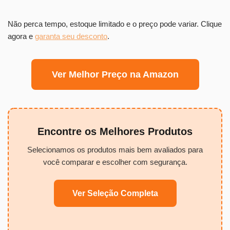
Não perca tempo, estoque limitado e o preço pode variar. Clique
agora e
garanta seu desconto
.
Ver Melhor Preço na Amazon
Encontre os Melhores Produtos
Selecionamos os produtos mais bem avaliados para
você comparar e escolher com segurança.
Ver Seleção Completa