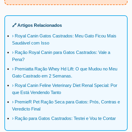
🔗 Artigos Relacionados
› Royal Canin Gatos Castrados: Meu Gato Ficou Mais
Saudável com Isso
› Ração Royal Canin para Gatos Castrados: Vale a
Pena?
› Premiatta Ração Whey Hd Lift: O que Mudou no Meu
Gato Castrado em 2 Semanas.
› Royal Canin Feline Veterinary Diet Renal Special: Por
que Está Vendendo Tanto
› PremieR Pet Ração Seca para Gatos: Prós, Contras e
Veredicto Final
› Ração para Gatos Castrados: Testei e Vou te Contar