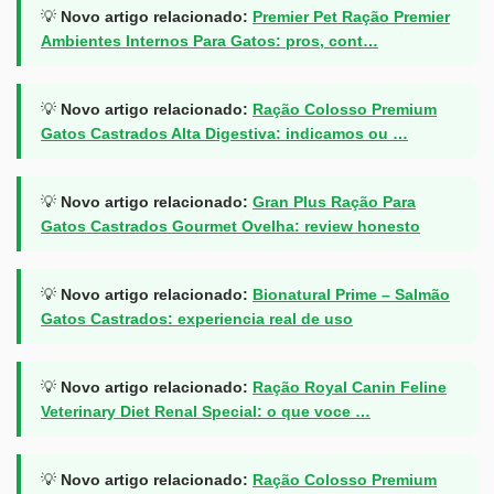
💡
Novo artigo relacionado:
Premier Pet Ração Premier
Ambientes Internos Para Gatos: pros, cont…
💡
Novo artigo relacionado:
Ração Colosso Premium
Gatos Castrados Alta Digestiva: indicamos ou …
💡
Novo artigo relacionado:
Gran Plus Ração Para
Gatos Castrados Gourmet Ovelha: review honesto
💡
Novo artigo relacionado:
Bionatural Prime – Salmão
Gatos Castrados: experiencia real de uso
💡
Novo artigo relacionado:
Ração Royal Canin Feline
Veterinary Diet Renal Special: o que voce …
💡
Novo artigo relacionado:
Ração Colosso Premium