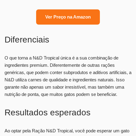
Ver Preço na Amazon
Diferenciais
O que torna a N&D Tropical única é a sua combinação de
ingredientes premium. Diferentemente de outras rações
genéricas, que podem conter subprodutos e aditivos artificiais, a
N&D utiliza carnes de qualidade e ingredientes naturais. Isso
garante não apenas um sabor irresistível, mas também uma
nutrição de ponta, que muitos gatos podem se beneficiar.
Resultados esperados
Ao optar pela Ração N&D Tropical, você pode esperar um gato