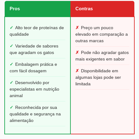
Pros
Contras
✓
Alto teor de proteínas de
✗
Preço um pouco
qualidade
elevado em comparação a
outras marcas
✓
Variedade de sabores
que agradam os gatos
✗
Pode não agradar gatos
mais exigentes em sabor
✓
Embalagem prática e
com fácil dosagem
✗
Disponibilidade em
algumas lojas pode ser
✓
Desenvolvido por
limitada
especialistas em nutrição
animal
✓
Reconhecida por sua
qualidade e segurança na
alimentação