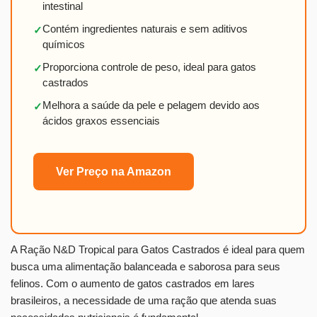
intestinal
Contém ingredientes naturais e sem aditivos
✓
químicos
Proporciona controle de peso, ideal para gatos
✓
castrados
Melhora a saúde da pele e pelagem devido aos
✓
ácidos graxos essenciais
Ver Preço na Amazon
A Ração N&D Tropical para Gatos Castrados é ideal para quem
busca uma alimentação balanceada e saborosa para seus
felinos. Com o aumento de gatos castrados em lares
brasileiros, a necessidade de uma ração que atenda suas