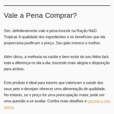
Vale a Pena Comprar?
Sim, definitivamente vale a pena investir na Ração N&D
Tropical. A qualidade dos ingredientes e os benefícios que ela
proporciona justificam o preço. Seu gato merece o melhor.
Além disso, a melhoria na saúde e bem-estar do seu felino fará
toda a diferença no dia a dia, trazendo mais alegria e disposição
para ambos.
Este produto é ideal para tutores que valorizam a saúde dos
seus pets e desejam oferecer uma alimentação de qualidade.
No entanto, se o preço for uma preocupação maior, pode ser
uma questão a se avaliar. Confira mais detalhes e
garanta o seu
agora
.