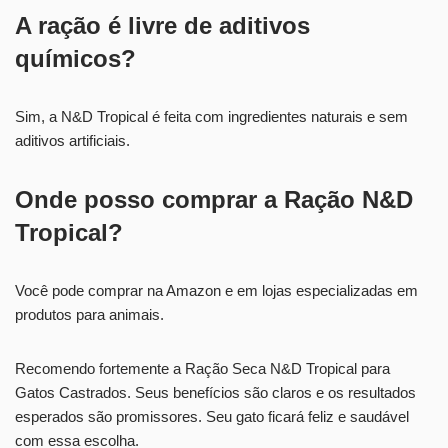
A ração é livre de aditivos
químicos?
Sim, a N&D Tropical é feita com ingredientes naturais e sem
aditivos artificiais.
Onde posso comprar a Ração N&D
Tropical?
Você pode comprar na Amazon e em lojas especializadas em
produtos para animais.
Recomendo fortemente a Ração Seca N&D Tropical para
Gatos Castrados. Seus benefícios são claros e os resultados
esperados são promissores. Seu gato ficará feliz e saudável
com essa escolha.