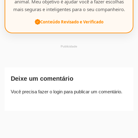
animal. Meu objetivo é ajudar você a fazer escolhas
mais seguras e inteligentes para o seu companheiro.
Conteúdo Revisado e Verificado
Publicidade
Deixe um comentário
Você precisa fazer o
login
para publicar um comentário.