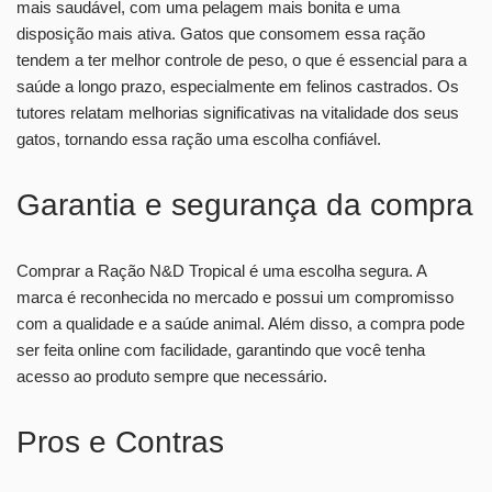
mais saudável, com uma pelagem mais bonita e uma
disposição mais ativa. Gatos que consomem essa ração
tendem a ter melhor controle de peso, o que é essencial para a
saúde a longo prazo, especialmente em felinos castrados. Os
tutores relatam melhorias significativas na vitalidade dos seus
gatos, tornando essa ração uma escolha confiável.
Garantia e segurança da compra
Comprar a Ração N&D Tropical é uma escolha segura. A
marca é reconhecida no mercado e possui um compromisso
com a qualidade e a saúde animal. Além disso, a compra pode
ser feita online com facilidade, garantindo que você tenha
acesso ao produto sempre que necessário.
Pros e Contras