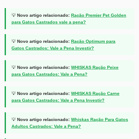
💡
Novo artigo relacionado:
Ração Premier Pet Golden
para Gatos Castrados vale a pena?
💡
Novo artigo relacionado:
Ração Optimum para
Gatos Castrados: Vale a Pena Investir?
💡
Novo artigo relacionado:
WHISKAS Ração Peixe
para Gatos Castrados: Vale a Pena?
💡
Novo artigo relacionado:
WHISKAS Ração Carne
para Gatos Castrados: Vale a Pena Investir?
💡
Novo artigo relacionado:
Whiskas Ração Para Gatos
Adultos Castrados: Vale a Pena?