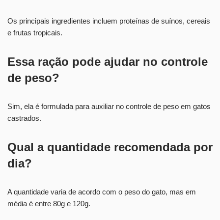
Os principais ingredientes incluem proteínas de suínos, cereais
e frutas tropicais.
Essa ração pode ajudar no controle
de peso?
Sim, ela é formulada para auxiliar no controle de peso em gatos
castrados.
Qual a quantidade recomendada por
dia?
A quantidade varia de acordo com o peso do gato, mas em
média é entre 80g e 120g.