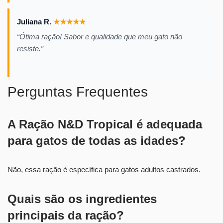
Juliana R.
★
★
★
★
★
“Ótima ração! Sabor e qualidade que meu gato não
resiste.”
Perguntas Frequentes
A Ração N&D Tropical é adequada
para gatos de todas as idades?
Não, essa ração é específica para gatos adultos castrados.
Quais são os ingredientes
principais da ração?