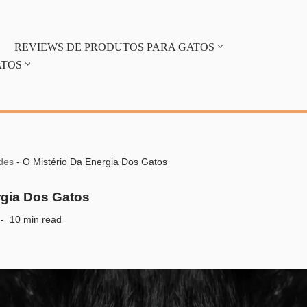
REVIEWS DE PRODUTOS PARA GATOS
ATOS
des
-
O Mistério Da Energia Dos Gatos
rgia Dos Gatos
10 min read