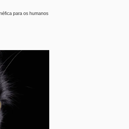
enéfica para os humanos