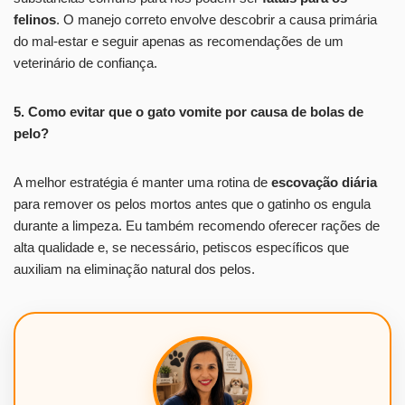
felinos
. O manejo correto envolve descobrir a causa primária
do mal-estar e seguir apenas as recomendações de um
veterinário de confiança.
5. Como evitar que o gato vomite por causa de bolas de
pelo?
A melhor estratégia é manter uma rotina de
escovação diária
para remover os pelos mortos antes que o gatinho os engula
durante a limpeza. Eu também recomendo oferecer rações de
alta qualidade e, se necessário, petiscos específicos que
auxiliam na eliminação natural dos pelos.