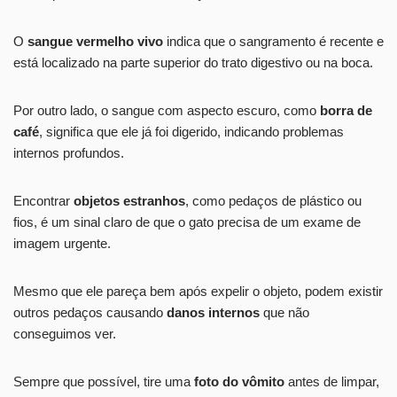
O
sangue vermelho vivo
indica que o sangramento é recente e
está localizado na parte superior do trato digestivo ou na boca.
Por outro lado, o sangue com aspecto escuro, como
borra de
café
, significa que ele já foi digerido, indicando problemas
internos profundos.
Encontrar
objetos estranhos
, como pedaços de plástico ou
fios, é um sinal claro de que o gato precisa de um exame de
imagem urgente.
Mesmo que ele pareça bem após expelir o objeto, podem existir
outros pedaços causando
danos internos
que não
conseguimos ver.
Sempre que possível, tire uma
foto do vômito
antes de limpar,