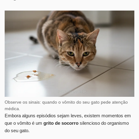
Observe os sinais: quando o vômito do seu gato pede atenção
médica.
Embora alguns episódios sejam leves, existem momentos em
que o vômito é um
grito de socorro
silencioso do organismo
do seu gato.