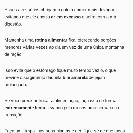
Esses acessórios obrigam o gato a comer mais devagar,
evitando que ele engula
ar em excesso
e sofra com a má
digestão.
Mantenha uma
rotina alimentar
fixa, oferecendo porções
menores várias vezes ao dia em vez de uma única montanha
de ração.
Isso evita que o estômago fique muito tempo vazio, o que
previne o surgimento daquela
bile amarela
de jejum
prolongado.
Se você precisar trocar a alimentação, faça isso de forma
extremamente lenta
, levando pelo menos uma semana na
transição.
Faça um “limpa” nas suas plantas e certifique-se de que todas