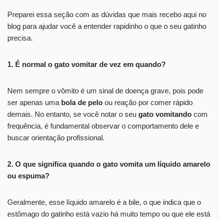
Preparei essa seção com as dúvidas que mais recebo aqui no
blog para ajudar você a entender rapidinho o que o seu gatinho
precisa.
1. É normal o gato vomitar de vez em quando?
Nem sempre o vômito é um sinal de doença grave, pois pode
ser apenas uma
bola de pelo
ou reação por comer rápido
demais. No entanto, se você notar o seu
gato vomitando
com
frequência, é fundamental observar o comportamento dele e
buscar orientação profissional.
2. O que significa quando o gato vomita um líquido amarelo
ou espuma?
Geralmente, esse líquido amarelo é a bile, o que indica que o
estômago do gatinho está vazio há muito tempo ou que ele está