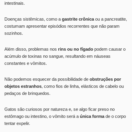
intestinais.
Doenças sistêmicas, como a
gastrite crônica
ou a pancreatite,
costumam apresentar episódios recorrentes que não param
sozinhos.
Além disso, problemas nos
rins ou no fígado
podem causar o
acúmulo de toxinas no sangue, resultando em náuseas
constantes e vômitos.
Não podemos esquecer da possibilidade de
obstruções por
objetos estranhos
, como fios de linha, elásticos de cabelo ou
pedaços de brinquedos.
Gatos são curiosos por natureza e, se algo ficar preso no
estômago ou intestino, o vômito será a
única forma
de o corpo
tentar expelir.