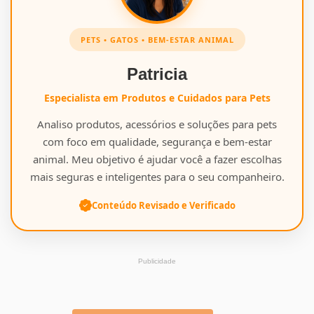
PETS • GATOS • BEM-ESTAR ANIMAL
Patricia
Especialista em Produtos e Cuidados para Pets
Analiso produtos, acessórios e soluções para pets
com foco em qualidade, segurança e bem-estar
animal. Meu objetivo é ajudar você a fazer escolhas
mais seguras e inteligentes para o seu companheiro.
Conteúdo Revisado e Verificado
Publicidade