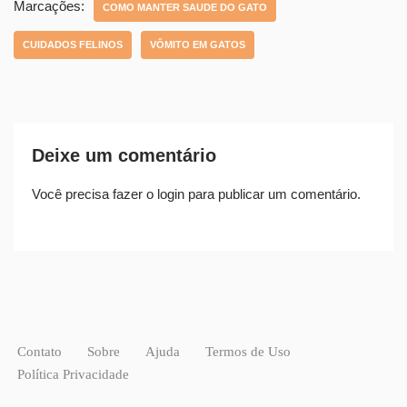
Marcações:
COMO MANTER SAUDE DO GATO
CUIDADOS FELINOS
VÔMITO EM GATOS
Deixe um comentário
Você precisa fazer o
login
para publicar um comentário.
Contato
Sobre
Ajuda
Termos de Uso
Política Privacidade