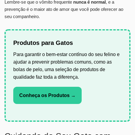
Lembre-se que o vômito frequente
nunca é normal
, e a
prevenção é o maior ato de amor que você pode oferecer ao
seu companheiro.
Produtos para Gatos
Para garantir o bem-estar contínuo do seu felino e
ajudar a prevenir problemas comuns, como as
bolas de pelo, uma seleção de produtos de
qualidade faz toda a diferença.
Conheça os Produtos →