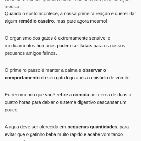
médica.
Quando o susto acontece, a nossa primeira reação é querer dar
algum
remédio caseiro
, mas pare agora mesmo!
O organismo dos gatos é extremamente sensível e
medicamentos humanos podem ser
fatais
para os nossos
pequenos amigos felinos.
O primeiro passo é manter a calma e
observar o
comportamento
do seu gato logo após o episódio de vômito.
Eu recomendo que você
retire a comida
por cerca de duas a
quatro horas para deixar o sistema digestivo descansar um
pouco.
A água deve ser oferecida em
pequenas quantidades
, para
evitar que o gatinho beba muito rápido e acabe vomitando