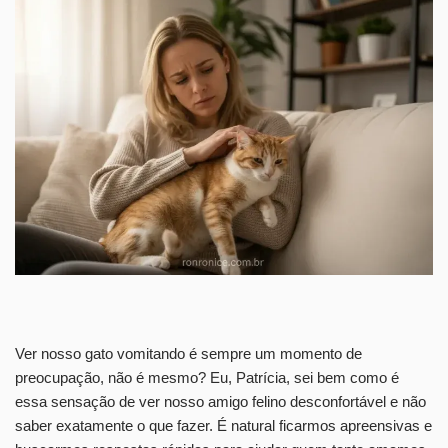
Ver nosso gato vomitando é sempre um momento de
preocupação, não é mesmo? Eu, Patrícia, sei bem como é
essa sensação de ver nosso amigo felino desconfortável e não
saber exatamente o que fazer. É natural ficarmos apreensivas e