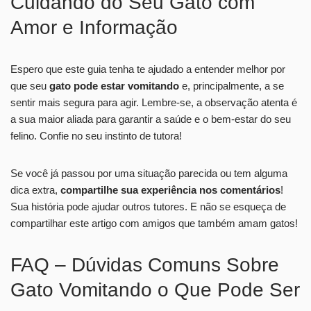
Cuidando do Seu Gato com
Amor e Informação
Espero que este guia tenha te ajudado a entender melhor por
que seu
gato pode estar vomitando
e, principalmente, a se
sentir mais segura para agir. Lembre-se, a observação atenta é
a sua maior aliada para garantir a saúde e o bem-estar do seu
felino. Confie no seu instinto de tutora!
Se você já passou por uma situação parecida ou tem alguma
dica extra,
compartilhe sua experiência nos comentários
!
Sua história pode ajudar outros tutores. E não se esqueça de
compartilhar este artigo com amigos que também amam gatos!
FAQ – Dúvidas Comuns Sobre
Gato Vomitando o Que Pode Ser