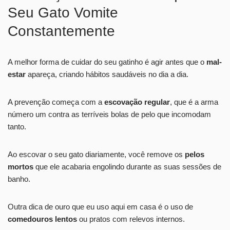
Seu Gato Vomite
Constantemente
A melhor forma de cuidar do seu gatinho é agir antes que o
mal-
estar
apareça, criando hábitos saudáveis no dia a dia.
A prevenção começa com a
escovação regular
, que é a arma
número um contra as terríveis bolas de pelo que incomodam
tanto.
Ao escovar o seu gato diariamente, você remove os
pelos
mortos
que ele acabaria engolindo durante as suas sessões de
banho.
Outra dica de ouro que eu uso aqui em casa é o uso de
comedouros lentos
ou pratos com relevos internos.