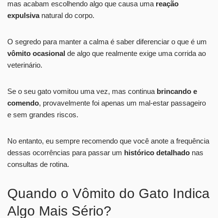
mas acabam escolhendo algo que causa uma
reação
expulsiva
natural do corpo.
O segredo para manter a calma é saber diferenciar o que é um
vômito ocasional
de algo que realmente exige uma corrida ao
veterinário.
Se o seu gato vomitou uma vez, mas continua
brincando e
comendo
, provavelmente foi apenas um mal-estar passageiro
e sem grandes riscos.
No entanto, eu sempre recomendo que você anote a frequência
dessas ocorrências para passar um
histórico detalhado
nas
consultas de rotina.
Quando o Vômito do Gato Indica
Algo Mais Sério?