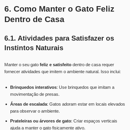
6. Como Manter o Gato Feliz
Dentro de Casa
6.1. Atividades para Satisfazer os
Instintos Naturais
Manter o seu gato
feliz e satisfeito
dentro de casa requer
fornecer atividades que imitem o ambiente natural. Isso inclui:
Brinquedos interativos
: Use brinquedos que imitam a
movimentação de presas.
Áreas de escalada
: Gatos adoram estar em locais elevados
para observar o ambiente.
Prateleiras ou árvores de gato
: Criar espaços verticais
ajuda a manter o gato fisicamente ativo.