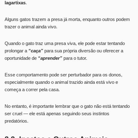
lagartixas
.
Alguns gatos trazem a presa já morta, enquanto outros podem
trazer o animal ainda vivo.
Quando o gato traz uma presa viva, ele pode estar tentando
prolongar a
“caça”
para sua própria diversão ou oferecer a
oportunidade de
“aprender”
para o tutor.
Esse comportamento pode ser perturbador para os donos,
especialmente quando o animal trazido ainda está vivo e
começa a correr pela casa.
No entanto, é importante lembrar que o gato não está tentando
ser cruel — ele está apenas seguindo seus instintos
predatórios.