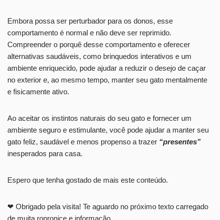
Embora possa ser perturbador para os donos, esse
comportamento é normal e não deve ser reprimido.
Compreender o porquê desse comportamento e oferecer
alternativas saudáveis, como brinquedos interativos e um
ambiente enriquecido, pode ajudar a reduzir o desejo de caçar
no exterior e, ao mesmo tempo, manter seu gato mentalmente
e fisicamente ativo.
Ao aceitar os instintos naturais do seu gato e fornecer um
ambiente seguro e estimulante, você pode ajudar a manter seu
gato feliz, saudável e menos propenso a trazer
“presentes”
inesperados para casa.
Espero que tenha gostado de mais este conteúdo.
❤ Obrigado pela visita! Te aguardo no próximo texto carregado
de muita ronronice e informação.