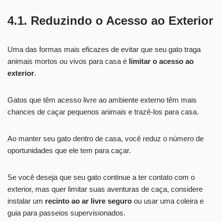
4.1. Reduzindo o Acesso ao Exterior
Uma das formas mais eficazes de evitar que seu gato traga
animais mortos ou vivos para casa é
limitar o acesso ao
exterior
.
Gatos que têm acesso livre ao ambiente externo têm mais
chances de caçar pequenos animais e trazê-los para casa.
Ao manter seu gato dentro de casa, você reduz o número de
oportunidades que ele tem para caçar.
Se você deseja que seu gato continue a ter contato com o
exterior, mas quer limitar suas aventuras de caça, considere
instalar um
recinto ao ar livre seguro
ou usar uma coleira e
guia para passeios supervisionados.