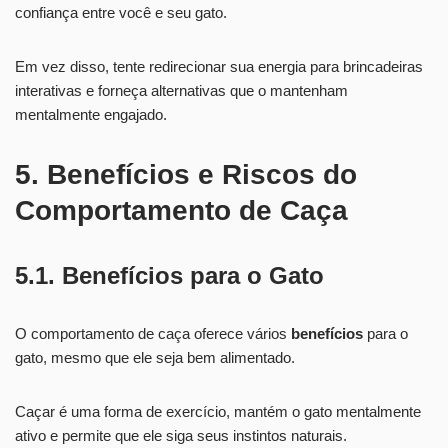
confiança entre você e seu gato.
Em vez disso, tente redirecionar sua energia para brincadeiras
interativas e forneça alternativas que o mantenham
mentalmente engajado.
5. Benefícios e Riscos do
Comportamento de Caça
5.1. Benefícios para o Gato
O comportamento de caça oferece vários
benefícios
para o
gato, mesmo que ele seja bem alimentado.
Caçar é uma forma de exercício, mantém o gato mentalmente
ativo e permite que ele siga seus instintos naturais.