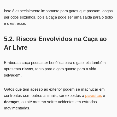
Isso é especialmente importante para gatos que passam longos
períodos sozinhos, pois a caça pode ser uma saída para o tédio
e o estresse.
5.2. Riscos Envolvidos na Caça ao
Ar Livre
Embora a caça possa ser benéfica para o gato, ela também
apresenta
riscos
, tanto para o gato quanto para a vida
selvagem.
Gatos que têm acesso ao exterior podem se machucar em
confrontos com outros animais, ser expostos a
parasitas
e
doenças
, ou até mesmo sofrer acidentes em estradas
movimentadas.