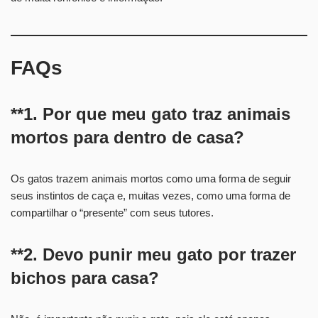
FAQs
**1. Por que meu gato traz animais
mortos para dentro de casa?
Os gatos trazem animais mortos como uma forma de seguir
seus instintos de caça e, muitas vezes, como uma forma de
compartilhar o “presente” com seus tutores.
**2. Devo punir meu gato por trazer
bichos para casa?