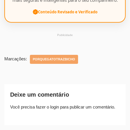
Conteúdo Revisado e Verificado
Publicidade
Marcações:
PORQUEGATOTRAZBICHO
Deixe um comentário
Você precisa fazer o
login
para publicar um comentário.