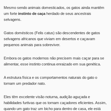
Mesmo sendo animais domesticados, os gatos ainda mantêm
um forte
instinto de caça
herdado de seus ancestrais
selvagens.
Gatos domésticos (Felis catus) são descendentes de gatos
selvagens africanos que viviam em desertos e caçavam
pequenos animais para sobreviver.
Embora os gatos modernos não precisem mais caçar para se
alimentar, esse instinto continua enraizado em sua genética.
A estrutura física e os comportamentos naturais do gato o
tornam um predador nato.
Eles têm excelente visão noturna, audição aguçada e
habilidades furtivas que os tornam caçadores eficientes. Assim,
quando um gato traz um bicho para dentro de casa, ele está