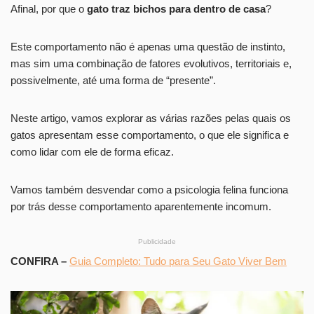
Afinal, por que o
gato traz bichos para dentro de casa
?
Este comportamento não é apenas uma questão de instinto,
mas sim uma combinação de fatores evolutivos, territoriais e,
possivelmente, até uma forma de “presente”.
Neste artigo, vamos explorar as várias razões pelas quais os
gatos apresentam esse comportamento, o que ele significa e
como lidar com ele de forma eficaz.
Vamos também desvendar como a psicologia felina funciona
por trás desse comportamento aparentemente incomum.
Publicidade
CONFIRA –
Guia Completo: Tudo para Seu Gato Viver Bem