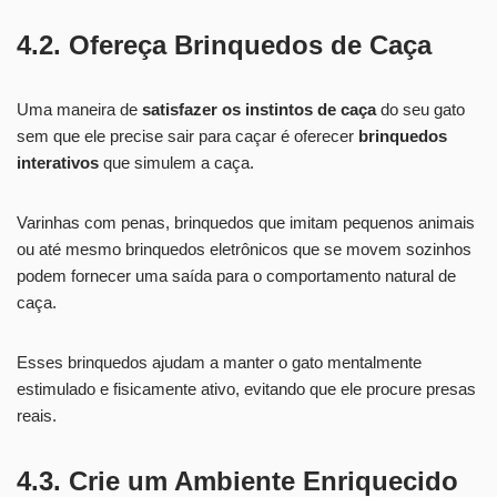
4.2. Ofereça Brinquedos de Caça
Uma maneira de
satisfazer os instintos de caça
do seu gato
sem que ele precise sair para caçar é oferecer
brinquedos
interativos
que simulem a caça.
Varinhas com penas, brinquedos que imitam pequenos animais
ou até mesmo brinquedos eletrônicos que se movem sozinhos
podem fornecer uma saída para o comportamento natural de
caça.
Esses brinquedos ajudam a manter o gato mentalmente
estimulado e fisicamente ativo, evitando que ele procure presas
reais.
4.3. Crie um Ambiente Enriquecido