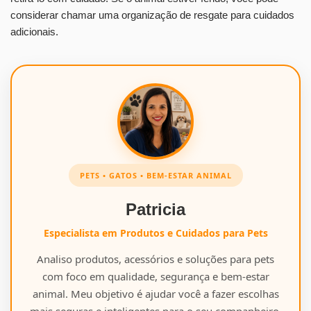
considerar chamar uma organização de resgate para cuidados
adicionais.
PETS • GATOS • BEM-ESTAR ANIMAL
Patricia
Especialista em Produtos e Cuidados para Pets
Analiso produtos, acessórios e soluções para pets
com foco em qualidade, segurança e bem-estar
animal. Meu objetivo é ajudar você a fazer escolhas
mais seguras e inteligentes para o seu companheiro.