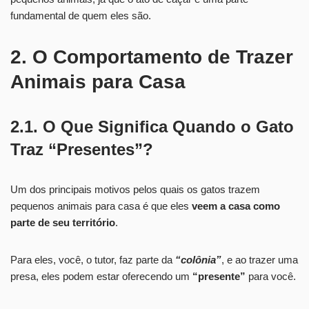
fundamental de quem eles são.
2. O Comportamento de Trazer
Animais para Casa
2.1. O Que Significa Quando o Gato
Traz “Presentes”?
Um dos principais motivos pelos quais os gatos trazem
pequenos animais para casa é que eles
veem a casa como
parte de seu território
.
Para eles, você, o tutor, faz parte da
“colônia”
, e ao trazer uma
presa, eles podem estar oferecendo um
“presente”
para você.