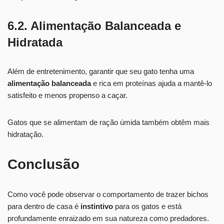
6.2. Alimentação Balanceada e
Hidratada
Além de entretenimento, garantir que seu gato tenha uma
alimentação balanceada
e rica em proteínas ajuda a mantê-lo
satisfeito e menos propenso a caçar.
Gatos que se alimentam de ração úmida também obtêm mais
hidratação.
Conclusão
Como você pode observar o comportamento de trazer bichos
para dentro de casa é
instintivo
para os gatos e está
profundamente enraizado em sua natureza como predadores.