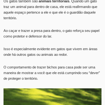
Os gatos também são
animais territoriais
. Quando um gato
traz um animal para dentro de casa, ele está reafirmando que
aquele espaço pertence a ele e que ele é o guardião daquele
território.
Ao caçar e trazer a presa para dentro, o gato reforça seu papel
como protetor e defensor do lar.
Isso é especialmente evidente em gatos que vivem em áreas
onde há outros gatos ou animais ao redor.
O comportamento de trazer bichos para casa pode ser uma
maneira de mostrar a você que ele está cumprindo seu “dever”
de proteger o território.