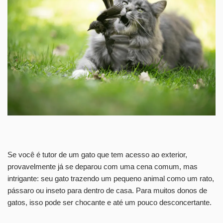
Se você é tutor de um gato que tem acesso ao exterior,
provavelmente já se deparou com uma cena comum, mas
intrigante: seu gato trazendo um pequeno animal como um rato,
pássaro ou inseto para dentro de casa. Para muitos donos de
gatos, isso pode ser chocante e até um pouco desconcertante.