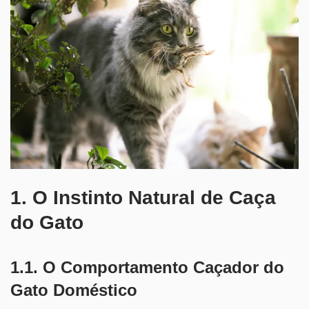
1. O Instinto Natural de Caça
do Gato
1.1. O Comportamento Caçador do
Gato Doméstico