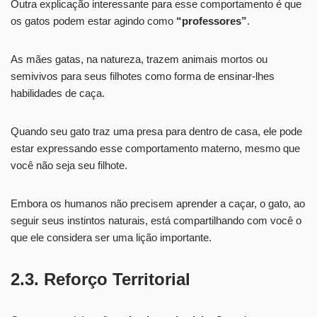
Outra explicação interessante para esse comportamento é que
os gatos podem estar agindo como
“professores”
.
As mães gatas, na natureza, trazem animais mortos ou
semivivos para seus filhotes como forma de ensinar-lhes
habilidades de caça.
Quando seu gato traz uma presa para dentro de casa, ele pode
estar expressando esse comportamento materno, mesmo que
você não seja seu filhote.
Embora os humanos não precisem aprender a caçar, o gato, ao
seguir seus instintos naturais, está compartilhando com você o
que ele considera ser uma lição importante.
2.3. Reforço Territorial