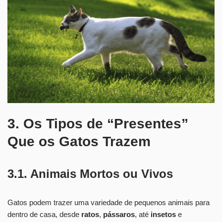
3. Os Tipos de “Presentes”
Que os Gatos Trazem
3.1. Animais Mortos ou Vivos
Gatos podem trazer uma variedade de pequenos animais para
dentro de casa, desde
ratos
,
pássaros
, até
insetos
e