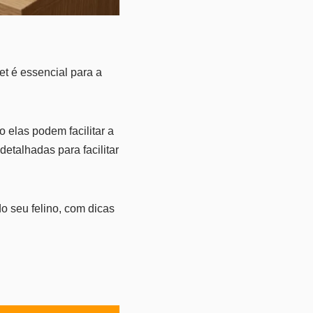
t é essencial para a
elas podem facilitar a
etalhadas para facilitar
o seu felino, com dicas