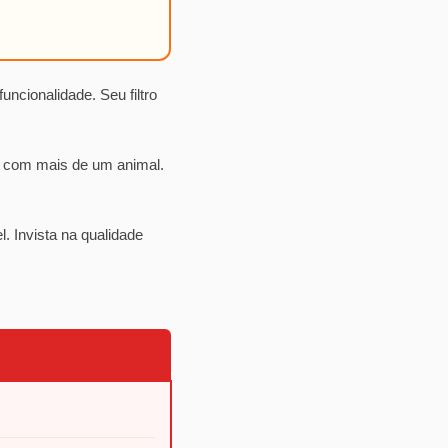
ncionalidade. Seu filtro
es com mais de um animal.
 Invista na qualidade