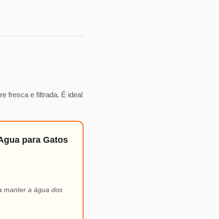
fresca e filtrada. É ideal
 Agua para Gatos
ra manter a água dos