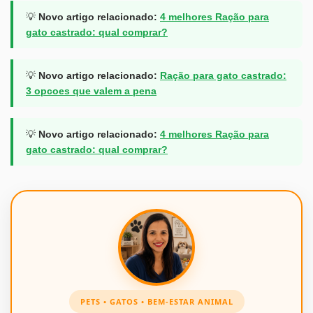
💡
Novo artigo relacionado:
4 melhores Ração para
gato castrado: qual comprar?
💡
Novo artigo relacionado:
Ração para gato castrado:
3 opcoes que valem a pena
💡
Novo artigo relacionado:
4 melhores Ração para
gato castrado: qual comprar?
PETS • GATOS • BEM-ESTAR ANIMAL