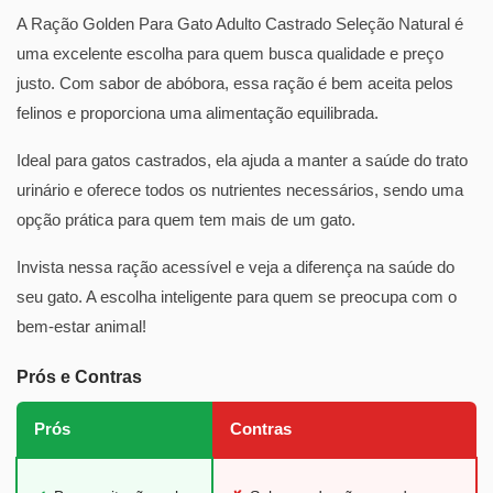
A Ração Golden Para Gato Adulto Castrado Seleção Natural é
uma excelente escolha para quem busca qualidade e preço
justo. Com sabor de abóbora, essa ração é bem aceita pelos
felinos e proporciona uma alimentação equilibrada.
Ideal para gatos castrados, ela ajuda a manter a saúde do trato
urinário e oferece todos os nutrientes necessários, sendo uma
opção prática para quem tem mais de um gato.
Invista nessa ração acessível e veja a diferença na saúde do
seu gato. A escolha inteligente para quem se preocupa com o
bem-estar animal!
Prós e Contras
Prós
Contras