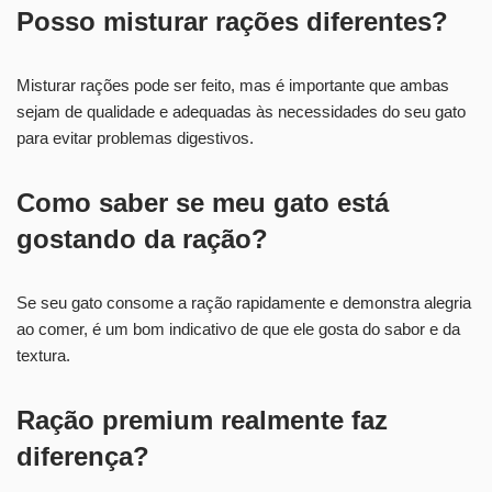
Posso misturar rações diferentes?
Misturar rações pode ser feito, mas é importante que ambas
sejam de qualidade e adequadas às necessidades do seu gato
para evitar problemas digestivos.
Como saber se meu gato está
gostando da ração?
Se seu gato consome a ração rapidamente e demonstra alegria
ao comer, é um bom indicativo de que ele gosta do sabor e da
textura.
Ração premium realmente faz
diferença?