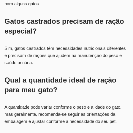
para alguns gatos.
Gatos castrados precisam de ração
especial?
Sim, gatos castrados têm necessidades nutricionais diferentes
e precisam de rações que ajudem na manutenção do peso e
saúde urinária.
Qual a quantidade ideal de ração
para meu gato?
A quantidade pode variar conforme o peso e a idade do gato,
mas geralmente, recomenda-se seguir as orientações da
embalagem e ajustar conforme a necessidade do seu pet.