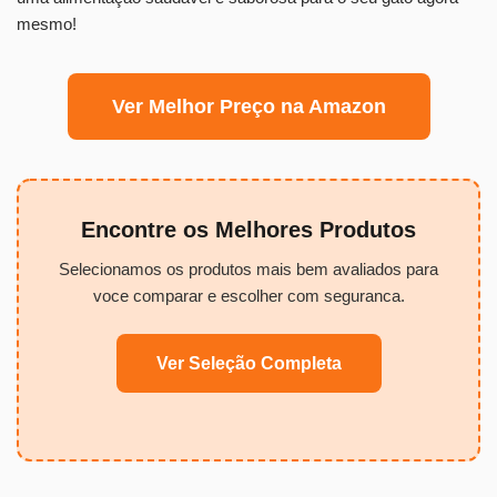
mesmo!
Ver Melhor Preço na Amazon
Encontre os Melhores Produtos
Selecionamos os produtos mais bem avaliados para
voce comparar e escolher com seguranca.
Ver Seleção Completa