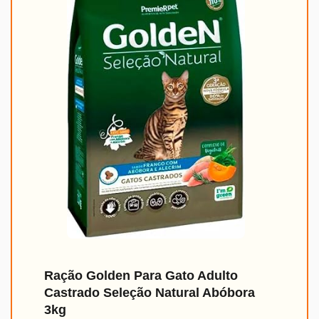
Ração Golden Para Gato Adulto
Castrado Seleção Natural Abóbora
3kg