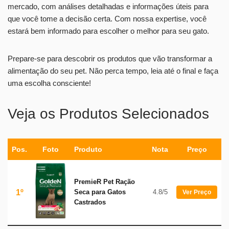
mercado, com análises detalhadas e informações úteis para
que você tome a decisão certa. Com nossa expertise, você
estará bem informado para escolher o melhor para seu gato.
Prepare-se para descobrir os produtos que vão transformar a
alimentação do seu pet. Não perca tempo, leia até o final e faça
uma escolha consciente!
Veja os Produtos Selecionados
Pos.
Foto
Produto
Nota
Preço
PremieR Pet Ração
1º
Seca para Gatos
4.8/5
Ver Preço
Castrados