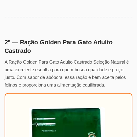
2º — Ração Golden Para Gato Adulto
Castrado
A Ração Golden Para Gato Adulto Castrado Seleção Natural é
uma excelente escolha para quem busca qualidade e preço
justo. Com sabor de abóbora, essa ração é bem aceita pelos
felinos e proporciona uma alimentação equilibrada.