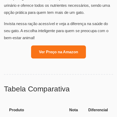
urinário e oferece todos os nutrientes necessários, sendo uma
opção prática para quem tem mais de um gato.
Invista nessa ração acessível e veja a diferença na saúde do
seu gato. A escolha inteligente para quem se preocupa com o
bem-estar animal!
Ver Preço na Amazon
Tabela Comparativa
Produto
Nota
Diferencial