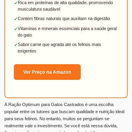
Rica em proteínas de alta qualidade, promovendo
✓
musculatura saudável
Contém fibras naturais que auxiliam na digestão
✓
Vitaminas e minerais essenciais para a saúde geral
✓
do gato
Sabor carne que agrada até os felinos mais
✓
exigentes
Ver Preço na Amazon
A Ração Optimum para Gatos Castrados é uma escolha
popular entre os tutores que buscam qualidade e nutrição ideal
para seus felinos. No entanto, muitos se perguntam se
realmente vale o investimento. Se você está nessa dúvida,