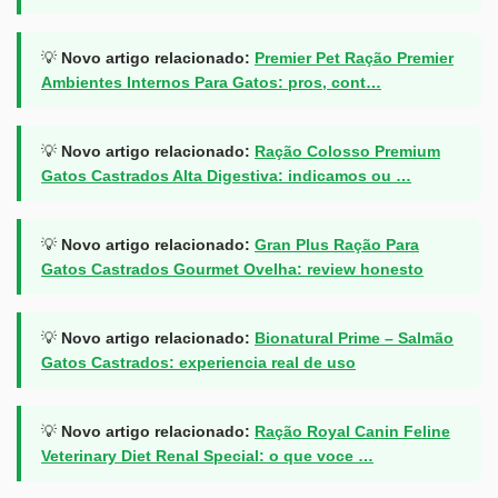
💡
Novo artigo relacionado:
Premier Pet Ração Premier
Ambientes Internos Para Gatos: pros, cont…
💡
Novo artigo relacionado:
Ração Colosso Premium
Gatos Castrados Alta Digestiva: indicamos ou …
💡
Novo artigo relacionado:
Gran Plus Ração Para
Gatos Castrados Gourmet Ovelha: review honesto
💡
Novo artigo relacionado:
Bionatural Prime – Salmão
Gatos Castrados: experiencia real de uso
💡
Novo artigo relacionado:
Ração Royal Canin Feline
Veterinary Diet Renal Special: o que voce …