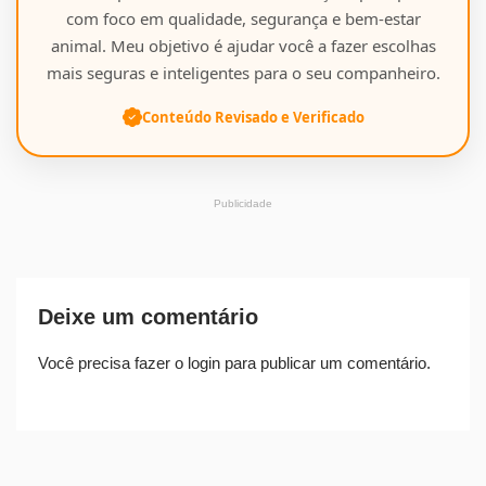
com foco em qualidade, segurança e bem-estar
animal. Meu objetivo é ajudar você a fazer escolhas
mais seguras e inteligentes para o seu companheiro.
Conteúdo Revisado e Verificado
Publicidade
Deixe um comentário
Você precisa fazer o
login
para publicar um comentário.