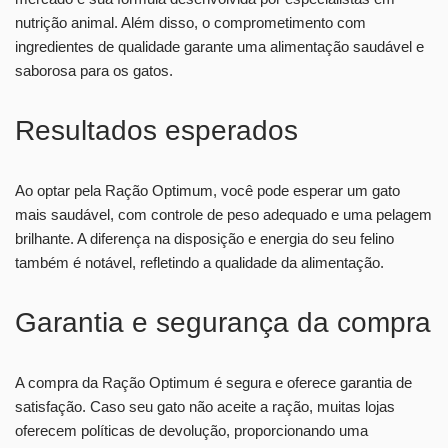
nutrição animal. Além disso, o comprometimento com
ingredientes de qualidade garante uma alimentação saudável e
saborosa para os gatos.
Resultados esperados
Ao optar pela Ração Optimum, você pode esperar um gato
mais saudável, com controle de peso adequado e uma pelagem
brilhante. A diferença na disposição e energia do seu felino
também é notável, refletindo a qualidade da alimentação.
Garantia e segurança da compra
A compra da Ração Optimum é segura e oferece garantia de
satisfação. Caso seu gato não aceite a ração, muitas lojas
oferecem políticas de devolução, proporcionando uma