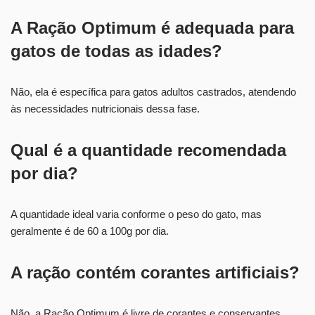
A Ração Optimum é adequada para
gatos de todas as idades?
Não, ela é específica para gatos adultos castrados, atendendo
às necessidades nutricionais dessa fase.
Qual é a quantidade recomendada
por dia?
A quantidade ideal varia conforme o peso do gato, mas
geralmente é de 60 a 100g por dia.
A ração contém corantes artificiais?
Não, a Ração Optimum é livre de corantes e conservantes