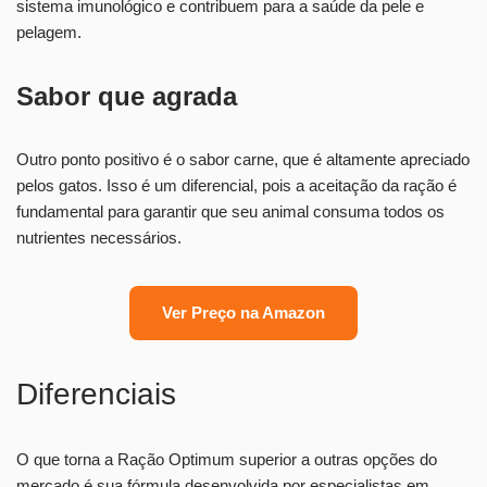
sistema imunológico e contribuem para a saúde da pele e
pelagem.
Sabor que agrada
Outro ponto positivo é o sabor carne, que é altamente apreciado
pelos gatos. Isso é um diferencial, pois a aceitação da ração é
fundamental para garantir que seu animal consuma todos os
nutrientes necessários.
Ver Preço na Amazon
Diferenciais
O que torna a Ração Optimum superior a outras opções do
mercado é sua fórmula desenvolvida por especialistas em