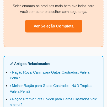
Selecionamos os produtos mais bem avaliados para
você comparar e escolher com segurança.
Ver Seleção Completa
🔗 Artigos Relacionados
› Ração Royal Canin para Gatos Castrados: Vale a
Pena?
› Melhor Ração para Gatos Castrados: N&D Tropical
Vale a Pena?
› Ração Premier Pet Golden para Gatos Castrados vale
a pena?