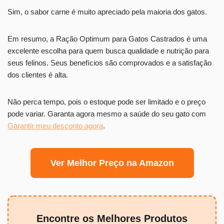
Sim, o sabor carne é muito apreciado pela maioria dos gatos.
Em resumo, a Ração Optimum para Gatos Castrados é uma
excelente escolha para quem busca qualidade e nutrição para
seus felinos. Seus benefícios são comprovados e a satisfação
dos clientes é alta.
Não perca tempo, pois o estoque pode ser limitado e o preço
pode variar. Garanta agora mesmo a saúde do seu gato com
Garantir meu desconto agora
.
Ver Melhor Preço na Amazon
Encontre os Melhores Produtos