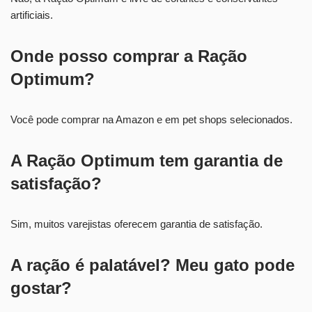
artificiais.
Onde posso comprar a Ração
Optimum?
Você pode comprar na Amazon e em pet shops selecionados.
A Ração Optimum tem garantia de
satisfação?
Sim, muitos varejistas oferecem garantia de satisfação.
A ração é palatável? Meu gato pode
gostar?