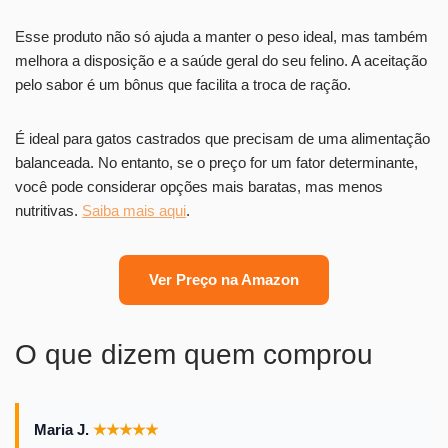
Esse produto não só ajuda a manter o peso ideal, mas também
melhora a disposição e a saúde geral do seu felino. A aceitação
pelo sabor é um bônus que facilita a troca de ração.
É ideal para gatos castrados que precisam de uma alimentação
balanceada. No entanto, se o preço for um fator determinante,
você pode considerar opções mais baratas, mas menos
nutritivas.
Saiba mais aqui
.
Ver Preço na Amazon
O que dizem quem comprou
Maria J.
★
★
★
★
★