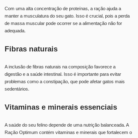
Com uma alta concentração de proteínas, a ração ajuda a
manter a musculatura do seu gato. Isso é crucial, pois a perda
de massa muscular pode ocorrer se a alimentação não for
adequada.
Fibras naturais
A inclusão de fibras naturais na composição favorece a
digestão e a saúde intestinal. Isso é importante para evitar
problemas como a constipação, que pode afetar gatos mais
sedentários.
Vitaminas e minerais essenciais
A saúde do seu felino depende de uma nutrição balanceada. A
Ração Optimum contém vitaminas e minerais que fortalecem o