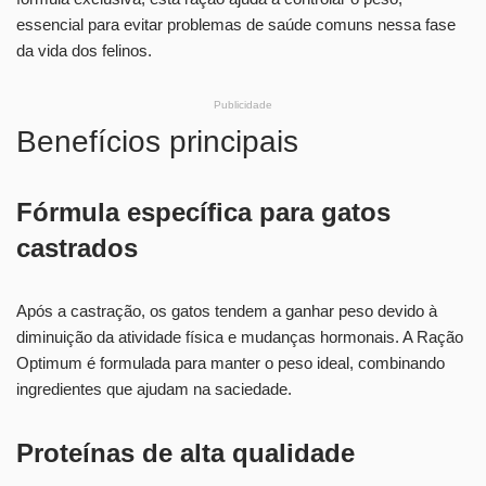
essencial para evitar problemas de saúde comuns nessa fase
da vida dos felinos.
Publicidade
Benefícios principais
Fórmula específica para gatos
castrados
Após a castração, os gatos tendem a ganhar peso devido à
diminuição da atividade física e mudanças hormonais. A Ração
Optimum é formulada para manter o peso ideal, combinando
ingredientes que ajudam na saciedade.
Proteínas de alta qualidade