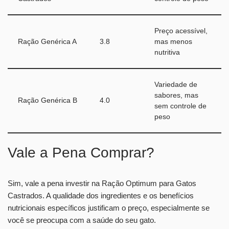
Preço acessível,
Ração Genérica A
3.8
mas menos
nutritiva
Variedade de
sabores, mas
Ração Genérica B
4.0
sem controle de
peso
Vale a Pena Comprar?
Sim, vale a pena investir na Ração Optimum para Gatos
Castrados. A qualidade dos ingredientes e os benefícios
nutricionais específicos justificam o preço, especialmente se
você se preocupa com a saúde do seu gato.