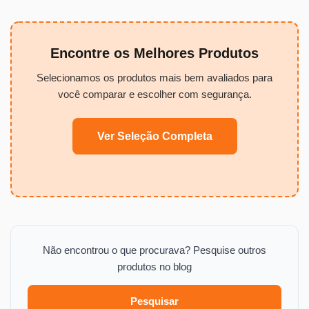
Encontre os Melhores Produtos
Selecionamos os produtos mais bem avaliados para
você comparar e escolher com segurança.
Ver Seleção Completa
Não encontrou o que procurava? Pesquise outros
produtos no blog
Pesquisar