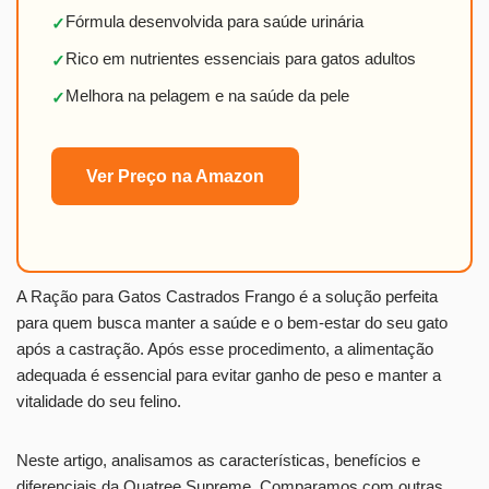
Fórmula desenvolvida para saúde urinária
✓
Rico em nutrientes essenciais para gatos adultos
✓
Melhora na pelagem e na saúde da pele
✓
Ver Preço na Amazon
A Ração para Gatos Castrados Frango é a solução perfeita
para quem busca manter a saúde e o bem-estar do seu gato
após a castração. Após esse procedimento, a alimentação
adequada é essencial para evitar ganho de peso e manter a
vitalidade do seu felino.
Neste artigo, analisamos as características, benefícios e
diferenciais da Quatree Supreme. Comparamos com outras