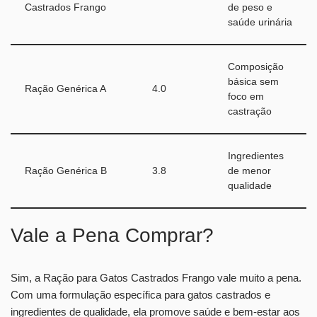
Castrados Frango
de peso e
saúde urinária
Composição
básica sem
Ração Genérica A
4.0
foco em
castração
Ingredientes
Ração Genérica B
3.8
de menor
qualidade
Vale a Pena Comprar?
Sim, a Ração para Gatos Castrados Frango vale muito a pena.
Com uma formulação específica para gatos castrados e
ingredientes de qualidade, ela promove saúde e bem-estar aos