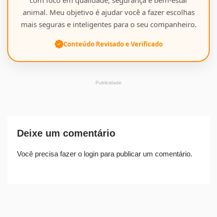
animal. Meu objetivo é ajudar você a fazer escolhas
mais seguras e inteligentes para o seu companheiro.
Conteúdo Revisado e Verificado
Publicidade
Deixe um comentário
Você precisa fazer o
login
para publicar um comentário.