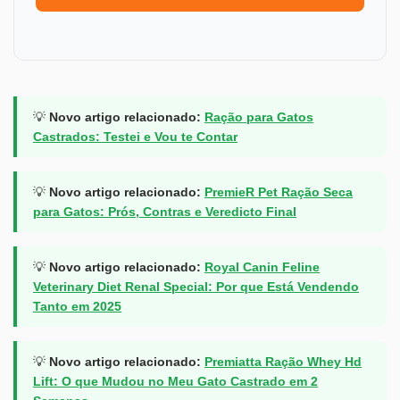
💡
Novo artigo relacionado:
Ração para Gatos
Castrados: Testei e Vou te Contar
💡
Novo artigo relacionado:
PremieR Pet Ração Seca
para Gatos: Prós, Contras e Veredicto Final
💡
Novo artigo relacionado:
Royal Canin Feline
Veterinary Diet Renal Special: Por que Está Vendendo
Tanto em 2025
💡
Novo artigo relacionado:
Premiatta Ração Whey Hd
Lift: O que Mudou no Meu Gato Castrado em 2