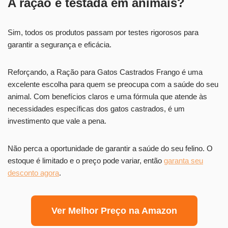
A ração é testada em animais?
Sim, todos os produtos passam por testes rigorosos para
garantir a segurança e eficácia.
Reforçando, a Ração para Gatos Castrados Frango é uma
excelente escolha para quem se preocupa com a saúde do seu
animal. Com benefícios claros e uma fórmula que atende às
necessidades específicas dos gatos castrados, é um
investimento que vale a pena.
Não perca a oportunidade de garantir a saúde do seu felino. O
estoque é limitado e o preço pode variar, então
garanta seu
desconto agora
.
Ver Melhor Preço na Amazon