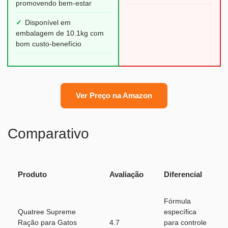
promovendo bem-estar
✓
Disponível em
embalagem de 10.1kg com
bom custo-benefício
Ver Preço na Amazon
Comparativo
Produto
Avaliação
Diferencial
Fórmula
Quatree Supreme
específica
Ração para Gatos
4.7
para controle