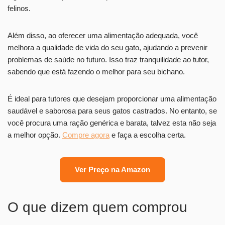
felinos.
Além disso, ao oferecer uma alimentação adequada, você
melhora a qualidade de vida do seu gato, ajudando a prevenir
problemas de saúde no futuro. Isso traz tranquilidade ao tutor,
sabendo que está fazendo o melhor para seu bichano.
É ideal para tutores que desejam proporcionar uma alimentação
saudável e saborosa para seus gatos castrados. No entanto, se
você procura uma ração genérica e barata, talvez esta não seja
a melhor opção.
Compre agora
e faça a escolha certa.
Ver Preço na Amazon
O que dizem quem comprou