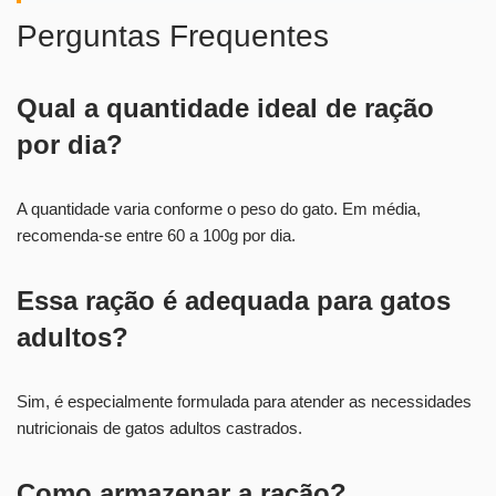
Perguntas Frequentes
Qual a quantidade ideal de ração
por dia?
A quantidade varia conforme o peso do gato. Em média,
recomenda-se entre 60 a 100g por dia.
Essa ração é adequada para gatos
adultos?
Sim, é especialmente formulada para atender as necessidades
nutricionais de gatos adultos castrados.
Como armazenar a ração?