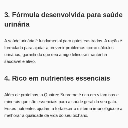
3. Fórmula desenvolvida para saúde
urinária
A saúde urinária é fundamental para gatos castrados. A ração é
formulada para ajudar a prevenir problemas como cálculos
urinários, garantindo que seu amigo felino se mantenha
saudável e ativo.
4. Rico em nutrientes essenciais
Além de proteínas, a Quatree Supreme é rica em vitaminas e
minerais que são essenciais para a saúde geral do seu gato.
Esses nutrientes ajudam a fortalecer o sistema imunológico e a
melhorar a qualidade de vida do seu bichano.