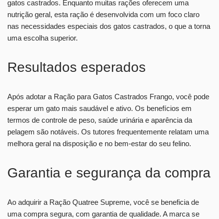
gatos castrados. Enquanto muitas rações oferecem uma
nutrição geral, esta ração é desenvolvida com um foco claro
nas necessidades especiais dos gatos castrados, o que a torna
uma escolha superior.
Resultados esperados
Após adotar a Ração para Gatos Castrados Frango, você pode
esperar um gato mais saudável e ativo. Os benefícios em
termos de controle de peso, saúde urinária e aparência da
pelagem são notáveis. Os tutores frequentemente relatam uma
melhora geral na disposição e no bem-estar do seu felino.
Garantia e segurança da compra
Ao adquirir a Ração Quatree Supreme, você se beneficia de
uma compra segura, com garantia de qualidade. A marca se