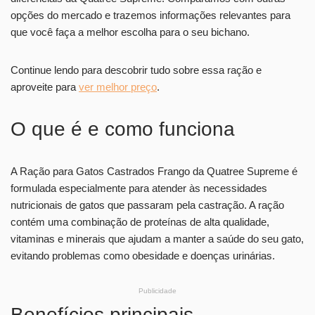
opções do mercado e trazemos informações relevantes para
que você faça a melhor escolha para o seu bichano.
Continue lendo para descobrir tudo sobre essa ração e
aproveite para
ver melhor preço
.
O que é e como funciona
A Ração para Gatos Castrados Frango da Quatree Supreme é
formulada especialmente para atender às necessidades
nutricionais de gatos que passaram pela castração. A ração
contém uma combinação de proteínas de alta qualidade,
vitaminas e minerais que ajudam a manter a saúde do seu gato,
evitando problemas como obesidade e doenças urinárias.
Publicidade
Benefícios principais