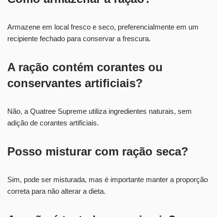
Armazene em local fresco e seco, preferencialmente em um
recipiente fechado para conservar a frescura.
A ração contém corantes ou
conservantes artificiais?
Não, a Quatree Supreme utiliza ingredientes naturais, sem
adição de corantes artificiais.
Posso misturar com ração seca?
Sim, pode ser misturada, mas é importante manter a proporção
correta para não alterar a dieta.