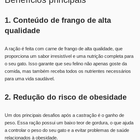
1. Conteúdo de frango de alta
qualidade
A ração é feita com carne de frango de alta qualidade, que
proporciona um sabor irresistível e uma nutrição completa para
o seu gato. Isso garante que seu felino não apenas goste da
comida, mas também receba todos os nutrientes necessários
para uma vida saudável.
2. Redução do risco de obesidade
Um dos principais desafios após a castração é o ganho de
peso. Essa ração possui um baixo teor de gordura, o que ajuda
a controlar o peso do seu gato e a evitar problemas de saúde
relacionados à obesidade.