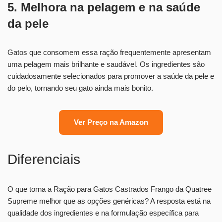
5. Melhora na pelagem e na saúde
da pele
Gatos que consomem essa ração frequentemente apresentam
uma pelagem mais brilhante e saudável. Os ingredientes são
cuidadosamente selecionados para promover a saúde da pele e
do pelo, tornando seu gato ainda mais bonito.
Ver Preço na Amazon
Diferenciais
O que torna a Ração para Gatos Castrados Frango da Quatree
Supreme melhor que as opções genéricas? A resposta está na
qualidade dos ingredientes e na formulação específica para