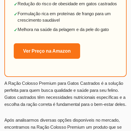
Redução do risco de obesidade em gatos castrados
✓
Formulação rica em proteínas de frango para um
✓
crescimento saudável
Melhora na saúde da pelagem e da pele do gato
✓
Ver Preço na Amazon
A Ração Colosso Premium para Gatos Castrados é a solução
perfeita para quem busca qualidade e saúde para seu felino.
Gatos castrados têm necessidades nutricionais específicas e a
escolha da ração correta é fundamental para o bem-estar deles.
Após analisarmos diversas opções disponíveis no mercado,
encontramos na Ração Colosso Premium um produto que se