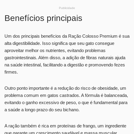
Publicidade
Benefícios principais
Um dos principais benefícios da Ração Colosso Premium é sua
alta digestibilidade. Isso significa que seu gato consegue
aproveitar melhor os nutrientes, evitando problemas
gastrointestinais. Além disso, a adição de fibras naturais ajuda
na saúde intestinal, facilitando a digestão e promovendo fezes
firmes.
Outro ponto importante é a redução do risco de obesidade, um
problema comum em gatos castrados. A fórmula é balanceada,
evitando o ganho excessivo de peso, o que é fundamental para
a saúde a longo prazo do seu bichano.
A ração também é rica em proteínas de frango, um ingrediente
que garante um crescimento saudável e massa muscular