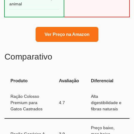
animal
Ver Preço na Amazon
Comparativo
Produto
Avaliação
Diferencial
Ração Colosso
Alta
Premium para
4.7
digestibilidade e
Gatos Castrados
fibras naturais
Preço baixo,