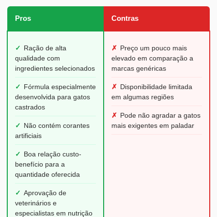
Pros
Contras
✓
Ração de alta
✗
Preço um pouco mais
qualidade com
elevado em comparação a
ingredientes selecionados
marcas genéricas
✓
Fórmula especialmente
✗
Disponibilidade limitada
desenvolvida para gatos
em algumas regiões
castrados
✗
Pode não agradar a gatos
✓
Não contém corantes
mais exigentes em paladar
artificiais
✓
Boa relação custo-
benefício para a
quantidade oferecida
✓
Aprovação de
veterinários e
especialistas em nutrição