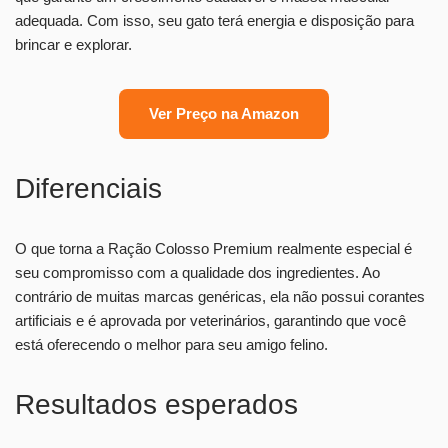
adequada. Com isso, seu gato terá energia e disposição para
brincar e explorar.
Ver Preço na Amazon
Diferenciais
O que torna a Ração Colosso Premium realmente especial é
seu compromisso com a qualidade dos ingredientes. Ao
contrário de muitas marcas genéricas, ela não possui corantes
artificiais e é aprovada por veterinários, garantindo que você
está oferecendo o melhor para seu amigo felino.
Resultados esperados