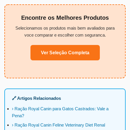
Encontre os Melhores Produtos
Selecionamos os produtos mais bem avaliados para
voce comparar e escolher com seguranca.
Ver Seleção Completa
🔗 Artigos Relacionados
› Ração Royal Canin para Gatos Castrados: Vale a
Pena?
› Ração Royal Canin Feline Veterinary Diet Renal