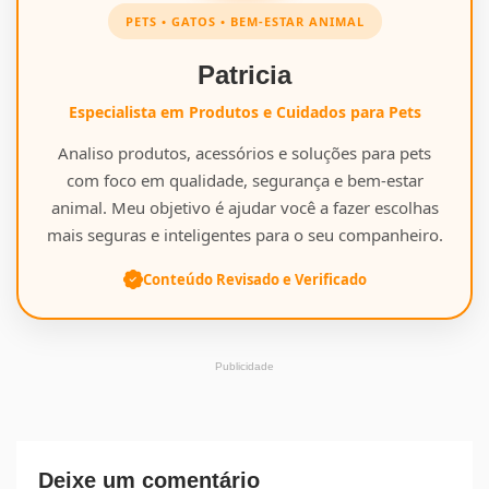
PETS • GATOS • BEM-ESTAR ANIMAL
Patricia
Especialista em Produtos e Cuidados para Pets
Analiso produtos, acessórios e soluções para pets
com foco em qualidade, segurança e bem-estar
animal. Meu objetivo é ajudar você a fazer escolhas
mais seguras e inteligentes para o seu companheiro.
Conteúdo Revisado e Verificado
Publicidade
Deixe um comentário