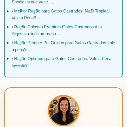
Special: o que voce …
› Melhor Ração para Gatos Castrados: N&D Tropical
Vale a Pena?
› Ração Colosso Premium Gatos Castrados Alta
Digestiva: indicamos ou …
› Ração Premier Pet Golden para Gatos Castrados vale
a pena?
› Ração Optimum para Gatos Castrados: Vale a Pena
Investir?