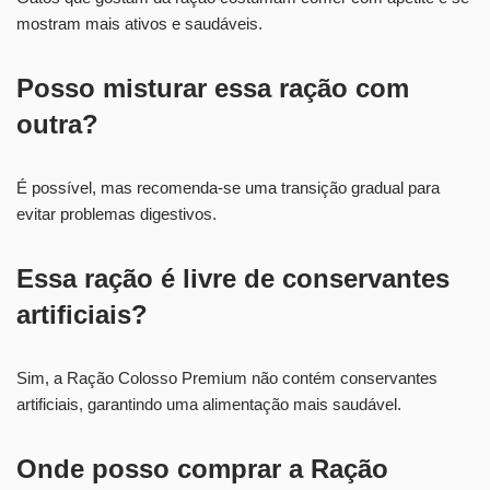
mostram mais ativos e saudáveis.
Posso misturar essa ração com
outra?
É possível, mas recomenda-se uma transição gradual para
evitar problemas digestivos.
Essa ração é livre de conservantes
artificiais?
Sim, a Ração Colosso Premium não contém conservantes
artificiais, garantindo uma alimentação mais saudável.
Onde posso comprar a Ração