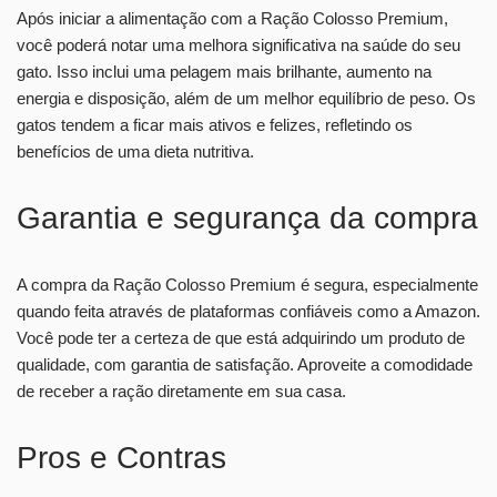
Após iniciar a alimentação com a Ração Colosso Premium,
você poderá notar uma melhora significativa na saúde do seu
gato. Isso inclui uma pelagem mais brilhante, aumento na
energia e disposição, além de um melhor equilíbrio de peso. Os
gatos tendem a ficar mais ativos e felizes, refletindo os
benefícios de uma dieta nutritiva.
Garantia e segurança da compra
A compra da Ração Colosso Premium é segura, especialmente
quando feita através de plataformas confiáveis como a Amazon.
Você pode ter a certeza de que está adquirindo um produto de
qualidade, com garantia de satisfação. Aproveite a comodidade
de receber a ração diretamente em sua casa.
Pros e Contras