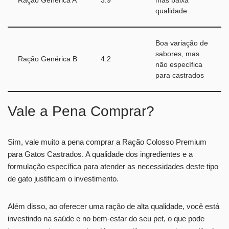
Ração Genérica A
3.9
mas baixa
qualidade
Boa variação de
sabores, mas
Ração Genérica B
4.2
não específica
para castrados
Vale a Pena Comprar?
Sim, vale muito a pena comprar a Ração Colosso Premium
para Gatos Castrados. A qualidade dos ingredientes e a
formulação específica para atender as necessidades deste tipo
de gato justificam o investimento.
Além disso, ao oferecer uma ração de alta qualidade, você está
investindo na saúde e no bem-estar do seu pet, o que pode