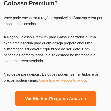
Colosso Premium?
Você pode encontrar a ração disponível na Amazon e em pet
shops selecionados.
A Ração Colosso Premium para Gatos Castrados é uma
excelente escolha para quem deseja proporcionar uma
alimentação saudável e equilibrada ao seu gato. Com
benefícios comprovados, ela se destaca no mercado e é
altamente recomendada.
Não deixe para depois. Estoques podem ser limitados e os
preços podem variar.
Garantir meu desconto agora
.
Ver Melhor Preço na Amazon