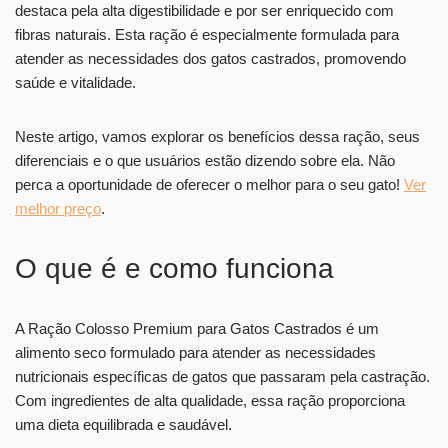
destaca pela alta digestibilidade e por ser enriquecido com
fibras naturais. Esta ração é especialmente formulada para
atender as necessidades dos gatos castrados, promovendo
saúde e vitalidade.
Neste artigo, vamos explorar os benefícios dessa ração, seus
diferenciais e o que usuários estão dizendo sobre ela. Não
perca a oportunidade de oferecer o melhor para o seu gato!
Ver
melhor preço
.
O que é e como funciona
A Ração Colosso Premium para Gatos Castrados é um
alimento seco formulado para atender as necessidades
nutricionais específicas de gatos que passaram pela castração.
Com ingredientes de alta qualidade, essa ração proporciona
uma dieta equilibrada e saudável.