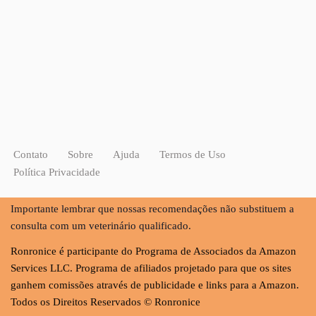
Contato
Sobre
Ajuda
Termos de Uso
Política Privacidade
Importante lembrar que nossas recomendações não substituem a
consulta com um veterinário qualificado.
Ronronice é participante do Programa de Associados da Amazon
Services LLC. Programa de afiliados projetado para que os sites
ganhem comissões através de publicidade e links para a Amazon.
Todos os Direitos Reservados © Ronronice