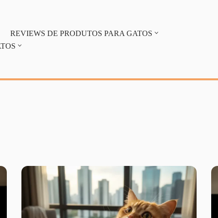
REVIEWS DE PRODUTOS PARA GATOS
ATOS