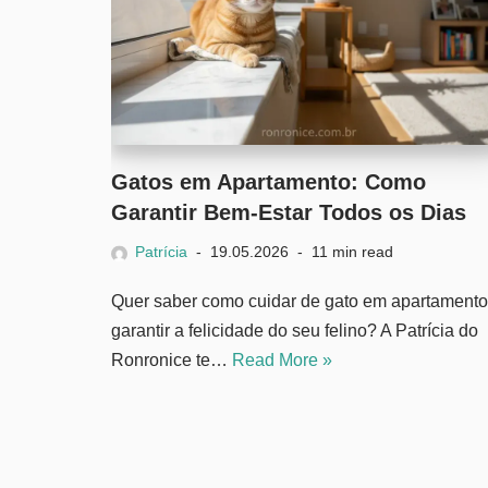
Gatos em Apartamento: Como
Garantir Bem-Estar Todos os Dias
Patrícia
19.05.2026
11 min read
Quer saber como cuidar de gato em apartamento
garantir a felicidade do seu felino? A Patrícia do
Ronronice te…
Read More »