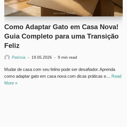
Como Adaptar Gato em Casa Nova!
Guia Completo para uma Transição
Feliz
Patrícia
19.05.2026
9 min read
Mudar de casa com seu felino pode ser desafiador. Aprenda
como adaptar gato em casa nova com dicas práticas e…
Read
More »