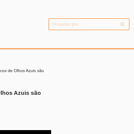
cos de Olhos Azuis são
lhos Azuis são