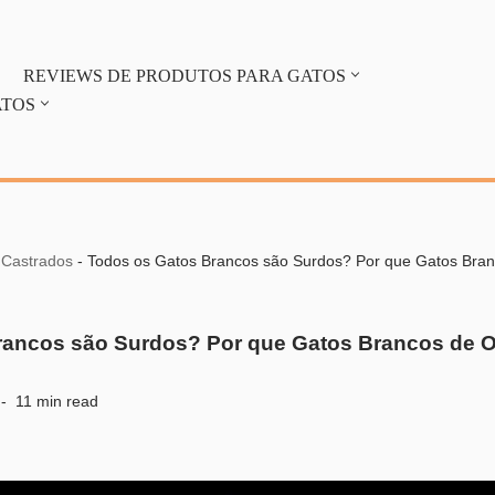
REVIEWS DE PRODUTOS PARA GATOS
ATOS
 Castrados
-
Todos os Gatos Brancos são Surdos? Por que Gatos Bran
rancos são Surdos? Por que Gatos Brancos de O
11 min read