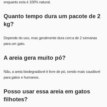
enquanto esta é 100% natural.
Quanto tempo dura um pacote de 2
kg?
Depende do uso, mas geralmente dura cerca de 2 semanas
para um gato.
A areia gera muito pó?
Não, a areia biodegradável é livre de pó, sendo mais saudável
para gatos e humanos.
Posso usar essa areia em gatos
filhotes?