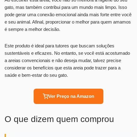
gato, mas também contribui para um mundo mais limpo. Isso
pode gerar uma conexão emocional ainda mais forte entre você
e seu animal. Afinal, proporcionar o melhor para quem amamos
é sempre a melhor decisão.
Este produto é ideal para tutores que buscam soluções
sustentáveis e eficazes. No entanto, se você está acostumado
a areias convencionais e não deseja mudar, talvez precise
considerar os benefícios que esta areia pode trazer para a
saúde e bem-estar do seu gato.
Ver Preço na Amazon
O que dizem quem comprou