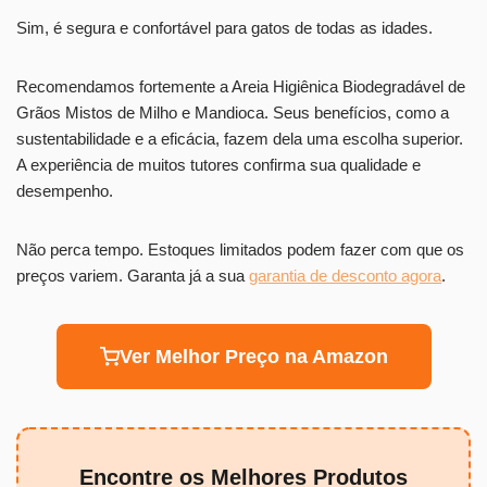
Sim, é segura e confortável para gatos de todas as idades.
Recomendamos fortemente a Areia Higiênica Biodegradável de
Grãos Mistos de Milho e Mandioca. Seus benefícios, como a
sustentabilidade e a eficácia, fazem dela uma escolha superior.
A experiência de muitos tutores confirma sua qualidade e
desempenho.
Não perca tempo. Estoques limitados podem fazer com que os
preços variem. Garanta já a sua
garantia de desconto agora
.
Ver Melhor Preço na Amazon
Encontre os Melhores Produtos