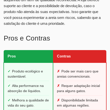
suporte ao cliente e a possibilidade de devolução, caso o
produto não atenda às suas expectativas. Isso garante que
você possa experimentar a areia sem riscos, sabendo que a
satisfação do cliente é uma prioridade.
Pros e Contras
Pros
Contras
✓
Produto ecológico e
✗
Pode ser mais caro que
sustentável.
areias convencionais.
✓
Alta performance na
✗
Requer adaptação inicial
absorção de líquidos.
para alguns gatos.
✓
Melhora a qualidade de
✗
Disponibilidade limitada
vida do seu gato.
em algumas regiões.