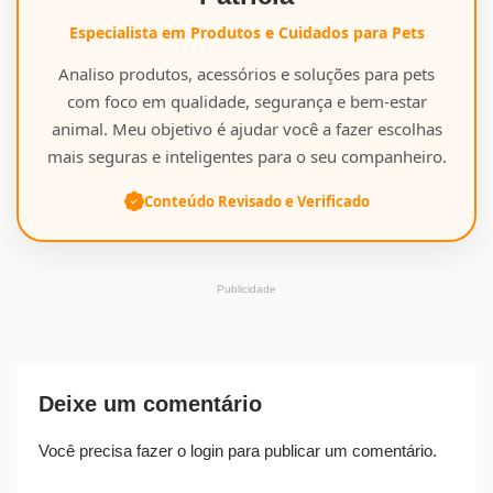
Especialista em Produtos e Cuidados para Pets
Analiso produtos, acessórios e soluções para pets
com foco em qualidade, segurança e bem-estar
animal. Meu objetivo é ajudar você a fazer escolhas
mais seguras e inteligentes para o seu companheiro.
Conteúdo Revisado e Verificado
Publicidade
Deixe um comentário
Você precisa fazer o
login
para publicar um comentário.