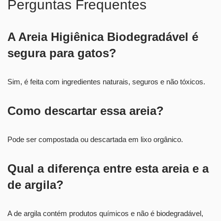
Perguntas Frequentes
A Areia Higiênica Biodegradável é
segura para gatos?
Sim, é feita com ingredientes naturais, seguros e não tóxicos.
Como descartar essa areia?
Pode ser compostada ou descartada em lixo orgânico.
Qual a diferença entre esta areia e a
de argila?
A de argila contém produtos químicos e não é biodegradável,