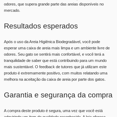
odores, que supera grande parte das areias disponíveis no
mercado.
Resultados esperados
Após o uso da Areia Higiênica Biodegradável, você pode
esperar uma caixa de areia mais limpa e um ambiente livre de
odores. Seu gato se sentirá mais confortável, e você terá a
tranquilidade de saber que está contribuindo para um mundo
mais sustentável. O feedback de tutores que já utilizam este
produto é extremamente positivo, com muitos relatando uma
melhora na aceitação da caixa de areia por parte dos gatos.
Garantia e segurança da compra
A compra deste produto é segura, uma vez que você está
adquirindo um item de qualidade reconhecida. A loja oferece