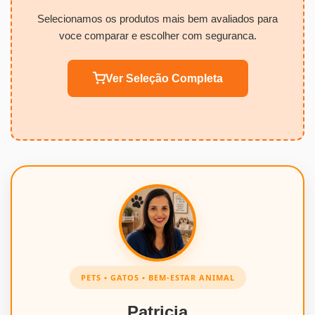
Selecionamos os produtos mais bem avaliados para
voce comparar e escolher com seguranca.
Ver Seleção Completa
PETS • GATOS • BEM-ESTAR ANIMAL
Patricia