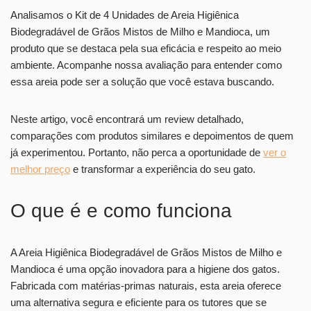
Analisamos o Kit de 4 Unidades de Areia Higiênica
Biodegradável de Grãos Mistos de Milho e Mandioca, um
produto que se destaca pela sua eficácia e respeito ao meio
ambiente. Acompanhe nossa avaliação para entender como
essa areia pode ser a solução que você estava buscando.
Neste artigo, você encontrará um review detalhado,
comparações com produtos similares e depoimentos de quem
já experimentou. Portanto, não perca a oportunidade de
ver o
melhor preço
e transformar a experiência do seu gato.
O que é e como funciona
A Areia Higiênica Biodegradável de Grãos Mistos de Milho e
Mandioca é uma opção inovadora para a higiene dos gatos.
Fabricada com matérias-primas naturais, esta areia oferece
uma alternativa segura e eficiente para os tutores que se