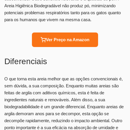
Areia Higiênica Biodegradável não produz pó, minimizando
potenciais problemas respiratórios tanto para os gatos quanto
para os humanos que vivem na mesma casa.
Ver Preço na Amazon
Diferenciais
O que torna esta areia melhor que as opções convencionais é,
sem dúvida, a sua composição. Enquanto muitas areias são
feitas de argila com aditivos químicos, esta é feita de
ingredientes naturais e renováveis. Além disso, a sua
biodegradabilidade é um grande diferencial. Enquanto areias de
argila demoram anos para se decompor, esta opção se
decompõe rapidamente, reduzindo o impacto ambiental. Outro
ponto importante é a sua eficácia na absorção de umidade e