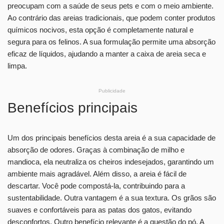
preocupam com a saúde de seus pets e com o meio ambiente.
Ao contrário das areias tradicionais, que podem conter produtos
químicos nocivos, esta opção é completamente natural e
segura para os felinos. A sua formulação permite uma absorção
eficaz de líquidos, ajudando a manter a caixa de areia seca e
limpa.
Publicidade
Benefícios principais
Um dos principais benefícios desta areia é a sua capacidade de
absorção de odores. Graças à combinação de milho e
mandioca, ela neutraliza os cheiros indesejados, garantindo um
ambiente mais agradável. Além disso, a areia é fácil de
descartar. Você pode compostá-la, contribuindo para a
sustentabilidade. Outra vantagem é a sua textura. Os grãos são
suaves e confortáveis para as patas dos gatos, evitando
desconfortos. Outro benefício relevante é a questão do pó. A