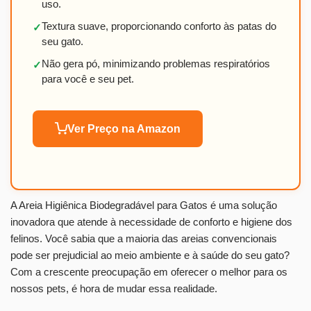
uso.
Textura suave, proporcionando conforto às patas do
✓
seu gato.
Não gera pó, minimizando problemas respiratórios
✓
para você e seu pet.
Ver Preço na Amazon
A Areia Higiênica Biodegradável para Gatos é uma solução
inovadora que atende à necessidade de conforto e higiene dos
felinos. Você sabia que a maioria das areias convencionais
pode ser prejudicial ao meio ambiente e à saúde do seu gato?
Com a crescente preocupação em oferecer o melhor para os
nossos pets, é hora de mudar essa realidade.