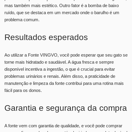
mas também mais estético. Outro fator é a bomba de baixo
ruído, que se destaca em um mercado onde o barulho é um
problema comum.
Resultados esperados
Ao utilizar a Fonte VINGVO, você pode esperar que seu gato se
torne mais hidratado e saudável. A água fresca e sempre
disponível incentiva a ingestão, o que é crucial para evitar
problemas urinários e renais. Além disso, a praticidade de
manutenção e limpeza da fonte contribui para uma rotina mais
fácil para os donos.
Garantia e segurança da compra
A fonte vem com garantia de qualidade, e você pode comprar