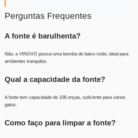
Perguntas Frequentes
A fonte é barulhenta?
Não, a VINGVO possui uma bomba de baixo ruído, ideal para
ambientes tranquilos.
Qual a capacidade da fonte?
A fonte tem capacidade de 108 onças, suficiente para vários
gatos.
Como faço para limpar a fonte?