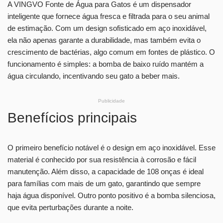
A VINGVO Fonte de Água para Gatos é um dispensador
inteligente que fornece água fresca e filtrada para o seu animal
de estimação. Com um design sofisticado em aço inoxidável,
ela não apenas garante a durabilidade, mas também evita o
crescimento de bactérias, algo comum em fontes de plástico. O
funcionamento é simples: a bomba de baixo ruído mantém a
água circulando, incentivando seu gato a beber mais.
Publicidade
Benefícios principais
O primeiro benefício notável é o design em aço inoxidável. Esse
material é conhecido por sua resistência à corrosão e fácil
manutenção. Além disso, a capacidade de 108 onças é ideal
para famílias com mais de um gato, garantindo que sempre
haja água disponível. Outro ponto positivo é a bomba silenciosa,
que evita perturbações durante a noite.