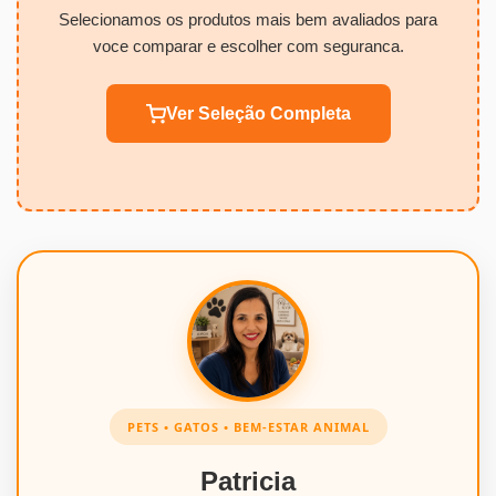
Selecionamos os produtos mais bem avaliados para
voce comparar e escolher com seguranca.
Ver Seleção Completa
PETS • GATOS • BEM-ESTAR ANIMAL
Patricia