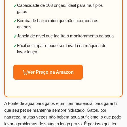
Capacidade de 108 onças, ideal para múltiplos
✓
gatos
Bomba de baixo ruído que não incomoda os
✓
animais
Janela de nível que facilita o monitoramento da água
✓
Fácil de limpar e pode ser lavada na máquina de
✓
lavar louça
Ver Preço na Amazon
A Fonte de água para gatos é um item essencial para garantir
que seu pet se mantenha sempre hidratado. Gatos, por
natureza, muitas vezes não bebem água suficiente, o que pode
levar a problemas de saúde a longo prazo. É por isso que ter