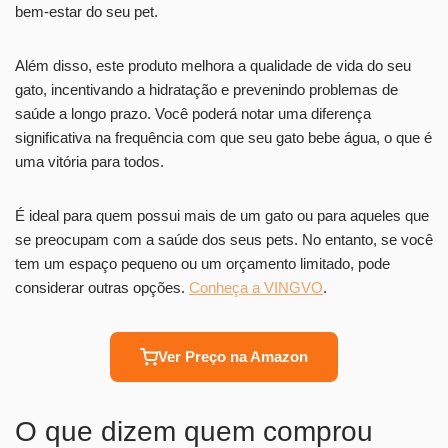
bem-estar do seu pet.
Além disso, este produto melhora a qualidade de vida do seu
gato, incentivando a hidratação e prevenindo problemas de
saúde a longo prazo. Você poderá notar uma diferença
significativa na frequência com que seu gato bebe água, o que é
uma vitória para todos.
É ideal para quem possui mais de um gato ou para aqueles que
se preocupam com a saúde dos seus pets. No entanto, se você
tem um espaço pequeno ou um orçamento limitado, pode
considerar outras opções.
Conheça a VINGVO
.
Ver Preço na Amazon
O que dizem quem comprou