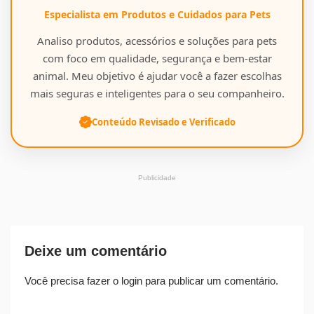
Especialista em Produtos e Cuidados para Pets
Analiso produtos, acessórios e soluções para pets
com foco em qualidade, segurança e bem-estar
animal. Meu objetivo é ajudar você a fazer escolhas
mais seguras e inteligentes para o seu companheiro.
Conteúdo Revisado e Verificado
Publicidade
Deixe um comentário
Você precisa fazer o
login
para publicar um comentário.