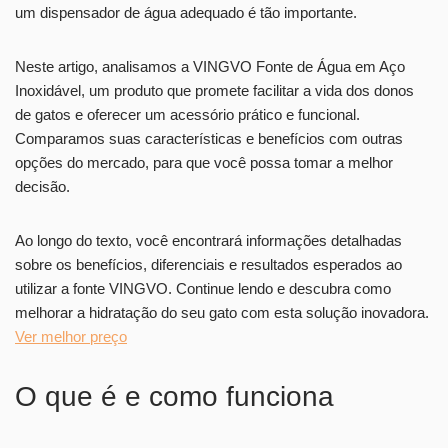
um dispensador de água adequado é tão importante.
Neste artigo, analisamos a VINGVO Fonte de Água em Aço
Inoxidável, um produto que promete facilitar a vida dos donos
de gatos e oferecer um acessório prático e funcional.
Comparamos suas características e benefícios com outras
opções do mercado, para que você possa tomar a melhor
decisão.
Ao longo do texto, você encontrará informações detalhadas
sobre os benefícios, diferenciais e resultados esperados ao
utilizar a fonte VINGVO. Continue lendo e descubra como
melhorar a hidratação do seu gato com esta solução inovadora.
Ver melhor preço
O que é e como funciona