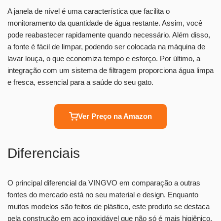
A janela de nível é uma característica que facilita o
monitoramento da quantidade de água restante. Assim, você
pode reabastecer rapidamente quando necessário. Além disso,
a fonte é fácil de limpar, podendo ser colocada na máquina de
lavar louça, o que economiza tempo e esforço. Por último, a
integração com um sistema de filtragem proporciona água limpa
e fresca, essencial para a saúde do seu gato.
Ver Preço na Amazon
Diferenciais
O principal diferencial da VINGVO em comparação a outras
fontes do mercado está no seu material e design. Enquanto
muitos modelos são feitos de plástico, este produto se destaca
pela construção em aço inoxidável que não só é mais higiênico,