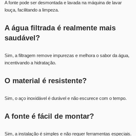
A fonte pode ser desmontada e lavada na máquina de lavar
louça, facilitando a limpeza.
A água filtrada é realmente mais
saudável?
Sim, a filtragem remove impurezas e melhora o sabor da água,
incentivando a hidratação.
O material é resistente?
Sim, o aço inoxidável é durável e não escurece com o tempo.
A fonte é fácil de montar?
Sim, a instalação é simples e não requer ferramentas especiais.