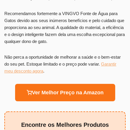
Recomendamos fortemente a VINGVO Fonte de Água para
Gatos devido aos seus inúmeros benefícios e pelo cuidado que
proporciona ao seu animal. A qualidade do material, a eficiência
e o design inteligente fazem dela uma escolha excepcional para
qualquer dono de gato.
Não perca a oportunidade de melhorar a saúde e o bem-estar
do seu pet. Estoque limitado e o preço pode variar.
Garantir
meu desconto agora
.
Ver Melhor Preço na Amazon
Encontre os Melhores Produtos