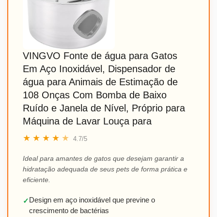
VINGVO Fonte de água para Gatos
Em Aço Inoxidável, Dispensador de
água para Animais de Estimação de
108 Onças Com Bomba de Baixo
Ruído e Janela de Nível, Próprio para
Máquina de Lavar Louça para
★
★
★
★
★
4.7/5
Ideal para amantes de gatos que desejam garantir a
hidratação adequada de seus pets de forma prática e
eficiente.
Design em aço inoxidável que previne o
✓
crescimento de bactérias